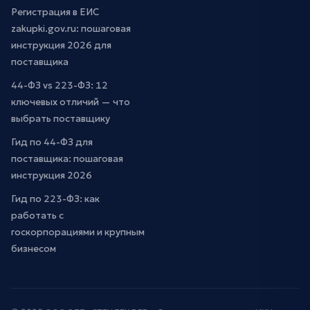
Регистрация в ЕИС
zakupki.gov.ru: пошаговая
инструкция 2026 для
поставщика
44-ФЗ vs 223-ФЗ: 12
ключевых отличий — что
выбрать поставщику
Гид по 44-ФЗ для
поставщика: пошаговая
инструкция 2026
Гид по 223-ФЗ: как
работать с
госкорпорациями и крупным
бизнесом