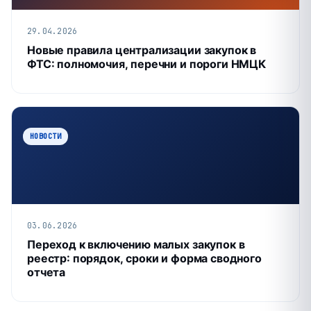
29.04.2026
Новые правила централизации закупок в
ФТС: полномочия, перечни и пороги НМЦК
НОВОСТИ
03.06.2026
Переход к включению малых закупок в
реестр: порядок, сроки и форма сводного
отчета