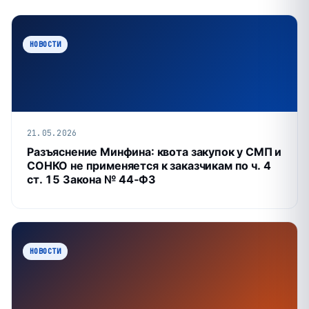
НОВОСТИ
21.05.2026
Разъяснение Минфина: квота закупок у СМП и
СОНКО не применяется к заказчикам по ч. 4
ст. 15 Закона № 44‑ФЗ
НОВОСТИ