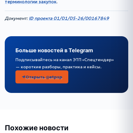
терминологии закупок
.
Документ:
ID проекта 01/01/05-26/00167849
Больше новостей в Telegram
Подписывайтесь на канал ЭТП «Спецтендер»
— короткие разборы, практика и кейсы.
Открыть @etpsp
Похожие новости