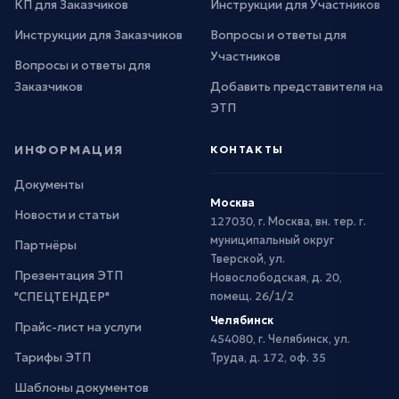
КП для Заказчиков
Инструкции для Участников
Инструкции для Заказчиков
Вопросы и ответы для
Участников
Вопросы и ответы для
Заказчиков
Добавить представителя на
ЭТП
ИНФОРМАЦИЯ
КОНТАКТЫ
Документы
Москва
Новости и статьи
127030, г. Москва, вн. тер. г.
муниципальный округ
Партнёры
Тверской, ул.
Презентация ЭТП
Новослободская, д. 20,
"СПЕЦТЕНДЕР"
помещ. 26/1/2
Челябинск
Прайс-лист на услуги
454080, г. Челябинск, ул.
Тарифы ЭТП
Труда, д. 172, оф. 35
Шаблоны документов