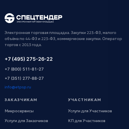
Электронная торговая площадка. Закупки 223-ФЗ, малого
объёма по 44-ФЗ и 223-ФЗ, коммерческие закупки. Оператор
торгов с 2013 года.
+7 (495) 275-26-22
+7 (800) 511-81-27
+7 (351) 277-88-27
info@etpsp.ru
ЗАКАЗЧИКАМ
УЧАСТНИКАМ
Микросервисы
Услуги для Участников
Услуги для Заказчиков
КП для Участников