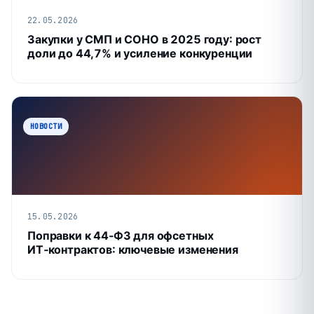
22.05.2026
Закупки у СМП и СОНО в 2025 году: рост
доли до 44,7% и усиление конкуренции
НОВОСТИ
15.05.2026
Поправки к 44‑ФЗ для офсетных
ИТ‑контрактов: ключевые изменения