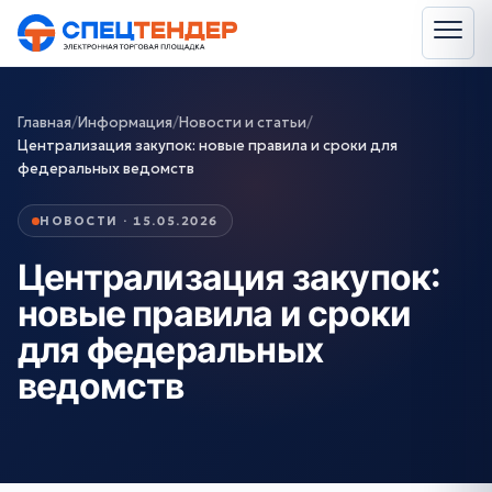
Главная
/
Информация
/
Новости и статьи
/
Централизация закупок: новые правила и сроки для
федеральных ведомств
НОВОСТИ · 15.05.2026
Централизация закупок:
новые правила и сроки
для федеральных
ведомств