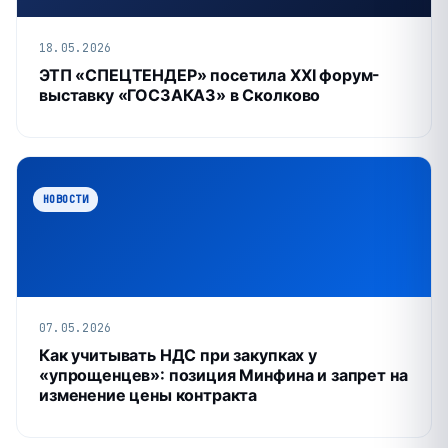
18.05.2026
ЭТП «СПЕЦТЕНДЕР» посетила XXI форум-
выставку «ГОСЗАКАЗ» в Сколково
НОВОСТИ
07.05.2026
Как учитывать НДС при закупках у
«упрощенцев»: позиция Минфина и запрет на
изменение цены контракта