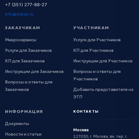
+7 (351) 277-88-27
info@etpsp.ru
ЗАКАЗЧИКАМ
УЧАСТНИКАМ
Микросервисы
Услуги для Участников
Услуги для Заказчиков
КП для Участников
КП для Заказчиков
Инструкции для Участников
Инструкции для Заказчиков
Вопросы и ответы для
Участников
Вопросы и ответы для
Заказчиков
Добавить представителя на
ЭТП
ИНФОРМАЦИЯ
КОНТАКТЫ
Документы
Москва
Новости и статьи
127030, г. Москва, вн. тер. г.