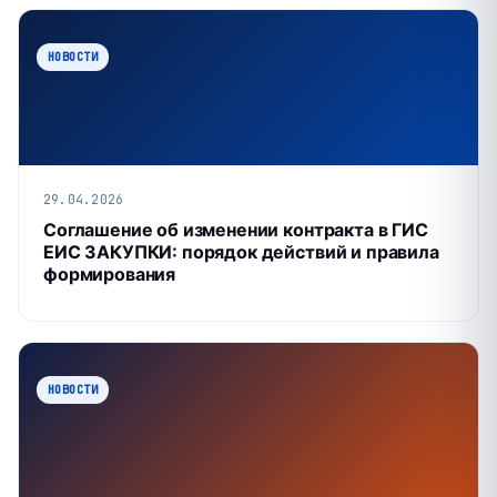
НОВОСТИ
29.04.2026
Соглашение об изменении контракта в ГИС
ЕИС ЗАКУПКИ: порядок действий и правила
формирования
НОВОСТИ