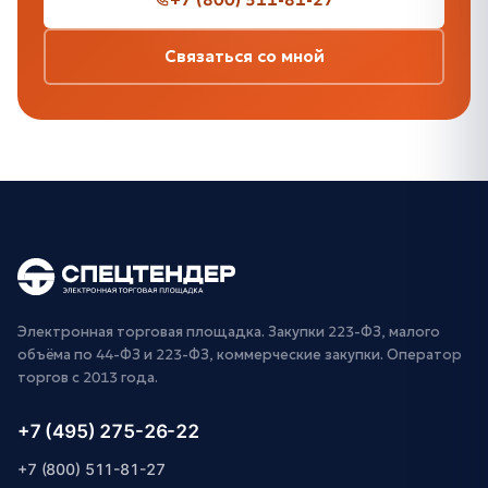
Связаться со мной
Электронная торговая площадка. Закупки 223-ФЗ, малого
объёма по 44-ФЗ и 223-ФЗ, коммерческие закупки. Оператор
торгов с 2013 года.
+7 (495) 275-26-22
+7 (800) 511-81-27