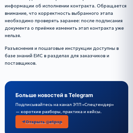
информации об исполнении контракта. Обращается
внимание, что корректность выбранного этапа
необходимо проверять заранее: после подписания
документа о приёмке изменить этап контракта уже
нельзя.
Разъяснения и пошаговые инструкции доступны в
базе знаний ЕИС в разделах для заказчиков и
поставщиков.
Больше новостей в Telegram
Подписывайтесь на канал ЭТП «Спецтендер»
— короткие разборы, практика и кейсы.
Открыть @etpsp