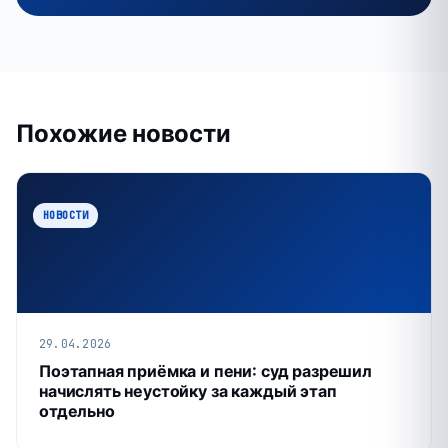
Похожие новости
НОВОСТИ
29.04.2026
Поэтапная приёмка и пени: суд разрешил
начислять неустойку за каждый этап
отдельно