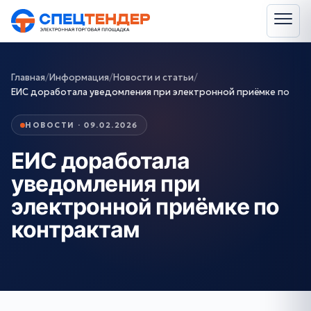
Главная
/
Информация
/
Новости и статьи
/
ЕИС доработала уведомления при электронной приёмке по
НОВОСТИ · 09.02.2026
ЕИС доработала
уведомления при
электронной приёмке по
контрактам