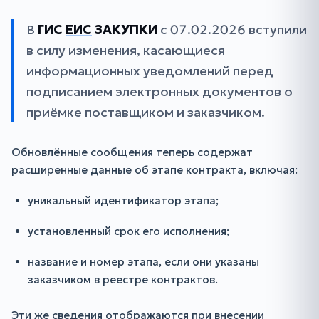
В
ГИС
ЕИС
ЗАКУПКИ
с 07.02.2026 вступили
в силу изменения, касающиеся
информационных уведомлений перед
подписанием электронных документов о
приёмке поставщиком и заказчиком.
Обновлённые сообщения теперь содержат
расширенные данные об этапе контракта, включая:
уникальный идентификатор этапа;
установленный срок его исполнения;
название и номер этапа, если они указаны
заказчиком в реестре контрактов.
Эти же сведения отображаются при внесении