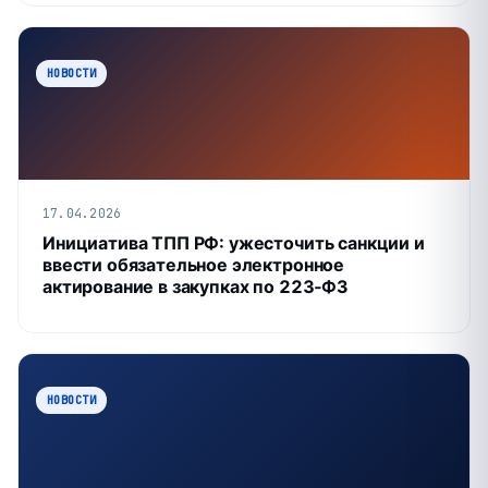
НОВОСТИ
17.04.2026
Инициатива ТПП РФ: ужесточить санкции и
ввести обязательное электронное
актирование в закупках по 223‑ФЗ
НОВОСТИ