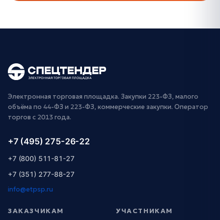
Электронная торговая площадка. Закупки 223-ФЗ, малого
объёма по 44-ФЗ и 223-ФЗ, коммерческие закупки. Оператор
торгов с 2013 года.
+7 (495) 275-26-22
+7 (800) 511-81-27
+7 (351) 277-88-27
info@etpsp.ru
ЗАКАЗЧИКАМ
УЧАСТНИКАМ