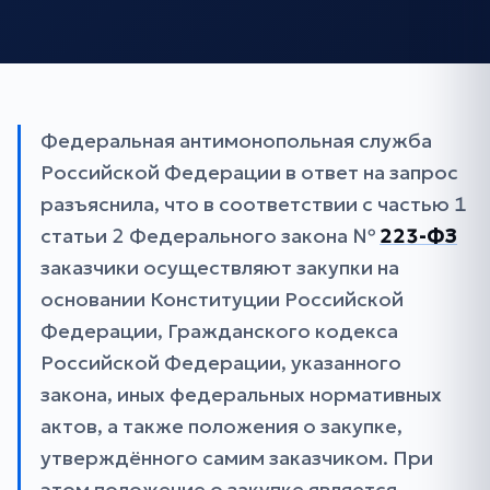
Федеральная антимонопольная служба
Российской Федерации в ответ на запрос
разъяснила, что в соответствии с частью 1
статьи 2 Федерального закона №
223-ФЗ
заказчики осуществляют закупки на
основании Конституции Российской
Федерации, Гражданского кодекса
Российской Федерации, указанного
закона, иных федеральных нормативных
актов, а также положения о закупке,
утверждённого самим заказчиком. При
этом положение о закупке является