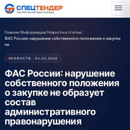
Главная
/
Информация
/
Новости и статьи
/
ФАС России: нарушение собственного положения о закупке
не
НОВОСТИ · 04.02.2026
ФАС России: нарушение
собственного положения
о закупке не образует
состав
административного
правонарушения