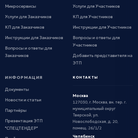
Микросервисы
Услуги для Участников
Услуги для Заказчиков
КП для Участников
КП для Заказчиков
Инструкции для Участников
Инструкции для Заказчиков
Вопросы и ответы для
Участников
Вопросы и ответы для
Заказчиков
Добавить представителя на
ЭТП
ИНФОРМАЦИЯ
КОНТАКТЫ
Документы
Москва
Новости и статьи
127030, г. Москва, вн. тер. г.
муниципальный округ
Партнёры
Тверской, ул.
Презентация ЭТП
Новослободская, д. 20,
"СПЕЦТЕНДЕР"
помещ. 26/1/2
Челябинск