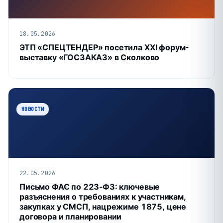
18.05.2026
ЭТП «СПЕЦТЕНДЕР» посетила XXI форум-
выставку «ГОСЗАКАЗ» в Сколково
НОВОСТИ
22.05.2026
Письмо ФАС по 223‑ФЗ: ключевые
разъяснения о требованиях к участникам,
закупках у СМСП, нацрежиме 1875, цене
договора и планировании