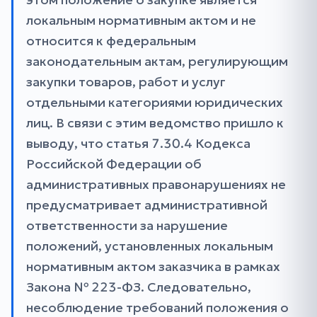
локальным нормативным актом и не
относится к федеральным
законодательным актам, регулирующим
закупки товаров, работ и услуг
отдельными категориями юридических
лиц. В связи с этим ведомство пришло к
выводу, что статья 7.30.4 Кодекса
Российской Федерации об
административных правонарушениях не
предусматривает административной
ответственности за нарушение
положений, установленных локальным
нормативным актом заказчика в рамках
Закона № 223-ФЗ. Следовательно,
несоблюдение требований положения о