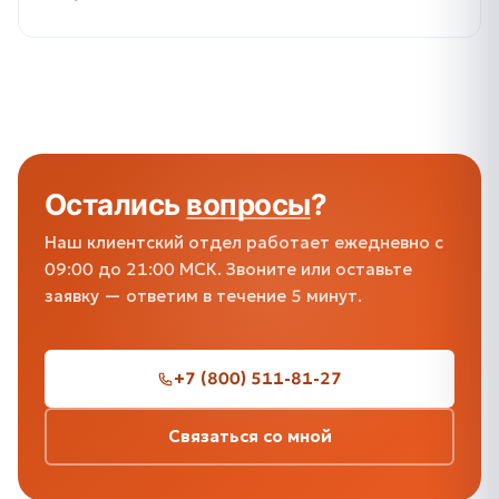
Остались
вопросы
?
Наш клиентский отдел работает ежедневно с
09:00 до 21:00 МСК. Звоните или оставьте
заявку — ответим в течение 5 минут.
+7 (800) 511-81-27
Связаться со мной