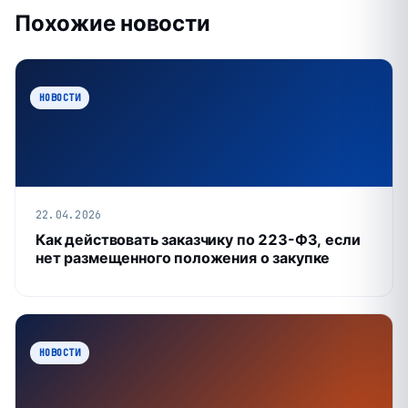
Похожие новости
НОВОСТИ
22.04.2026
Как действовать заказчику по 223-ФЗ, если
нет размещенного положения о закупке
НОВОСТИ