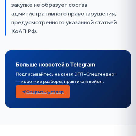
закупке не образует состав
административного правонарушения,
предусмотренного указанной статьёй
КоАП РФ.
Больше новостей в Telegram
Подписывайтесь на канал ЭТП «Спецтендер»
— короткие разборы, практика и кейсы.
Открыть @etpsp