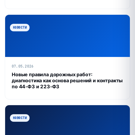
НОВОСТИ
07.05.2026
Новые правила дорожных работ:
диагностика как основа решений и контракты
по 44‑ФЗ и 223‑ФЗ
НОВОСТИ