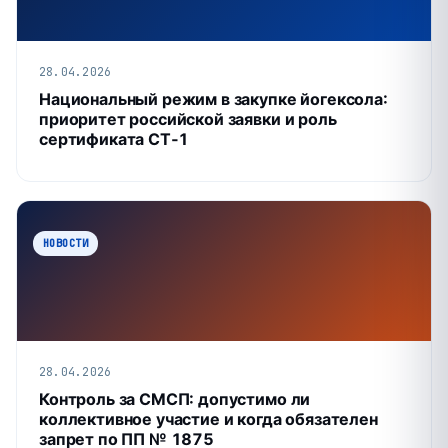
28.04.2026
Национальный режим в закупке йогексола:
приоритет российской заявки и роль
сертификата СТ‑1
НОВОСТИ
28.04.2026
Контроль за СМСП: допустимо ли
коллективное участие и когда обязателен
запрет по ПП № 1875