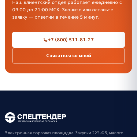
Наш клиентский отдел работает ежедневно с
09:00 до 21:00 МСК. Звоните или оставьте
заявку — ответим в течение 5 минут.
+7 (800) 511-81-27
Связаться со мной
Электронная торговая площадка. Закупки 223-ФЗ, малого