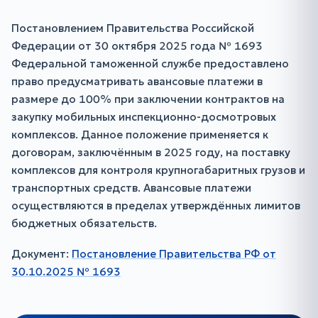
Постановлением Правительства Российской
Федерации от 30 октября 2025 года № 1693
Федеральной таможенной службе предоставлено
право предусматривать авансовые платежи в
размере до 100% при заключении контрактов на
закупку мобильных инспекционно-досмотровых
комплексов. Данное положение применяется к
договорам, заключённым в 2025 году, на поставку
комплексов для контроля крупногабаритных грузов и
транспортных средств. Авансовые платежи
осуществляются в пределах утверждённых лимитов
бюджетных обязательств.
Документ:
Постановление Правительства РФ от
30.10.2025 № 1693