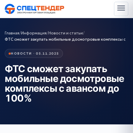
Главная
/
Информация
/
Новости и статьи
/
ФТС сможет закупать мобильные досмотровые комплексы с
НОВОСТИ · 05.11.2025
ФТС сможет закупать
мобильные досмотровые
комплексы с авансом до
100%