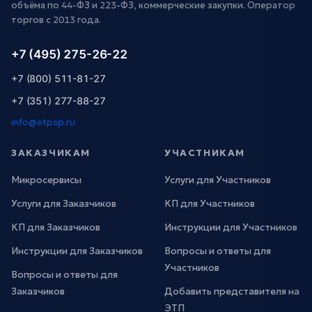
объёма по 44-ФЗ и 223-ФЗ, коммерческие закупки. Оператор
торгов с 2013 года.
+7 (495) 275-26-22
+7 (800) 511-81-27
+7 (351) 277-88-27
info@etpsp.ru
ЗАКАЗЧИКАМ
УЧАСТНИКАМ
Микросервисы
Услуги для Участников
Услуги для Заказчиков
КП для Участников
КП для Заказчиков
Инструкции для Участников
Инструкции для Заказчиков
Вопросы и ответы для
Участников
Вопросы и ответы для
Заказчиков
Добавить представителя на
ЭТП