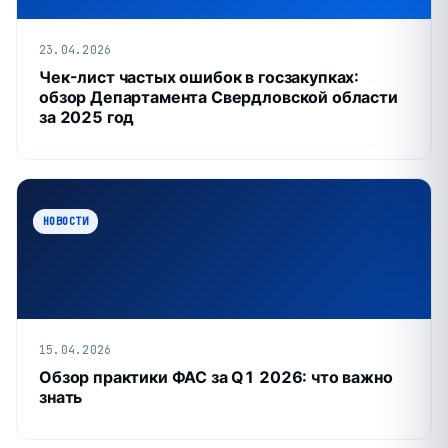
23.04.2026
Чек-лист частых ошибок в госзакупках:
обзор Департамента Свердловской области
за 2025 год
НОВОСТИ
15.04.2026
Обзор практики ФАС за Q1 2026: что важно
знать