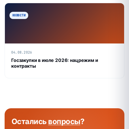
НОВОСТИ
04.08.2026
Госзакупки в июле 2026: нацрежим и
контракты
Остались
вопросы
?