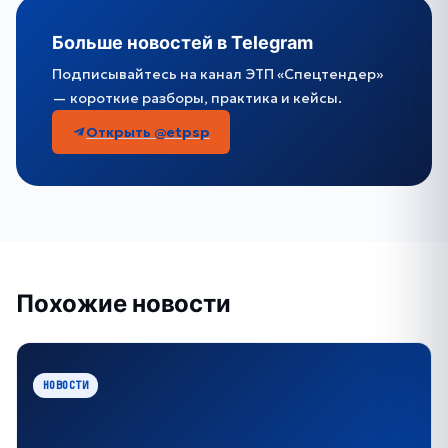
Больше новостей в Telegram
Подписывайтесь на канал ЭТП «Спецтендер»
— короткие разборы, практика и кейсы.
Открыть @etpsp
Похожие новости
НОВОСТИ