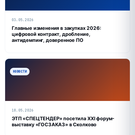
03.05.2026
Главные изменения в закупках 2026:
цифровой контракт, дробление,
антидемпинг, доверенное ПО
НОВОСТИ
18.05.2026
ЭТП «СПЕЦТЕНДЕР» посетила XXI форум-
выставку «ГОСЗАКАЗ» в Сколково