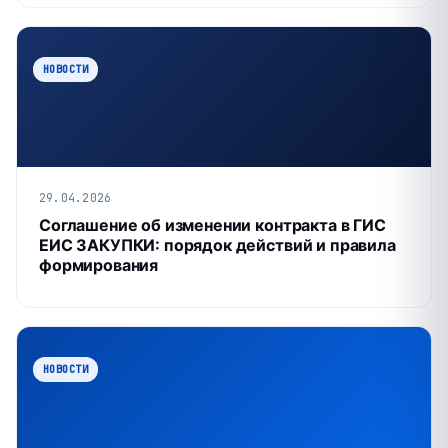
НОВОСТИ
29.04.2026
Соглашение об изменении контракта в ГИС
ЕИС ЗАКУПКИ: порядок действий и правила
формирования
НОВОСТИ