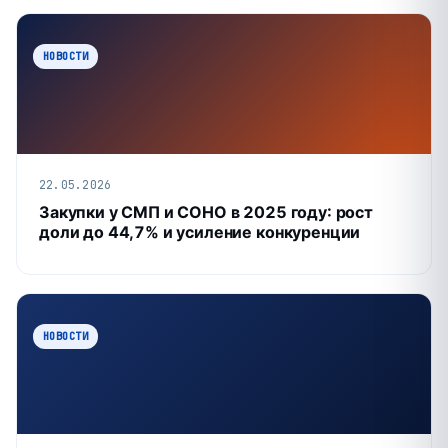
НОВОСТИ
22.05.2026
Закупки у СМП и СОНО в 2025 году: рост
доли до 44,7% и усиление конкуренции
НОВОСТИ