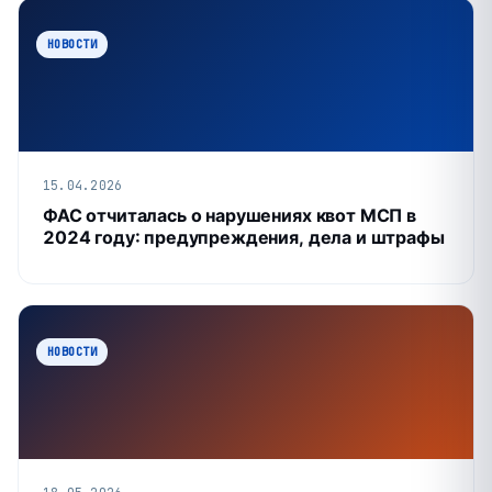
НОВОСТИ
15.04.2026
ФАС отчиталась о нарушениях квот МСП в
2024 году: предупреждения, дела и штрафы
НОВОСТИ