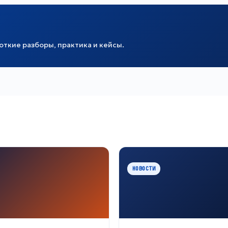
ткие разборы, практика и кейсы.
НОВОСТИ