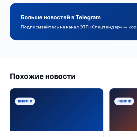
Больше новостей в Telegram
Подписывайтесь на канал ЭТП «Спецтендер» — коро
Похожие новости
НОВОСТИ
НОВОСТИ