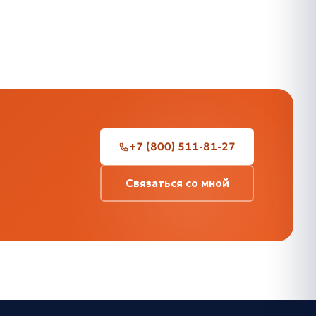
+7 (800) 511-81-27
Связаться со мной