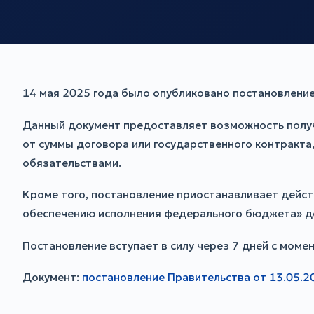
14 мая 2025 года было опубликовано постановление
Данный документ предоставляет возможность полу
от суммы договора или государственного контракт
обязательствами.
Кроме того, постановление приостанавливает дейст
обеспечению исполнения федерального бюджета» до
Постановление вступает в силу через 7 дней с моме
Документ:
постановление Правительства от 13.05.