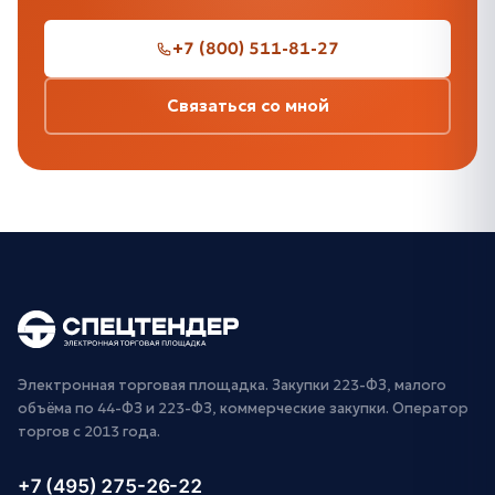
+7 (800) 511-81-27
Связаться со мной
Электронная торговая площадка. Закупки 223-ФЗ, малого
объёма по 44-ФЗ и 223-ФЗ, коммерческие закупки. Оператор
торгов с 2013 года.
+7 (495) 275-26-22