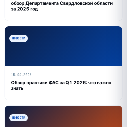
обзор Департамента Свердловской области
за 2025 год
НОВОСТИ
15.04.2026
Обзор практики ФАС за Q1 2026: что важно
знать
НОВОСТИ