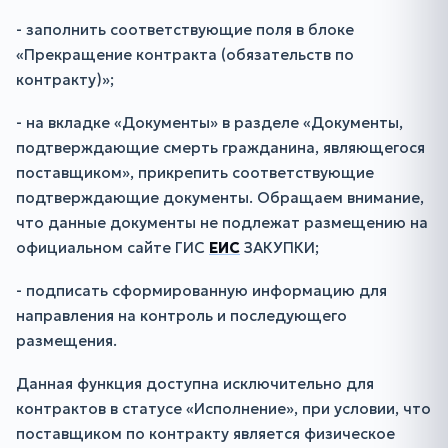
- заполнить соответствующие поля в блоке
«Прекращение контракта (обязательств по
контракту)»;
- на вкладке «Документы» в разделе «Документы,
подтверждающие смерть гражданина, являющегося
поставщиком», прикрепить соответствующие
подтверждающие документы. Обращаем внимание,
что данные документы не подлежат размещению на
официальном сайте ГИС
ЕИС
ЗАКУПКИ;
- подписать сформированную информацию для
направления на контроль и последующего
размещения.
Данная функция доступна исключительно для
контрактов в статусе «Исполнение», при условии, что
поставщиком по контракту является физическое