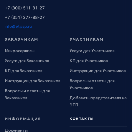
+7 (800) 511-81-27
+7 (351) 277-88-27
info@etpsp.ru
ЗАКАЗЧИКАМ
УЧАСТНИКАМ
Микросервисы
Услуги для Участников
Услуги для Заказчиков
КП для Участников
КП для Заказчиков
Инструкции для Участников
Инструкции для Заказчиков
Вопросы и ответы для
Участников
Вопросы и ответы для
Заказчиков
Добавить представителя на
ЭТП
ИНФОРМАЦИЯ
КОНТАКТЫ
Документы