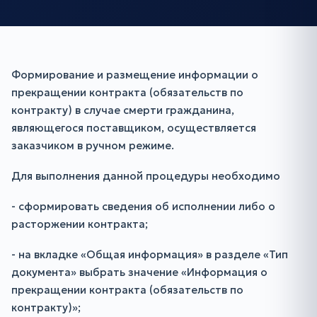
Формирование и размещение информации о
прекращении контракта (обязательств по
контракту) в случае смерти гражданина,
являющегося поставщиком, осуществляется
заказчиком в ручном режиме.
Для выполнения данной процедуры необходимо
- сформировать сведения об исполнении либо о
расторжении контракта;
- на вкладке «Общая информация» в разделе «Тип
документа» выбрать значение «Информация о
прекращении контракта (обязательств по
контракту)»;