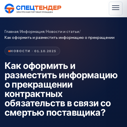
Главная
/
Информация
/
Новости и статьи
/
Как оформить и разместить информацию о прекращении
НОВОСТИ · 01.10.2025
Как оформить и
разместить информацию
о прекращении
контрактных
обязательств в связи со
смертью поставщика?