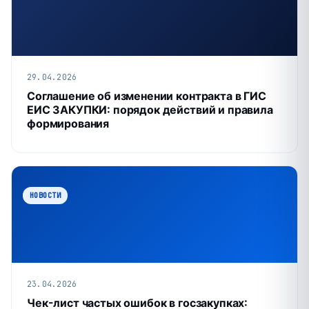
29.04.2026
Соглашение об изменении контракта в ГИС
ЕИС ЗАКУПКИ: порядок действий и правила
формирования
НОВОСТИ
23.04.2026
Чек-лист частых ошибок в госзакупках: