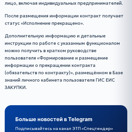
лицо, включая индивидуальных предпринимателей.
После размещения информации контракт получает
статус «Исполнение прекращено».
Дополнительную информацию и детальные
инструкции по работе с указанным функционалом
можно получить в кратком руководстве
пользователя «Формирование и размещение
информации о прекращении контракта
(обязательств по контракту)», размещённом в Базе
знаний личного кабинета пользователя ГИС ЕИС
ЗАКУПКИ.
Больше новостей в Telegram
Подписывайтесь на канал ЭТП «Спецтендер»