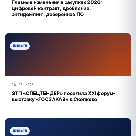
Главные изменения в закупках 2026:
цифровой контракт, дробление,
антидемпинг, доверенное ПО
НОВОСТИ
18.05.2026
ЭТП «СПЕЦТЕНДЕР» посетила XXI форум-
выставку «ГОСЗАКАЗ» в Сколково
НОВОСТИ