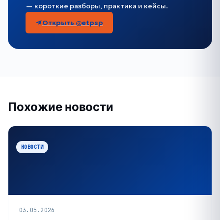
— короткие разборы, практика и кейсы.
Открыть @etpsp
Похожие новости
НОВОСТИ
03.05.2026