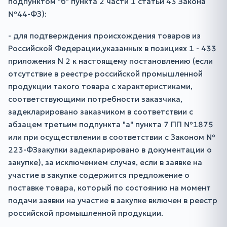
подпунктом "б" пункта 2 части 1 статьи 43 Закона
№44-ФЗ):
- для подтверждения происхождения товаров из
Российской Федерации,указанных в позициях 1 - 433
приложения N 2 к настоящему постановлению (если
отсутствие в реестре российской промышленной
продукции такого товара с характеристиками,
соответствующими потребности заказчика,
задекларировано заказчиком в соответствии с
абзацем третьим подпункта "а" пункта 7 ПП №1875
или при осуществлении в соответствии с Законом №
223-ФЗзакупки задекларировано в документации о
закупке), за исключением случая, если в заявке на
участие в закупке содержится предложение о
поставке товара, который по состоянию на момент
подачи заявки на участие в закупке включен в реестр
российской промышленной продукции.