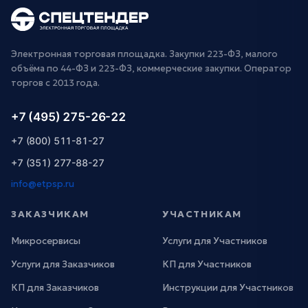
Электронная торговая площадка. Закупки 223-ФЗ, малого
объёма по 44-ФЗ и 223-ФЗ, коммерческие закупки. Оператор
торгов с 2013 года.
+7 (495) 275-26-22
+7 (800) 511-81-27
+7 (351) 277-88-27
info@etpsp.ru
ЗАКАЗЧИКАМ
УЧАСТНИКАМ
Микросервисы
Услуги для Участников
Услуги для Заказчиков
КП для Участников
КП для Заказчиков
Инструкции для Участников