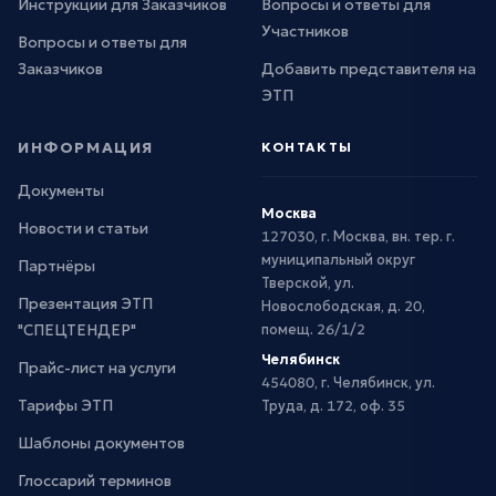
Инструкции для Заказчиков
Вопросы и ответы для
Участников
Вопросы и ответы для
Заказчиков
Добавить представителя на
ЭТП
ИНФОРМАЦИЯ
КОНТАКТЫ
Документы
Москва
Новости и статьи
127030, г. Москва, вн. тер. г.
муниципальный округ
Партнёры
Тверской, ул.
Презентация ЭТП
Новослободская, д. 20,
"СПЕЦТЕНДЕР"
помещ. 26/1/2
Челябинск
Прайс-лист на услуги
454080, г. Челябинск, ул.
Тарифы ЭТП
Труда, д. 172, оф. 35
Шаблоны документов
Глоссарий терминов