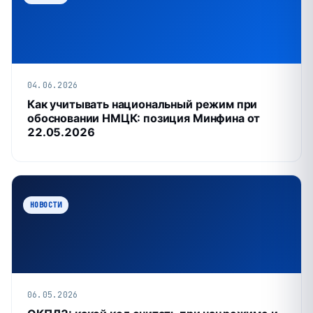
04.06.2026
Как учитывать национальный режим при
обосновании НМЦК: позиция Минфина от
22.05.2026
НОВОСТИ
06.05.2026