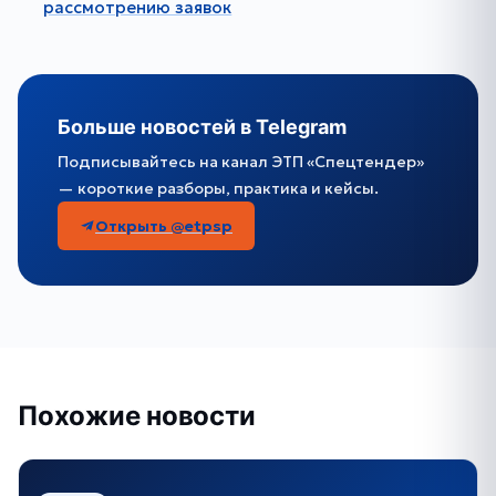
рассмотрению заявок
Больше новостей в Telegram
Подписывайтесь на канал ЭТП «Спецтендер»
— короткие разборы, практика и кейсы.
Открыть @etpsp
Похожие новости