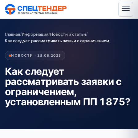
Главная
/
Информация
/
Новости и статьи
/
Как следует рассматривать заявки с ограничением
НОВОСТИ · 15.08.2025
Как следует
рассматривать заявки с
ограничением,
установленным ПП 1875?