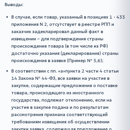
Выводы:
В случае, если товар, указанный в позициях 1 - 433
приложения N 2, отсутствует в реестре РПП и
заказчик задекларировал данный факт в
извещении – для подтверждения страны
происхождения товара (в том числе из РФ)
достаточно указания (декларирования) страны
происхождения в заявке (Пример № 5,6);
В соответствии с пп. «а»пункта 2 части 4 статьи
14 Закона № 44-ФЗ, все заявки на участие в
закупке, содержащие предложения о поставке
товара, происходящего из иностранного
государства, подлежат отклонению, если на
участие в закупке подана и по результатам
рассмотрения признана соответствующей
требованиям извещения об осуществлении
закупки заявка, содержащая предложение о