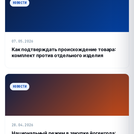
НОВОСТИ
07.05.2026
Как подтверждать происхождение товара:
комплект против отдельного изделия
НОВОСТИ
28.04.2026
Национальный режим в закупке йогексола: