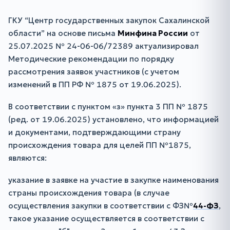
ГКУ “Центр государственных закупок Сахалинской
области” на основе письма
Минфина России
от
25.07.2025 № 24-06-06/72389 актуализировал
Методические рекомендации по порядку
рассмотрения заявок участников (с учетом
изменений в ПП РФ № 1875 от 19.06.2025).
В соответствии с пунктом «з» пункта 3 ПП № 1875
(ред. от 19.06.2025) установлено, что информацией
и документами, подтверждающими страну
происхождения товара для целей ПП №1875,
являются:
указание в заявке на участие в закупке наименования
страны происхождения товара (в случае
осуществления закупки в соответствии с ФЗ№
44-ФЗ
,
такое указание осуществляется в соответствии с