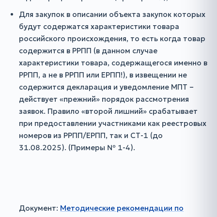
Для закупок в описании объекта закупок которых
будут содержатся характеристики товара
российского происхождения, то есть когда товар
содержится в РРПП (в данном случае
характеристики товара, содержащегося именно в
РРПП, а не в РРПП или ЕРПП!), в извещении не
содержится декларация и уведомление МПТ –
действует «прежний» порядок рассмотрения
заявок. Правило «второй лишний» срабатывает
при предоставлении участниками как реестровых
номеров из РРПП/ЕРПП, так и СТ-1 (до
31.08.2025). (Примеры № 1-4).
Документ:
Методические рекомендации по