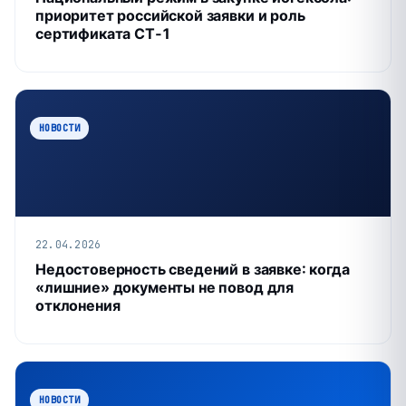
приоритет российской заявки и роль
сертификата СТ‑1
НОВОСТИ
22.04.2026
Недостоверность сведений в заявке: когда
«лишние» документы не повод для
отклонения
НОВОСТИ