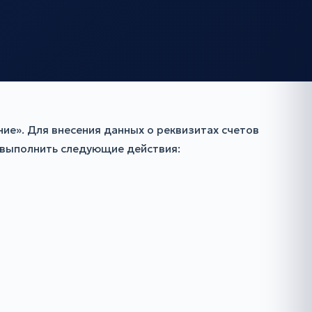
ие». Для внесения данных о реквизитах счетов
 выполнить следующие действия: