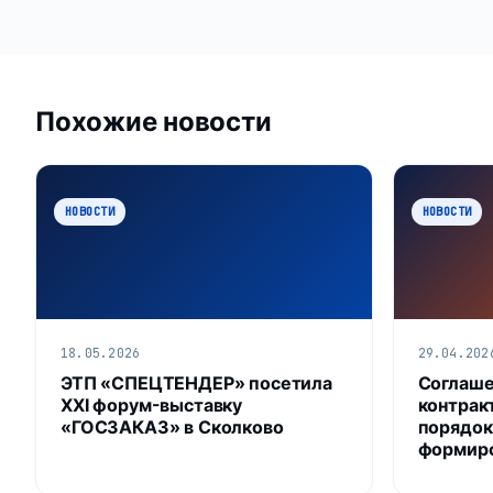
Похожие новости
НОВОСТИ
НОВОСТИ
18.05.2026
29.04.202
ЭТП «СПЕЦТЕНДЕР» посетила
Соглаше
XXI форум-выставку
контрак
«ГОСЗАКАЗ» в Сколково
порядок
формир