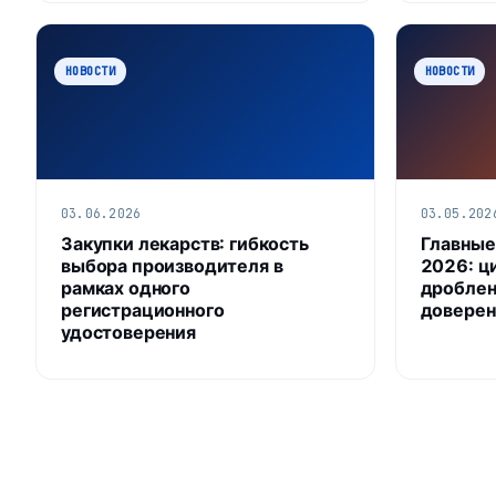
НОВОСТИ
НОВОСТИ
03.06.2026
03.05.202
Закупки лекарств: гибкость
Главные
выбора производителя в
2026: ц
рамках одного
дроблен
регистрационного
доверен
удостоверения