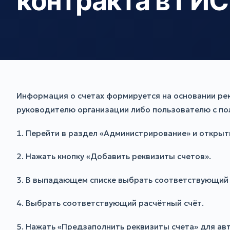
контракта в ГИ
Информация о счетах формируется на основании рек
руководителю организации либо пользователю с п
1. Перейти в раздел «Администрирование» и открыт
2. Нажать кнопку «Добавить реквизиты счетов».
3. В выпадающем списке выбрать соответствующий 
4. Выбрать соответствующий расчётный счёт.
5. Нажать «Предзаполнить реквизиты счета» для ав