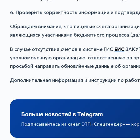
6. Проверить корректность информации и подтвердит
Обращаем внимание, что лицевые счета организаци
являющихся участниками бюджетного процесса (дале
В случае отсутствия счетов в системе ГИС
ЕИС
ЗАКУП
уполномоченную организацию, ответственную за пре
просьбой направить обновлённые данные об органи
Дополнительная информация и инструкции по работ
Больше новостей в Telegram
Подписывайтесь на канал ЭТП «Спецтендер» — коро