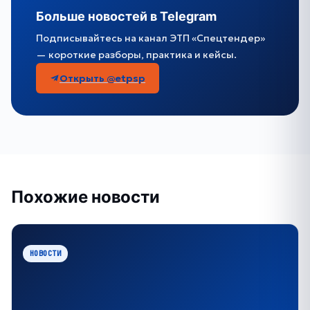
Больше новостей в Telegram
Подписывайтесь на канал ЭТП «Спецтендер»
— короткие разборы, практика и кейсы.
Открыть @etpsp
Похожие новости
НОВОСТИ