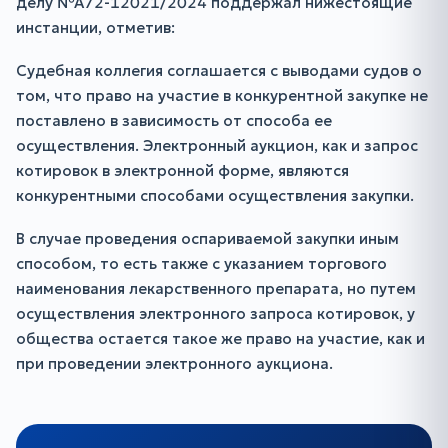
делу №А72-12021/2024 поддержал нижестоящие
инстанции, отметив:
Судебная коллегия соглашается с выводами судов о
том, что право на участие в конкурентной закупке не
поставлено в зависимость от способа ее
осуществления. Электронный аукцион, как и запрос
котировок в электронной форме, являются
конкурентными способами осуществления закупки.
В случае проведения оспариваемой закупки иным
способом, то есть также с указанием торгового
наименования лекарственного препарата, но путем
осуществления электронного запроса котировок, у
общества остается такое же право на участие, как и
при проведении электронного аукциона.