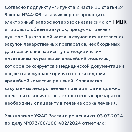
Согласно подпункту «г» пункта 2 части 10 статьи 24
Закона №44-ФЗ заказчик вправе проводить
электронный запрос котировок независимо от
НМЦК
и годового объема закупок, предусмотренных
пунктом 1 указанной части, в случае осуществления
закупок лекарственных препаратов, необходимых
для назначения пациенту по медицинским
показаниям по решению врачебной комиссии,
которое фиксируется в медицинской документации
пациента и журнале принятых на заседании
врачебной комиссии решений. Количество
закупаемых лекарственных препаратов не должно
превышать количество лекарственных препаратов,
необходимых пациенту в течение срока лечения.
Ульяновское УФАС России в решении от 03.07.2024
по делу №073/06/106-402/2024 отметило: