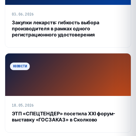
03.06.2026
Закупки лекарств: гибкость выбора
производителя в рамках одного
регистрационного удостоверения
НОВОСТИ
18.05.2026
ЭТП «СПЕЦТЕНДЕР» посетила XXI форум-
выставку «ГОСЗАКАЗ» в Сколково