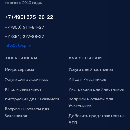
торгов с 2013 года.
+7 (495) 275-26-22
+7 (800) 511-81-27
+7 (351) 277-88-27
info@etpsp.ru
ЗАКАЗЧИКАМ
УЧАСТНИКАМ
Микросервисы
Услуги для Участников
Услуги для Заказчиков
КП для Участников
КП для Заказчиков
Инструкции для Участников
Инструкции для Заказчиков
Вопросы и ответы для
Участников
Вопросы и ответы для
Заказчиков
Добавить представителя на
ЭТП