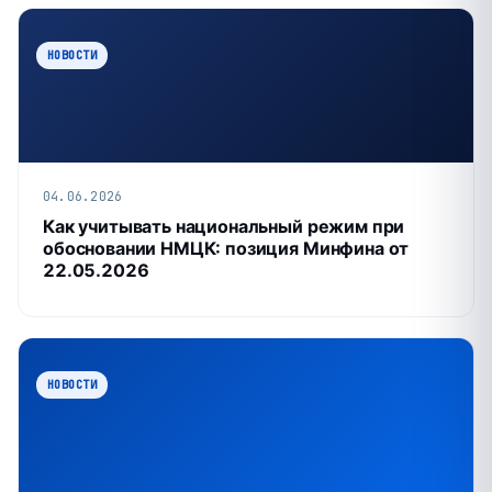
НОВОСТИ
04.06.2026
Как учитывать национальный режим при
обосновании НМЦК: позиция Минфина от
22.05.2026
НОВОСТИ