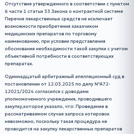
Отсутствие утвержденного в соответствии с пунктом
6 части 1 статьи 33 Закона о контрактной системе
Перечня лекарственных средств не исключает
возможности приобретения заказчиком
медицинских препаратов по торговому
наименованию, при условии представления
обоснования необходимости такой закупки с учетом
объективной потребности в соответствующих
препаратах.
Одиннадцатый арбитражный апелляционный суд в
постановлении от 12.03.2025 по делу №А72-
12021/2024 согласился с доводами
уполномоченного учреждения, проводившего
закупку,которое указало, что: Проведение в
рассматриваемом случае запроса котировок
невозможно, поскольку такая процедура не
проводится на закупку лекарственных препаратов