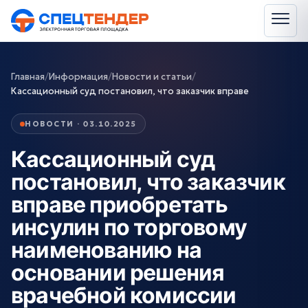
Главная
/
Информация
/
Новости и статьи
/
Кассационный суд постановил, что заказчик вправе
НОВОСТИ · 03.10.2025
Кассационный суд
постановил, что заказчик
вправе приобретать
инсулин по торговому
наименованию на
основании решения
врачебной комиссии