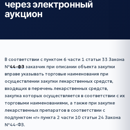
через электронный
аукцион
В соответствии с пунктом 6 части 1 статьи 33 Закона
№
44-ФЗ
заказчик при описании объекта закупки
вправе указывать торговые наименования при
осуществлении закупки лекарственных средств,
входящих в перечень лекарственных средств,
закупка которых осуществляется в соответствии с их
торговыми наименованиями, а также при закупке
лекарственных препаратов в соответствии с
подпунктом «г» пункта 2 части 10 статьи 24 Закона
№44-ФЗ.