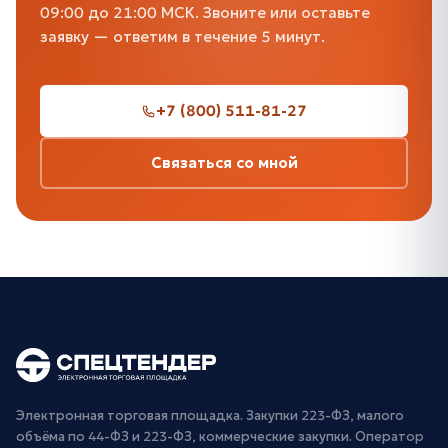
09:00 до 21:00 МСК. Звоните или оставьте
заявку — ответим в течение 5 минут.
+7 (800) 511-81-27
Связаться со мной
Электронная торговая площадка. Закупки 223-ФЗ, малого
объёма по 44-ФЗ и 223-ФЗ, коммерческие закупки. Оператор