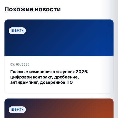
Похожие новости
НОВОСТИ
03.05.2026
Главные изменения в закупках 2026:
цифровой контракт, дробление,
антидемпинг, доверенное ПО
НОВОСТИ