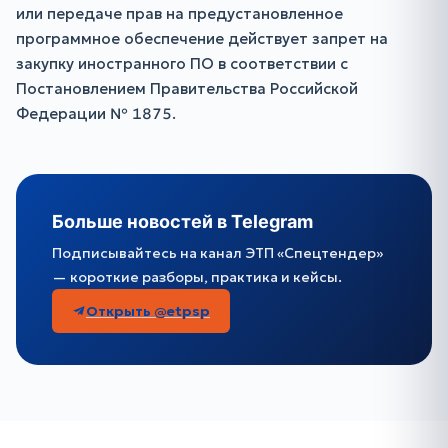
или передаче прав на предустановленное
программное обеспечение действует запрет на
закупку иностранного ПО в соответствии с
Постановлением Правительства Российской
Федерации № 1875.
Больше новостей в Telegram
Подписывайтесь на канал ЭТП «Спецтендер»
— короткие разборы, практика и кейсы.
Открыть @etpsp