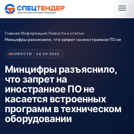
Главная
/
Информация
/
Новости и статьи
/
Минцифры разъяснило, что запрет на иностранное ПО не
НОВОСТИ · 16.09.2025
Минцифры разъяснило,
что запрет на
иностранное ПО не
касается встроенных
программ в техническом
оборудовании