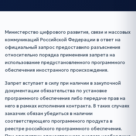
Министерство цифрового развития, связи и массовых
коммуникаций Российской Федерации в ответ на
официальный запрос предоставило разъяснения
относительно порядка применения запрета на
использование предустановленного программного
обеспечения иностранного происхождения.
Запрет вступает в силу при наличии в закупочной
документации обязательства по установке
программного обеспечения либо передаче прав на
него в рамках исполнения контракта. В таких случаях
заказчик обязан убедиться в наличии
соответствующего программного продукта в
реестре российского программного обеспечения.