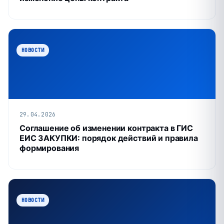
НОВОСТИ
29.04.2026
Соглашение об изменении контракта в ГИС
ЕИС ЗАКУПКИ: порядок действий и правила
формирования
НОВОСТИ