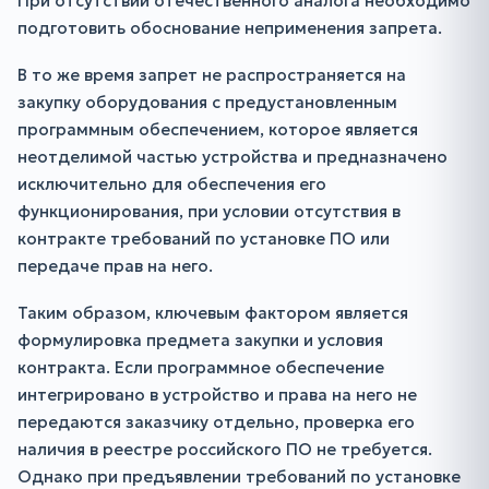
При отсутствии отечественного аналога необходимо
подготовить обоснование неприменения запрета.
В то же время запрет не распространяется на
закупку оборудования с предустановленным
программным обеспечением, которое является
неотделимой частью устройства и предназначено
исключительно для обеспечения его
функционирования, при условии отсутствия в
контракте требований по установке ПО или
передаче прав на него.
Таким образом, ключевым фактором является
формулировка предмета закупки и условия
контракта. Если программное обеспечение
интегрировано в устройство и права на него не
передаются заказчику отдельно, проверка его
наличия в реестре российского ПО не требуется.
Однако при предъявлении требований по установке