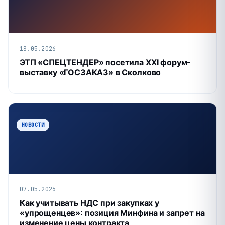
18.05.2026
ЭТП «СПЕЦТЕНДЕР» посетила XXI форум-
выставку «ГОСЗАКАЗ» в Сколково
НОВОСТИ
07.05.2026
Как учитывать НДС при закупках у
«упрощенцев»: позиция Минфина и запрет на
изменение цены контракта