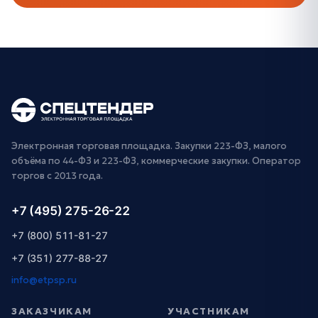
Электронная торговая площадка. Закупки 223-ФЗ, малого
объёма по 44-ФЗ и 223-ФЗ, коммерческие закупки. Оператор
торгов с 2013 года.
+7 (495) 275-26-22
+7 (800) 511-81-27
+7 (351) 277-88-27
info@etpsp.ru
ЗАКАЗЧИКАМ
УЧАСТНИКАМ