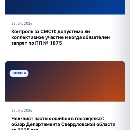
28.04.2026
Контроль за СМСП: допустимо ли
коллективное участие и когда обязателен
запрет по ПП № 1875
НОВОСТИ
23.04.2026
Чек-лист частых ошибок в госзакупках:
обзор Департамента Свердловской области