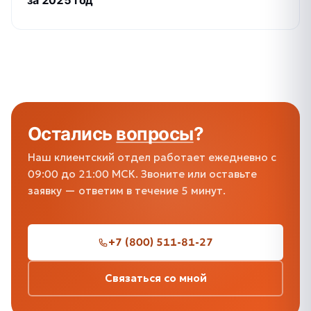
за 2025 год
Остались
вопросы
?
Наш клиентский отдел работает ежедневно с
09:00 до 21:00 МСК. Звоните или оставьте
заявку — ответим в течение 5 минут.
+7 (800) 511-81-27
Связаться со мной