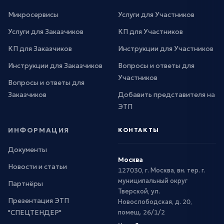
Микросервисы
Услуги для Участников
Услуги для Заказчиков
КП для Участников
КП для Заказчиков
Инструкции для Участников
Инструкции для Заказчиков
Вопросы и ответы для
Участников
Вопросы и ответы для
Заказчиков
Добавить представителя на
ЭТП
ИНФОРМАЦИЯ
КОНТАКТЫ
Документы
Москва
Новости и статьи
127030, г. Москва, вн. тер. г.
муниципальный округ
Партнёры
Тверской, ул.
Презентация ЭТП
Новослободская, д. 20,
"СПЕЦТЕНДЕР"
помещ. 26/1/2