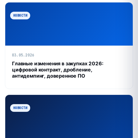
НОВОСТИ
03.05.2026
Главные изменения в закупках 2026:
цифровой контракт, дробление,
антидемпинг, доверенное ПО
НОВОСТИ