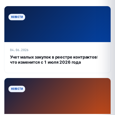
НОВОСТИ
04.06.2026
Учет малых закупок в реестре контрактов:
что изменится с 1 июля 2026 года
НОВОСТИ