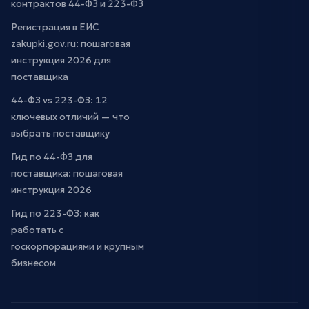
контрактов 44-ФЗ и 223-ФЗ
Регистрация в ЕИС
zakupki.gov.ru: пошаговая
инструкция 2026 для
поставщика
44-ФЗ vs 223-ФЗ: 12
ключевых отличий — что
выбрать поставщику
Гид по 44-ФЗ для
поставщика: пошаговая
инструкция 2026
Гид по 223-ФЗ: как
работать с
госкорпорациями и крупным
бизнесом