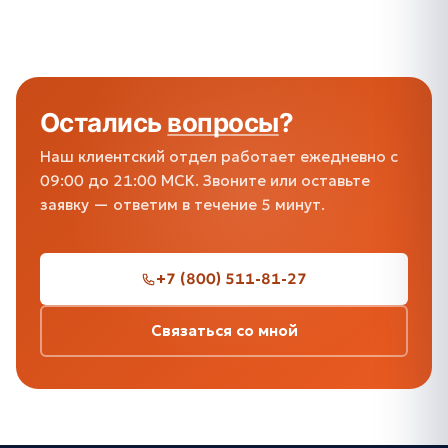
Остались
вопросы
?
Наш клиентский отдел работает ежедневно с
09:00 до 21:00 МСК. Звоните или оставьте
заявку — ответим в течение 5 минут.
+7 (800) 511-81-27
Связаться со мной