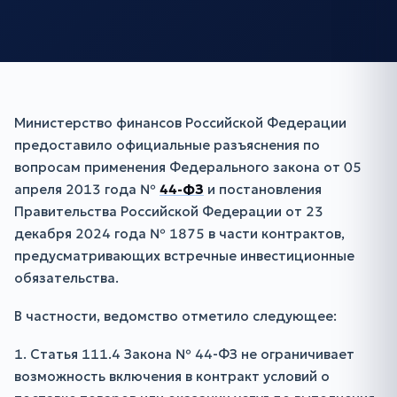
Министерство финансов Российской Федерации
предоставило официальные разъяснения по
вопросам применения Федерального закона от 05
апреля 2013 года №
44-ФЗ
и постановления
Правительства Российской Федерации от 23
декабря 2024 года № 1875 в части контрактов,
предусматривающих встречные инвестиционные
обязательства.
В частности, ведомство отметило следующее:
1. Статья 111.4 Закона № 44-ФЗ не ограничивает
возможность включения в контракт условий о