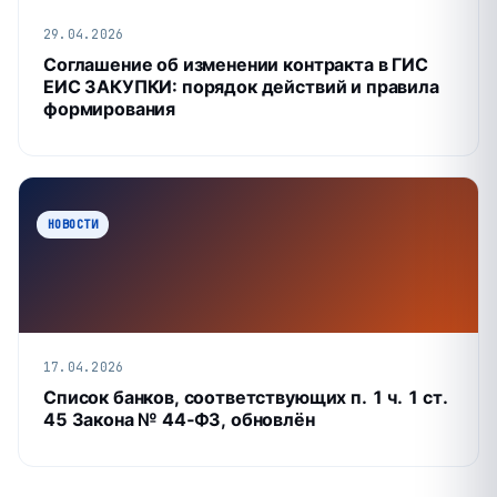
29.04.2026
Соглашение об изменении контракта в ГИС
ЕИС ЗАКУПКИ: порядок действий и правила
формирования
НОВОСТИ
17.04.2026
Список банков, соответствующих п. 1 ч. 1 ст.
45 Закона № 44‑ФЗ, обновлён