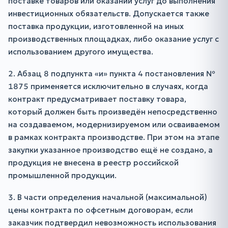
поставке товаров или оказании услуг до выполнения
инвестиционных обязательств. Допускается также
поставка продукции, изготовленной на иных
производственных площадках, либо оказание услуг с
использованием другого имущества.
2. Абзац 8 подпункта «и» пункта 4 постановления №
1875 применяется исключительно в случаях, когда
контракт предусматривает поставку товара,
который должен быть произведён непосредственно
на создаваемом, модернизируемом или осваиваемом
в рамках контракта производстве. При этом на этапе
закупки указанное производство ещё не создано, а
продукция не внесена в реестр российской
промышленной продукции.
3. В части определения начальной (максимальной)
цены контракта по офсетным договорам, если
заказчик подтвердил невозможность использования