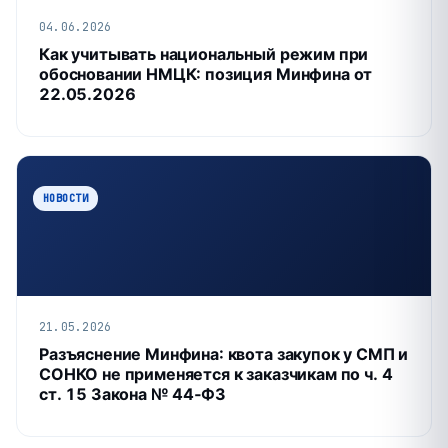
04.06.2026
Как учитывать национальный режим при
обосновании НМЦК: позиция Минфина от
22.05.2026
НОВОСТИ
21.05.2026
Разъяснение Минфина: квота закупок у СМП и
СОНКО не применяется к заказчикам по ч. 4
ст. 15 Закона № 44‑ФЗ