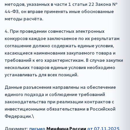
методов, указанных в части 1 статьи 22 Закона №
44-ФЗ, он вправе применять иные обоснованные
методы расчёта.
4. При проведении совместных электронных
конкурсов каждое заключаемое по их результатам
соглашение должно содержать единые условия,
касающиеся наименования закупаемого товара и
требований к его характеристикам. В случае закупки
нескольких товаров единые условия необходимо
устанавливать для всех позиций.
Данные разъяснения направлены на обеспечение
единого подхода и соблюдение требований
законодательства при реализации контрактов с
инвестиционными обязательствами в Российской
Федерации.\
Документ:
письмо
Минфина России
от 07.11.2025