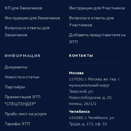
КП для Заказчиков
Инструкции для Участников
Инструкции для Заказчиков
Вопросы и ответы для
Участников
Вопросы и ответы для
Заказчиков
Добавить представителя на
ЭТП
ИНФОРМАЦИЯ
КОНТАКТЫ
Документы
Москва
Новости и статьи
127030, г. Москва, вн. тер. г.
муниципальный округ
Партнёры
Тверской, ул.
Презентация ЭТП
Новослободская, д. 20,
"СПЕЦТЕНДЕР"
помещ. 26/1/2
Челябинск
Прайс-лист на услуги
454080, г. Челябинск, ул.
Тарифы ЭТП
Труда, д. 172, оф. 35