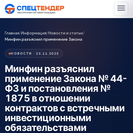
Главная
/
Информация
/
Новости и статьи
/
Минфин разъяснил применение Закона
НОВОСТИ · 25.11.2025
Минфин разъяснил
применение Закона № 44-
ФЗ и постановления №
1875 в отношении
контрактов с встречными
инвестиционными
обязательствами