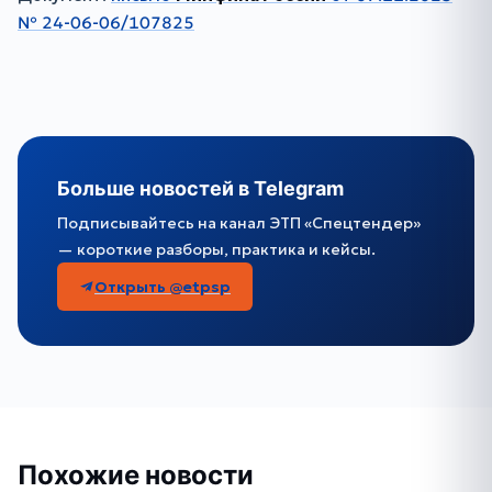
№ 24-06-06/107825
Больше новостей в Telegram
Подписывайтесь на канал ЭТП «Спецтендер»
— короткие разборы, практика и кейсы.
Открыть @etpsp
Похожие новости