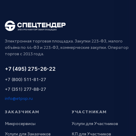
Электронная торговая площадка. Закупки 223-ФЗ, малого
объёма по 44-ФЗ и 223-ФЗ, коммерческие закупки. Оператор
торгов с 2013 года.
+7 (495) 275-26-22
+7 (800) 511-81-27
+7 (351) 277-88-27
info@etpsp.ru
ЗАКАЗЧИКАМ
УЧАСТНИКАМ
Микросервисы
Услуги для Участников
Услуги для Заказчиков
КП для Участников