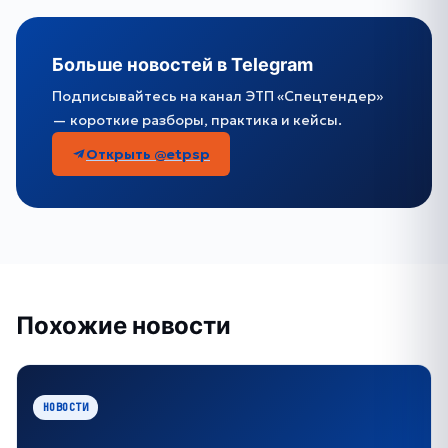
Больше новостей в Telegram
Подписывайтесь на канал ЭТП «Спецтендер»
— короткие разборы, практика и кейсы.
Открыть @etpsp
Похожие новости
НОВОСТИ