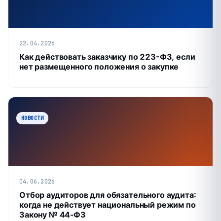
22.04.2026
Как действовать заказчику по 223-ФЗ, если
нет размещенного положения о закупке
НОВОСТИ
04.06.2026
Отбор аудиторов для обязательного аудита:
когда не действует национальный режим по
Закону № 44‑ФЗ