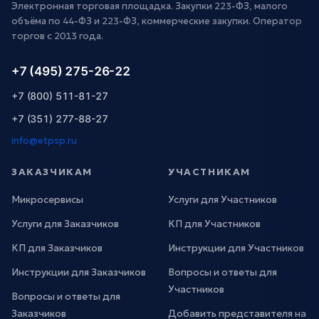
Электронная торговая площадка. Закупки 223-ФЗ, малого
объёма по 44-ФЗ и 223-ФЗ, коммерческие закупки. Оператор
торгов с 2013 года.
+7 (495) 275-26-22
+7 (800) 511-81-27
+7 (351) 277-88-27
info@etpsp.ru
ЗАКАЗЧИКАМ
УЧАСТНИКАМ
Микросервисы
Услуги для Участников
Услуги для Заказчиков
КП для Участников
КП для Заказчиков
Инструкции для Участников
Инструкции для Заказчиков
Вопросы и ответы для
Участников
Вопросы и ответы для
Заказчиков
Добавить представителя на