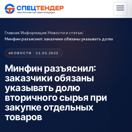
Главная
/
Информация
/
Новости и статьи
/
Минфин разъяснил: заказчики обязаны указывать долю
НОВОСТИ · 21.05.2025
Минфин разъяснил:
заказчики обязаны
указывать долю
вторичного сырья при
закупке отдельных
товаров