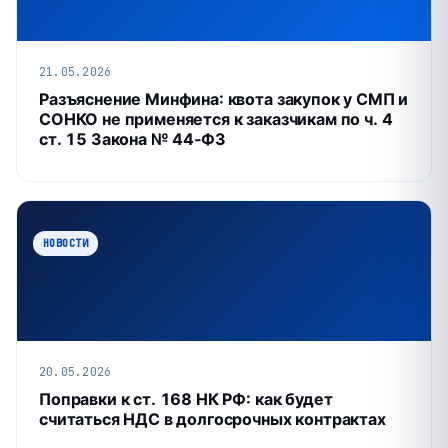
21.05.2026
Разъяснение Минфина: квота закупок у СМП и
СОНКО не применяется к заказчикам по ч. 4
ст. 15 Закона № 44‑ФЗ
НОВОСТИ
20.05.2026
Поправки к ст. 168 НК РФ: как будет
считаться НДС в долгосрочных контрактах