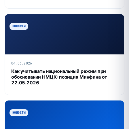
НОВОСТИ
04.06.2026
Как учитывать национальный режим при
обосновании НМЦК: позиция Минфина от
22.05.2026
НОВОСТИ