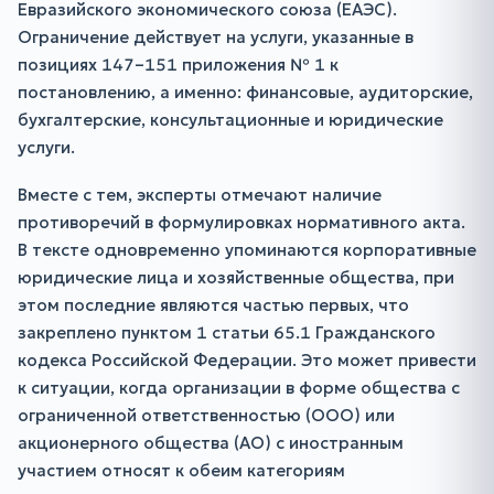
Евразийского экономического союза (ЕАЭС).
Ограничение действует на услуги, указанные в
позициях 147–151 приложения № 1 к
постановлению, а именно: финансовые, аудиторские,
бухгалтерские, консультационные и юридические
услуги.
Вместе с тем, эксперты отмечают наличие
противоречий в формулировках нормативного акта.
В тексте одновременно упоминаются корпоративные
юридические лица и хозяйственные общества, при
этом последние являются частью первых, что
закреплено пунктом 1 статьи 65.1 Гражданского
кодекса Российской Федерации. Это может привести
к ситуации, когда организации в форме общества с
ограниченной ответственностью (ООО) или
акционерного общества (АО) с иностранным
участием относят к обеим категориям