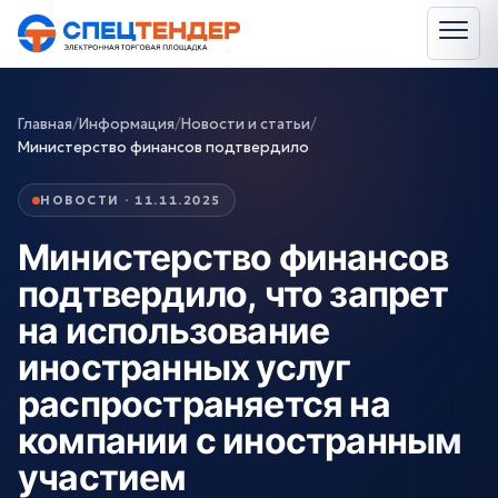
Главная
/
Информация
/
Новости и статьи
/
Министерство финансов подтвердило
НОВОСТИ · 11.11.2025
Министерство финансов
подтвердило, что запрет
на использование
иностранных услуг
распространяется на
компании с иностранным
участием