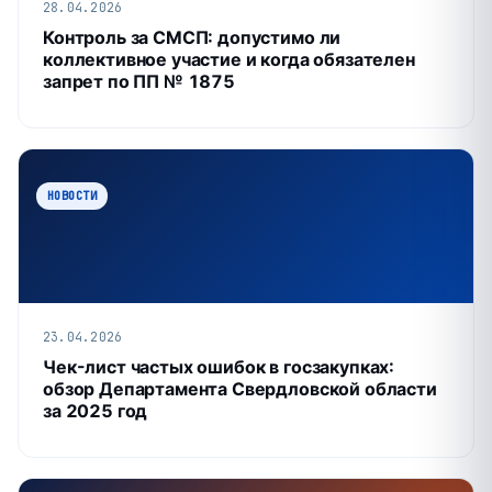
28.04.2026
Контроль за СМСП: допустимо ли
коллективное участие и когда обязателен
запрет по ПП № 1875
НОВОСТИ
23.04.2026
Чек-лист частых ошибок в госзакупках:
обзор Департамента Свердловской области
за 2025 год