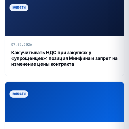
НОВОСТИ
07.05.2026
Как учитывать НДС при закупках у
«упрощенцев»: позиция Минфина и запрет на
изменение цены контракта
НОВОСТИ