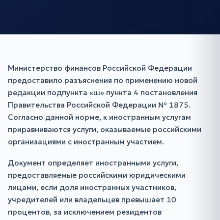
Министерство финансов Российской Федерации
предоставило разъяснения по применению новой
редакции подпункта «ш» пункта 4 постановления
Правительства Российской Федерации № 1875.
Согласно данной норме, к иностранным услугам
приравниваются услуги, оказываемые российскими
организациями с иностранным участием.
Документ определяет иностранными услуги,
предоставляемые российскими юридическими
лицами, если доля иностранных участников,
учредителей или владельцев превышает 10
процентов, за исключением резидентов