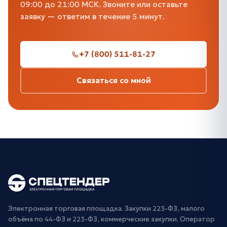
09:00 до 21:00 МСК. Звоните или оставьте
заявку — ответим в течение 5 минут.
+7 (800) 511-81-27
Связаться со мной
Электронная торговая площадка. Закупки 223-ФЗ, малого
объёма по 44-ФЗ и 223-ФЗ, коммерческие закупки. Оператор