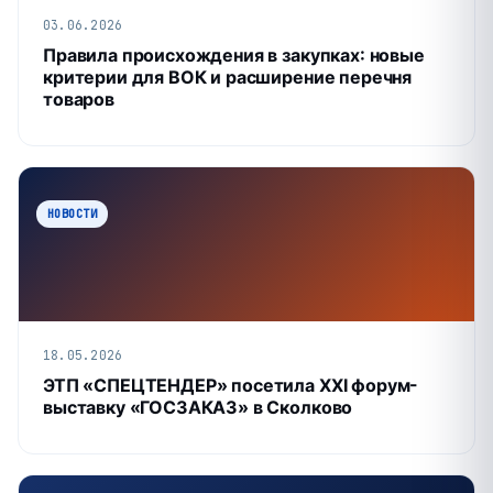
03.06.2026
Правила происхождения в закупках: новые
критерии для ВОК и расширение перечня
товаров
НОВОСТИ
18.05.2026
ЭТП «СПЕЦТЕНДЕР» посетила XXI форум-
выставку «ГОСЗАКАЗ» в Сколково