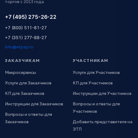
торгов с 2013 года.
+7 (495) 275-26-22
+7 (800) 511-81-27
+7 (351) 277-88-27
info@etpsp.ru
ЗАКАЗЧИКАМ
УЧАСТНИКАМ
Микросервисы
Услуги для Участников
Услуги для Заказчиков
КП для Участников
КП для Заказчиков
Инструкции для Участников
Инструкции для Заказчиков
Вопросы и ответы для
Участников
Вопросы и ответы для
Заказчиков
Добавить представителя на
ЭТП