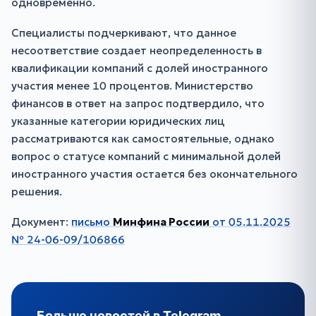
одновременно.
Специалисты подчеркивают, что данное
несоответствие создает неопределенность в
квалификации компаний с долей иностранного
участия менее 10 процентов. Министерство
финансов в ответ на запрос подтвердило, что
указанные категории юридических лиц
рассматриваются как самостоятельные, однако
вопрос о статусе компаний с минимальной долей
иностранного участия остается без окончательного
решения.
Документ:
письмо
Минфина России
от 05.11.2025
№ 24-06-09/106866
Больше новостей в Telegram