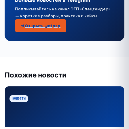
Подписывайтесь на канал ЭТП «Спецтендер»
— короткие разборы, практика и кейсы.
Открыть @etpsp
Похожие новости
НОВОСТИ