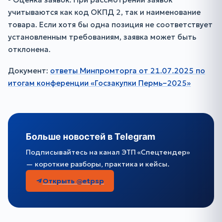
учитываются как код ОКПД 2, так и наименование
товара. Если хотя бы одна позиция не соответствует
установленным требованиям, заявка может быть
отклонена.
Документ:
ответы Минпромторга от 21.07.2025 по
итогам конференции «Госзакупки Пермь–2025»
Больше новостей в Telegram
Подписывайтесь на канал ЭТП «Спецтендер»
— короткие разборы, практика и кейсы.
Открыть @etpsp