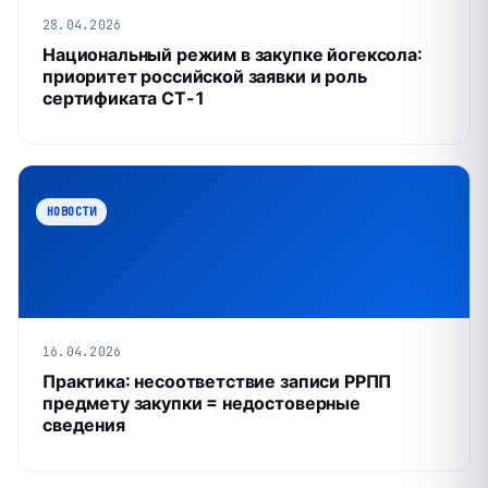
28.04.2026
Национальный режим в закупке йогексола:
приоритет российской заявки и роль
сертификата СТ‑1
НОВОСТИ
16.04.2026
Практика: несоответствие записи РРПП
предмету закупки = недостоверные
сведения