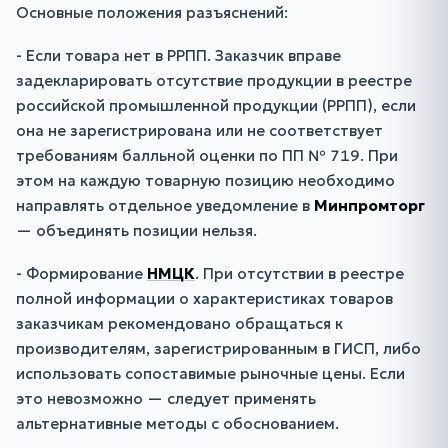
Основные положения разъяснений:
- Если товара нет в РРПП. Заказчик вправе
задекларировать отсутствие продукции в реестре
российской промышленной продукции (РРПП), если
она не зарегистрирована или не соответствует
требованиям балльной оценки по ПП № 719. При
этом на каждую товарную позицию необходимо
направлять отдельное уведомление в
Минпромторг
— объединять позиции нельзя.
- Формирование
НМЦК
. При отсутствии в реестре
полной информации о характеристиках товаров
заказчикам рекомендовано обращаться к
производителям, зарегистрированным в ГИСП, либо
использовать сопоставимые рыночные цены. Если
это невозможно — следует применять
альтернативные методы с обоснованием.