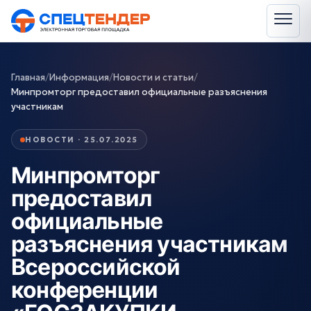
Главная
/
Информация
/
Новости и статьи
/
Минпромторг предоставил официальные разъяснения
участникам
НОВОСТИ · 25.07.2025
Минпромторг
предоставил
официальные
разъяснения участникам
Всероссийской
конференции