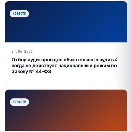
НОВОСТИ
04.06.2026
Отбор аудиторов для обязательного аудита:
когда не действует национальный режим по
Закону № 44‑ФЗ
НОВОСТИ