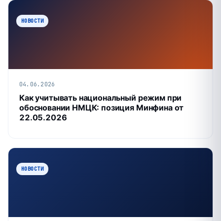
НОВОСТИ
04.06.2026
Как учитывать национальный режим при
обосновании НМЦК: позиция Минфина от
22.05.2026
НОВОСТИ