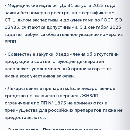
- Медицинские изделия. До 31 августа 2025 года
заявки без номера в реестре, но с сертификатом
СТ-1, актом экспертизы и документами по ГОСТ ISO
13485, считаются допустимыми. С 1 сентября 2025
года потребуется обязательное указание номера из
РРПП.
- Совместные закупки. Уведомления об отсутствии
продукции и соответствующие декларации
направляет уполномоченный организатор — от
имени всех участников закупки.
- Лекарственные препараты. Если лекарственное
средство не включено в перечень ЖНВЛП,
ограничения по ПП № 1875 не применяются и
преимущества для российских препаратов также не
предоставляются.
- Оценка заявок. При рассмотрении заявок