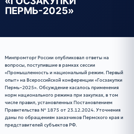
«ГОСЗАКУПКИ
ПЕРМЬ-2025»
Минпромторг России опубликовал ответы на
вопросы, поступившие в рамках сессии
«Промышленность и национальный режим. Первый
опыт» на Всероссийской конференции «Госзакупки
Пермь–2025». Обсуждение касалось применения
норм национального режима при закупках, в том
числе правил, установленных Постановлением
Правительства № 1875 от 23.12.2024. Уточнения
даны по обращениям заказчиков Пермского края и
представителей субъектов РФ.