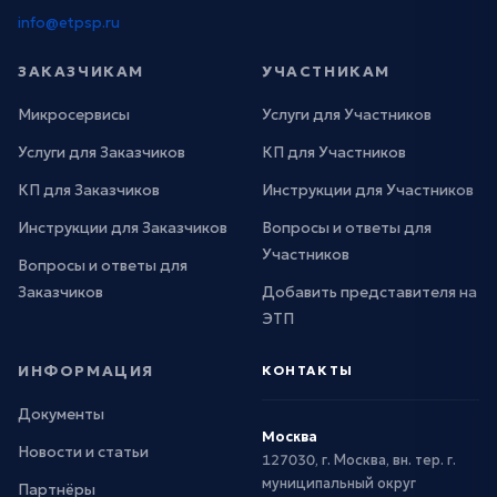
info@etpsp.ru
ЗАКАЗЧИКАМ
УЧАСТНИКАМ
Микросервисы
Услуги для Участников
Услуги для Заказчиков
КП для Участников
КП для Заказчиков
Инструкции для Участников
Инструкции для Заказчиков
Вопросы и ответы для
Участников
Вопросы и ответы для
Заказчиков
Добавить представителя на
ЭТП
ИНФОРМАЦИЯ
КОНТАКТЫ
Документы
Москва
Новости и статьи
127030, г. Москва, вн. тер. г.
муниципальный округ
Партнёры