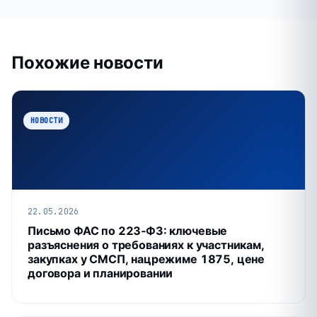
Похожие новости
НОВОСТИ
22.05.2026
Письмо ФАС по 223‑ФЗ: ключевые
разъяснения о требованиях к участникам,
закупках у СМСП, нацрежиме 1875, цене
договора и планировании