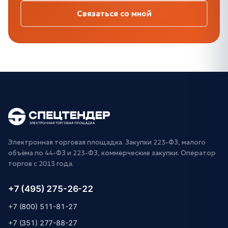
Связаться со мной
Электронная торговая площадка. Закупки 223-ФЗ, малого
объёма по 44-ФЗ и 223-ФЗ, коммерческие закупки. Оператор
торгов с 2013 года.
+7 (495) 275-26-22
+7 (800) 511-81-27
+7 (351) 277-88-27