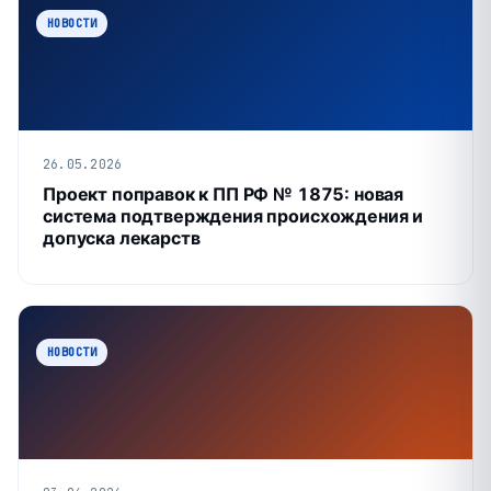
НОВОСТИ
26.05.2026
Проект поправок к ПП РФ № 1875: новая
система подтверждения происхождения и
допуска лекарств
НОВОСТИ