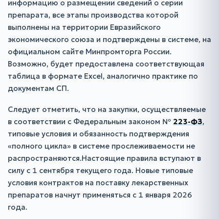
информацию о размещении сведений о серии
препарата, все этапы производства которой
выполнены на территории Евразийского
экономического союза и подтверждены в системе, на
официальном сайте Минпромторга России.
Возможно, будет предоставлена соответствующая
таблица в формате Excel, аналогично практике по
документам СП.
Следует отметить, что на закупки, осуществляемые
в соответствии с Федеральным законом №
223-ФЗ
,
типовые условия и обязанность подтверждения
«полного цикла» в системе прослеживаемости не
распространяются.Настоящие правила вступают в
силу с 1 сентября текущего года. Новые типовые
условия контрактов на поставку лекарственных
препаратов начнут применяться с 1 января 2026
года.