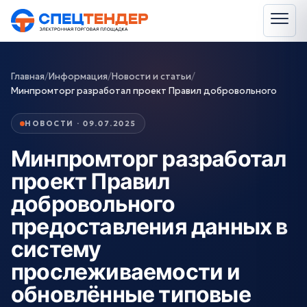
Главная
/
Информация
/
Новости и статьи
/
Минпромторг разработал проект Правил добровольного
НОВОСТИ · 09.07.2025
Минпромторг разработал
проект Правил
добровольного
предоставления данных в
систему
прослеживаемости и
обновлённые типовые