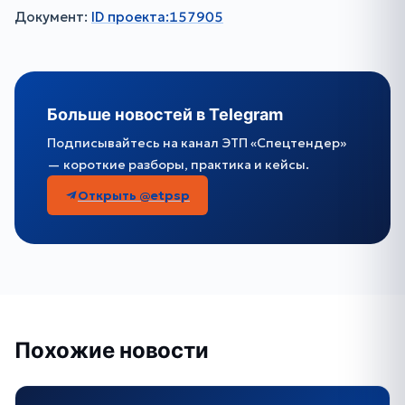
Документ:
ID проекта:157905
Больше новостей в Telegram
Подписывайтесь на канал ЭТП «Спецтендер»
— короткие разборы, практика и кейсы.
Открыть @etpsp
Похожие новости