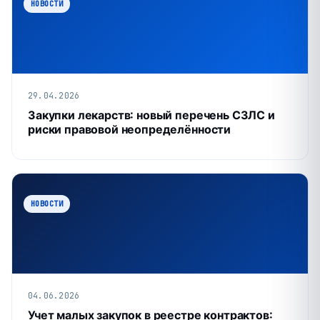
НОВОСТИ
29.04.2026
Закупки лекарств: новый перечень СЗЛС и
риски правовой неопределённости
НОВОСТИ
04.06.2026
Учет малых закупок в реестре контрактов: