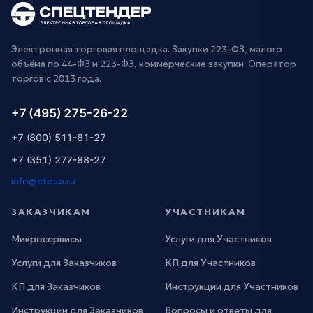
Электронная торговая площадка. Закупки 223-ФЗ, малого
объёма по 44-ФЗ и 223-ФЗ, коммерческие закупки. Оператор
торгов с 2013 года.
+7 (495) 275-26-22
+7 (800) 511-81-27
+7 (351) 277-88-27
info@etpsp.ru
ЗАКАЗЧИКАМ
УЧАСТНИКАМ
Микросервисы
Услуги для Участников
Услуги для Заказчиков
КП для Участников
КП для Заказчиков
Инструкции для Участников
Инструкции для Заказчиков
Вопросы и ответы для