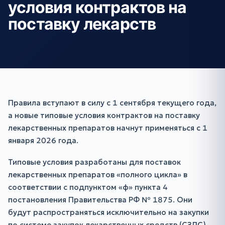
условия контрактов на
поставку лекарств
Правила вступают в силу с 1 сентября текущего года,
а новые типовые условия контрактов на поставку
лекарственных препаратов начнут применяться с 1
января 2026 года.
Типовые условия разработаны для поставок
лекарственных препаратов «полного цикла» в
соответствии с подпунктом «ф» пункта 4
постановления Правительства РФ № 1875. Они
будут распространяться исключительно на закупки
по системе закупок лекарственных средств (СЗЛС)