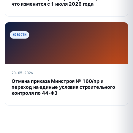
что изменится с 1 июля 2026 года
НОВОСТИ
20.05.2026
Отмена приказа Минстроя № 160/пр и
переход на единые условия строительного
контроля по 44‑ФЗ