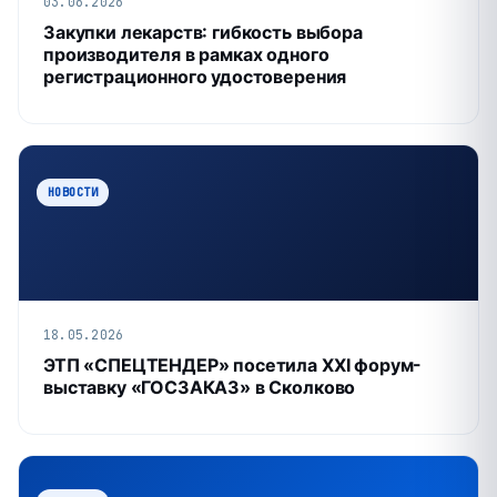
03.06.2026
Закупки лекарств: гибкость выбора
производителя в рамках одного
регистрационного удостоверения
НОВОСТИ
18.05.2026
ЭТП «СПЕЦТЕНДЕР» посетила XXI форум-
выставку «ГОСЗАКАЗ» в Сколково