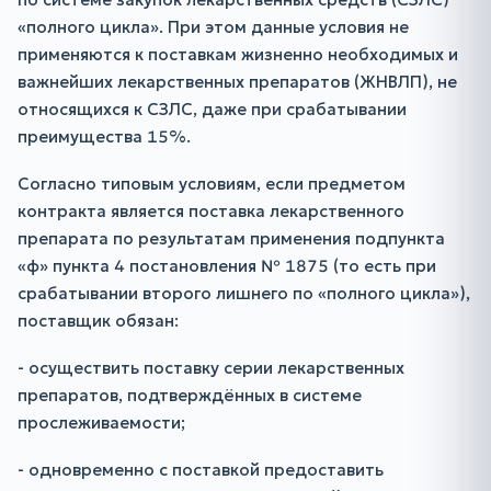
«полного цикла». При этом данные условия не
применяются к поставкам жизненно необходимых и
важнейших лекарственных препаратов (ЖНВЛП), не
относящихся к СЗЛС, даже при срабатывании
преимущества 15%.
Согласно типовым условиям, если предметом
контракта является поставка лекарственного
препарата по результатам применения подпункта
«ф» пункта 4 постановления № 1875 (то есть при
срабатывании второго лишнего по «полного цикла»),
поставщик обязан:
- осуществить поставку серии лекарственных
препаратов, подтверждённых в системе
прослеживаемости;
- одновременно с поставкой предоставить