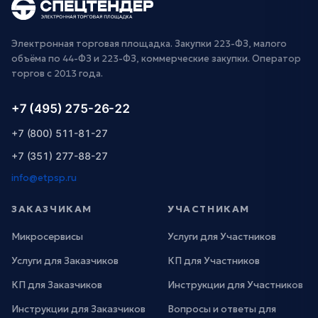
Электронная торговая площадка. Закупки 223-ФЗ, малого
объёма по 44-ФЗ и 223-ФЗ, коммерческие закупки. Оператор
торгов с 2013 года.
+7 (495) 275-26-22
+7 (800) 511-81-27
+7 (351) 277-88-27
info@etpsp.ru
ЗАКАЗЧИКАМ
УЧАСТНИКАМ
Микросервисы
Услуги для Участников
Услуги для Заказчиков
КП для Участников
КП для Заказчиков
Инструкции для Участников
Инструкции для Заказчиков
Вопросы и ответы для