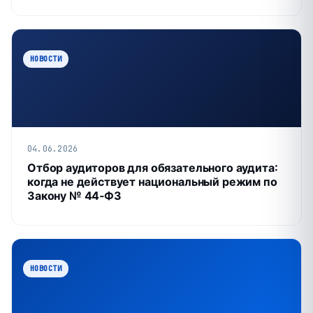
НОВОСТИ
04.06.2026
Отбор аудиторов для обязательного аудита:
когда не действует национальный режим по
Закону № 44‑ФЗ
НОВОСТИ