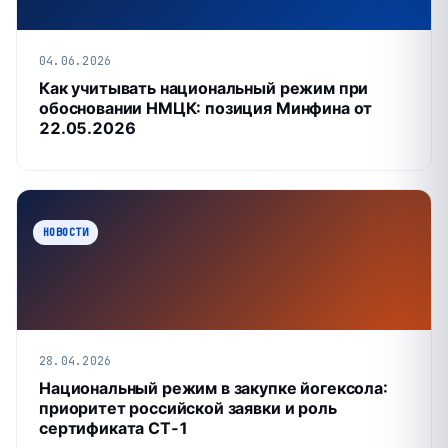
04.06.2026
Как учитывать национальный режим при
обосновании НМЦК: позиция Минфина от
22.05.2026
НОВОСТИ
28.04.2026
Национальный режим в закупке йогексола:
приоритет российской заявки и роль
сертификата СТ‑1