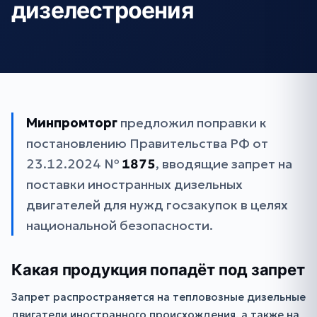
дизелестроения
Минпромторг
предложил поправки к
постановлению Правительства РФ от
23.12.2024 №
1875
, вводящие запрет на
поставки иностранных дизельных
двигателей для нужд госзакупок в целях
национальной безопасности.
Какая продукция попадёт под запрет
Запрет распространяется на тепловозные дизельные
двигатели иностранного происхождения, а также на