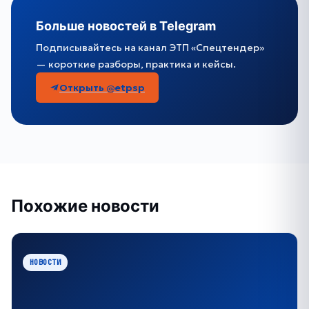
Больше новостей в Telegram
Подписывайтесь на канал ЭТП «Спецтендер»
— короткие разборы, практика и кейсы.
Открыть @etpsp
Похожие новости
НОВОСТИ