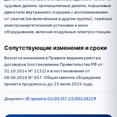
судовые дизели, промышленные дизели, поршневые
двигатели внутреннего сгорания с воспламенением
от сжатия (не включённые в другие группы), тяжёлые
электроэнергетические установки и иное
оборудование, включая модульные электростанции.
Сопутствующие изменения и сроки
Вносятся изменения в Правила ведения реестра
договоров (постановление Правительства РФ от
31.10.2014 № 1132) и в постановление от
08.06.2018 № 657. Общественное обсуждение
проекта продлилось до 25 июля 2025 года.
Документ:
ID проекта 01/01/07-25/00158229