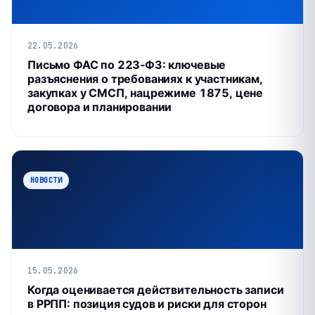
22.05.2026
Письмо ФАС по 223‑ФЗ: ключевые
разъяснения о требованиях к участникам,
закупках у СМСП, нацрежиме 1875, цене
договора и планировании
НОВОСТИ
15.05.2026
Когда оценивается действительность записи
в РРПП: позиция судов и риски для сторон