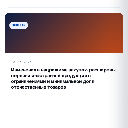
НОВОСТИ
13.05.2026
Изменения в нацрежиме закупок: расширены
перечни иностранной продукции с
ограничениями и минимальной доли
отечественных товаров