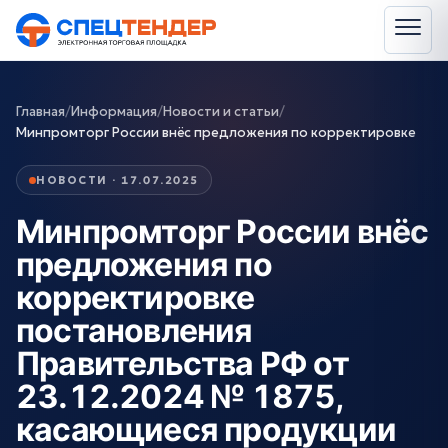
Главная
/
Информация
/
Новости и статьи
/
Минпромторг России внёс предложения по корректировке
НОВОСТИ · 17.07.2025
Минпромторг России внёс
предложения по
корректировке
постановления
Правительства РФ от
23.12.2024 № 1875,
касающиеся продукции