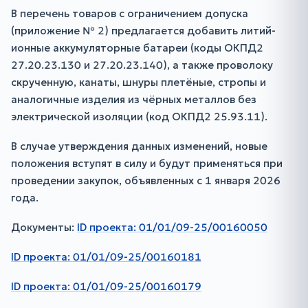
В перечень товаров с ограничением допуска
(приложение № 2) предлагается добавить литий-
ионные аккумуляторные батареи (коды ОКПД2
27.20.23.130 и 27.20.23.140), а также проволоку
скрученную, канаты, шнуры плетёные, стропы и
аналогичные изделия из чёрных металлов без
электрической изоляции (код ОКПД2 25.93.11).
В случае утверждения данных изменений, новые
положения вступят в силу и будут применяться при
проведении закупок, объявленных с 1 января 2026
года.
Документы:
ID проекта: 01/01/09-25/00160050
ID проекта: 01/01/09-25/00160181
ID проекта: 01/01/09-25/00160179