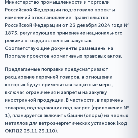
Министерство промышленности и торговли
Российской Федерации подготовило проекты
изменений в постановление Правительства
Российской Федерации от 23 декабря 2024 года №
1875, регулирующее применение национального
режима в государственных закупках.
Соответствующие документы размещены на
Портале проектов нормативных правовых актов.
Предлагаемые поправки предусматривают
расширение перечней товаров, в отношении
которых будут применяться защитные меры,
включая ограничения и запреты на закупку
иностранной продукции. В частности, в перечень
товаров, подпадающих под запрет (приложение №
1), планируется включить башни (опоры) из чёрных
металлов для ветроэнергетических установок (код
ОКПД2 25.11.23.110).