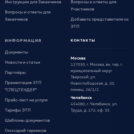
Инструкции для Заказчиков
Вопросы и ответы для
Участников
Вопросы и ответы для
Заказчиков
Добавить представителя на
ЭТП
ИНФОРМАЦИЯ
КОНТАКТЫ
Документы
Москва
Новости и статьи
127030, г. Москва, вн. тер. г.
муниципальный округ
Партнёры
Тверской, ул.
Презентация ЭТП
Новослободская, д. 20,
"СПЕЦТЕНДЕР"
помещ. 26/1/2
Челябинск
Прайс-лист на услуги
454080, г. Челябинск, ул.
Тарифы ЭТП
Труда, д. 172, оф. 35
Шаблоны документов
Глоссарий терминов