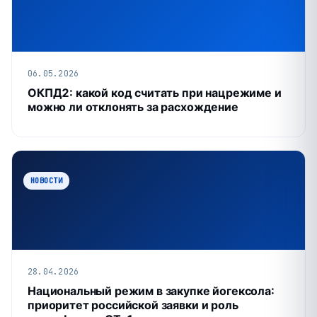
06.05.2026
ОКПД2: какой код считать при нацрежиме и
можно ли отклонять за расхождение
НОВОСТИ
28.04.2026
Национальный режим в закупке йогексола:
приоритет российской заявки и роль