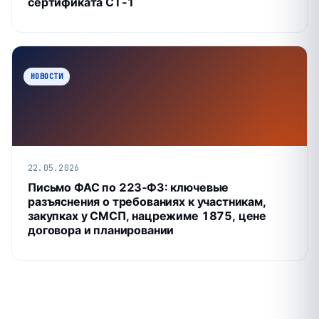
сертификата СТ‑1
НОВОСТИ
22.05.2026
Письмо ФАС по 223‑ФЗ: ключевые
разъяснения о требованиях к участникам,
закупках у СМСП, нацрежиме 1875, цене
договора и планировании