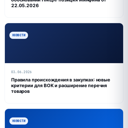
22.05.2026
НОВОСТИ
03.06.2026
Правила происхождения в закупках: новые
критерии для ВОК и расширение перечня
товаров
НОВОСТИ