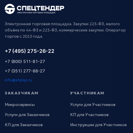
Электронная торговая площадка. Закупки 223-ФЗ, малого
объёма по 44-ФЗ и 223-ФЗ, коммерческие закупки. Оператор
торгов с 2013 года.
+7 (495) 275-26-22
+7 (800) 511-81-27
+7 (351) 277-88-27
info@etpsp.ru
ЗАКАЗЧИКАМ
УЧАСТНИКАМ
Микросервисы
Услуги для Участников
Услуги для Заказчиков
КП для Участников
КП для Заказчиков
Инструкции для Участников