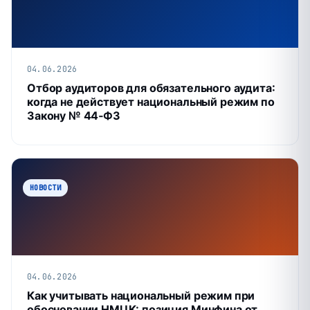
04.06.2026
Отбор аудиторов для обязательного аудита:
когда не действует национальный режим по
Закону № 44‑ФЗ
НОВОСТИ
04.06.2026
Как учитывать национальный режим при
обосновании НМЦК: позиция Минфина от