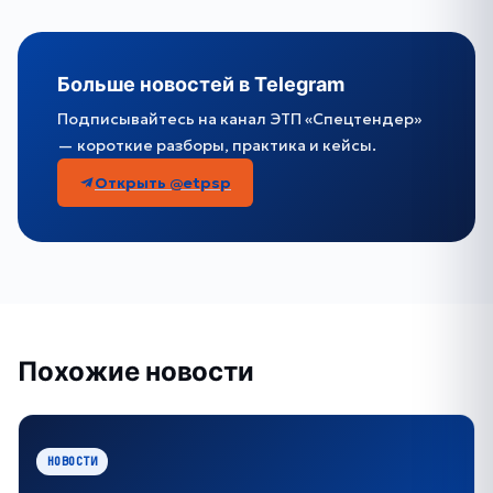
Больше новостей в Telegram
Подписывайтесь на канал ЭТП «Спецтендер»
— короткие разборы, практика и кейсы.
Открыть @etpsp
Похожие новости
НОВОСТИ