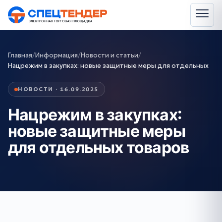
Главная
/
Информация
/
Новости и статьи
/
Нацрежим в закупках: новые защитные меры для отдельных
НОВОСТИ · 16.09.2025
Нацрежим в закупках:
новые защитные меры
для отдельных товаров