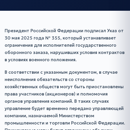
Президент Российской Федерации подписал Указ от
30 мая 2025 года № 355, который устанавливает
ограничения для исполнителей государственного
оборонного заказа, нарушивших условия контрактов
в условиях военного положения.
В соответствии с указанным документом, в случае
неисполнения обязательств со стороны
хозяйственных обществ могут быть приостановлены
права участников (акционеров) и полномочия
органов управления компаний. В таких случаях
управление будет временно передано управляющей
компании, назначаемой Министерством
промышленности и торговли Российской Федерации.