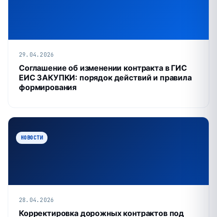
29.04.2026
Соглашение об изменении контракта в ГИС
ЕИС ЗАКУПКИ: порядок действий и правила
формирования
НОВОСТИ
28.04.2026
Корректировка дорожных контрактов под