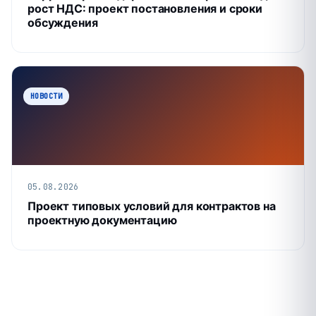
рост НДС: проект постановления и сроки
обсуждения
НОВОСТИ
05.08.2026
Проект типовых условий для контрактов на
проектную документацию