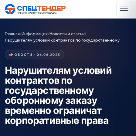
Главная
/
Информация
/
Новости и статьи
/
Нарушителям условий контрактов по государственному
НОВОСТИ · 06.06.2025
Нарушителям условий
контрактов по
государственному
оборонному заказу
временно ограничат
корпоративные права