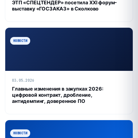
ЭТП «СПЕЦТЕНДЕР» посетила XXI форум-
выставку «ГОСЗАКАЗ» в Сколково
НОВОСТИ
03.05.2026
Главные изменения в закупках 2026:
цифровой контракт, дробление,
антидемпинг, доверенное ПО
НОВОСТИ