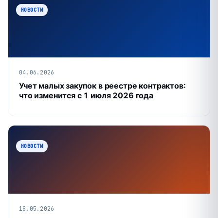
НОВОСТИ
04.06.2026
Учет малых закупок в реестре контрактов:
что изменится с 1 июля 2026 года
НОВОСТИ
18.05.2026