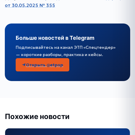
от 30.05.2025 № 355
Больше новостей в Telegram
Подписывайтесь на канал ЭТП «Спецтендер»
— короткие разборы, практика и кейсы.
Открыть @etpsp
Похожие новости