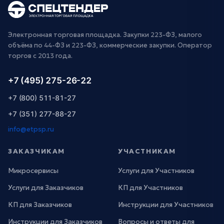
Электронная торговая площадка. Закупки 223-ФЗ, малого
объёма по 44-ФЗ и 223-ФЗ, коммерческие закупки. Оператор
торгов с 2013 года.
+7 (495) 275-26-22
+7 (800) 511-81-27
+7 (351) 277-88-27
info@etpsp.ru
ЗАКАЗЧИКАМ
УЧАСТНИКАМ
Микросервисы
Услуги для Участников
Услуги для Заказчиков
КП для Участников
КП для Заказчиков
Инструкции для Участников
Инструкции для Заказчиков
Вопросы и ответы для