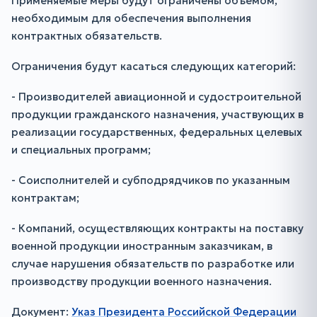
Применяемые меры будут ограничены объемом,
необходимым для обеспечения выполнения
контрактных обязательств.
Ограничения будут касаться следующих категорий:
- Производителей авиационной и судостроительной
продукции гражданского назначения, участвующих в
реализации государственных, федеральных целевых
и специальных программ;
- Соисполнителей и субподрядчиков по указанным
контрактам;
- Компаний, осуществляющих контракты на поставку
военной продукции иностранным заказчикам, в
случае нарушения обязательств по разработке или
производству продукции военного назначения.
Документ:
Указ Президента Российской Федерации