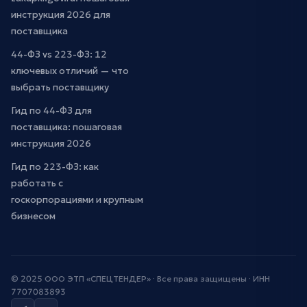
инструкция 2026 для
поставщика
44-ФЗ vs 223-ФЗ: 12
ключевых отличий — что
выбрать поставщику
Гид по 44-ФЗ для
поставщика: пошаговая
инструкция 2026
Гид по 223-ФЗ: как
работать с
госкорпорациями и крупным
бизнесом
© 2025 ООО ЭТП «СПЕЦТЕНДЕР» · Все права защищены · ИНН
7707083893