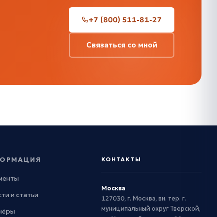
+7 (800) 511-81-27
Связаться со мной
ОРМАЦИЯ
КОНТАКТЫ
менты
Москва
ти и статьи
127030, г. Москва, вн. тер. г.
муниципальный округ Тверской,
нёры