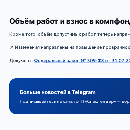
Объём работ и взнос в компфон
Кроме того, объём допустимых работ теперь напрям
📌 Изменения направлены на повышение прозрачност
Документ:
Федеральный закон № 309‑ФЗ от 31.07.2
Больше новостей в Telegram
Подписывайтесь на канал ЭТП «Спецтендер» — коро