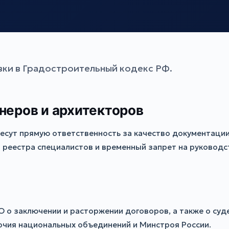
авки в Градостроительный кодекс РФ.
неров и архитекторов
есут прямую ответственность за качество документаци
 реестра специалистов и временный запрет на руководс
о заключении и расторжении договоров, а также о суде
чия национальных объединений и Минстроя России.