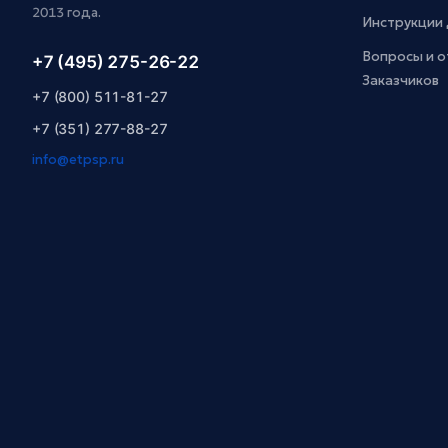
2013 года.
Инструкции 
Вопросы и о
+7 (495) 275-26-22
Заказчиков
+7 (800) 511-81-27
+7 (351) 277-88-27
info@etpsp.ru