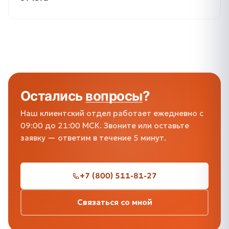
Остались
вопросы
?
Наш клиентский отдел работает ежедневно с
09:00 до 21:00 МСК. Звоните или оставьте
заявку — ответим в течение 5 минут.
+7 (800) 511-81-27
Связаться со мной