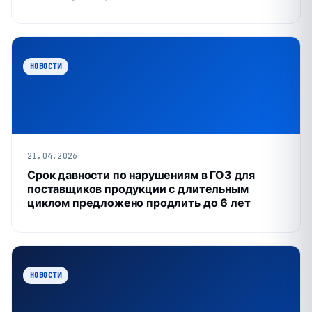
НОВОСТИ
21.04.2026
Срок давности по нарушениям в ГОЗ для
поставщиков продукции с длительным
циклом предложено продлить до 6 лет
НОВОСТИ