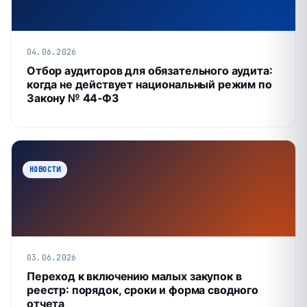
04.06.2026
Отбор аудиторов для обязательного аудита:
когда не действует национальный режим по
Закону № 44‑ФЗ
НОВОСТИ
03.06.2026
Переход к включению малых закупок в
реестр: порядок, сроки и форма сводного
отчета