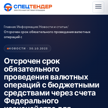
Главная
/
Информация
/
Новости и статьи
/
Отсрочен срок обязательного проведения валютных
операций с
НОВОСТИ · 30.10.2025
Отсрочен срок
обязательного
проведения валютных
операций с бюджетными
средствами через счета
Федерального