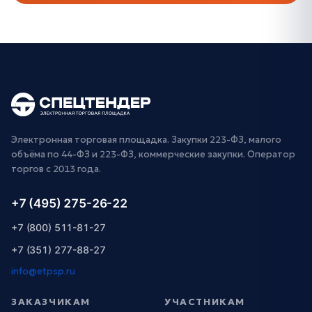
Электронная торговая площадка. Закупки 223-ФЗ, малого
объёма по 44-ФЗ и 223-ФЗ, коммерческие закупки. Оператор
торгов с 2013 года.
+7 (495) 275-26-22
+7 (800) 511-81-27
+7 (351) 277-88-27
info@etpsp.ru
ЗАКАЗЧИКАМ
УЧАСТНИКАМ