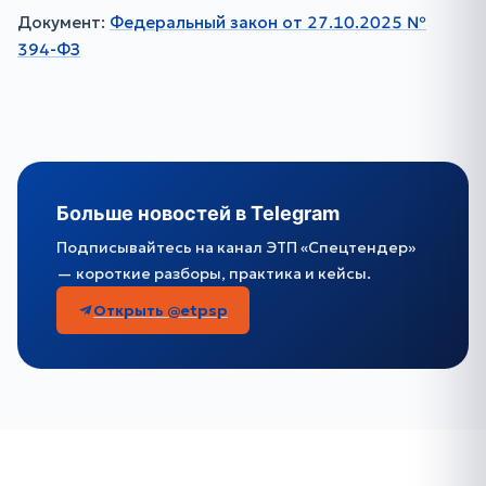
Документ:
Федеральный закон от 27.10.2025 №
394-ФЗ
Больше новостей в Telegram
Подписывайтесь на канал ЭТП «Спецтендер»
— короткие разборы, практика и кейсы.
Открыть @etpsp