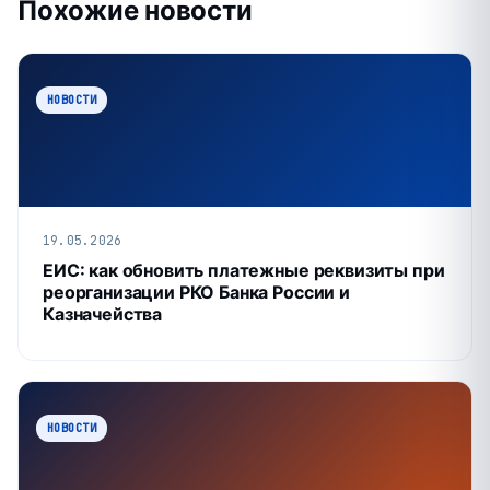
Похожие новости
НОВОСТИ
19.05.2026
ЕИС: как обновить платежные реквизиты при
реорганизации РКО Банка России и
Казначейства
НОВОСТИ