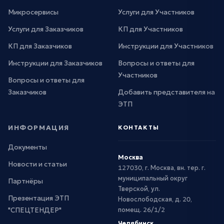
Микросервисы
Услуги для Участников
Услуги для Заказчиков
КП для Участников
КП для Заказчиков
Инструкции для Участников
Инструкции для Заказчиков
Вопросы и ответы для
Участников
Вопросы и ответы для
Заказчиков
Добавить представителя на
ЭТП
ИНФОРМАЦИЯ
КОНТАКТЫ
Документы
Москва
Новости и статьи
127030, г. Москва, вн. тер. г.
муниципальный округ
Партнёры
Тверской, ул.
Презентация ЭТП
Новослободская, д. 20,
"СПЕЦТЕНДЕР"
помещ. 26/1/2
Челябинск