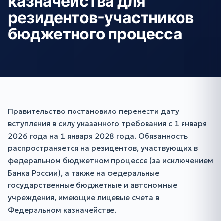
казначейства для
резидентов-участников
бюджетного процесса
Правительство постановило перенести дату
вступления в силу указанного требования с 1 января
2026 года на 1 января 2028 года. Обязанность
распространяется на резидентов, участвующих в
федеральном бюджетном процессе (за исключением
Банка России), а также на федеральные
государственные бюджетные и автономные
учреждения, имеющие лицевые счета в
Федеральном казначействе.