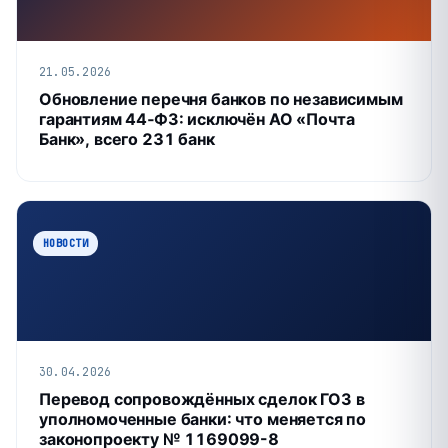
21.05.2026
Обновление перечня банков по независимым
гарантиям 44‑ФЗ: исключён АО «Почта
Банк», всего 231 банк
НОВОСТИ
30.04.2026
Перевод сопровождённых сделок ГОЗ в
уполномоченные банки: что меняется по
законопроекту № 1169099-8