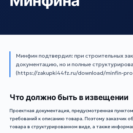
Минфина
Минфин подтвердил: при строительных зак
документацию, но и полные структурирова
(https://zakupki44fz.ru/download/minfin-pr
Что должно быть в извещении
Проектная документация, предусмотренная пунктом 
требований к описанию товара. Поэтому заказчик о
товара в структурированном виде, а также информа