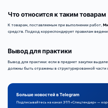
Что относится к таким товарам
К товарам, поставляемым при выполнении работ,
М
средств. Подход корреспондирует правилам ведени
Вывод для практики
Вывод для практики: если в предмет закупки выдел
должны быть отражены в структурированной части 
Больше новостей в Telegram
Подписывайтесь на канал ЭТП «Спецтендер» — коро