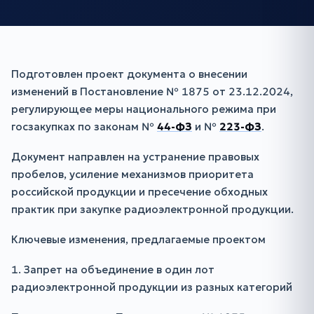
Подготовлен проект документа о внесении
изменений в Постановление № 1875 от 23.12.2024,
регулирующее меры национального режима при
госзакупках по законам №
44-ФЗ
и №
223-ФЗ
.
Документ направлен на устранение правовых
пробелов, усиление механизмов приоритета
российской продукции и пресечение обходных
практик при закупке радиоэлектронной продукции.
Ключевые изменения, предлагаемые проектом
1. Запрет на объединение в один лот
радиоэлектронной продукции из разных категорий