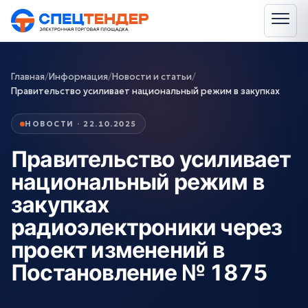
Главная
/
Информация
/
Новости и статьи
/
Правительство усиливает национальный режим в закупках
НОВОСТИ · 22.10.2025
Правительство усиливает
национальный режим в
закупках
радиоэлектроники через
проект изменений в
Постановление № 1875