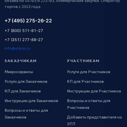
объёма по 44-ФЗ и 223-ФЗ, коммерческие закупки. Оператор
торгов с 2013 года.
+7 (495) 275-26-22
+7 (800) 511-81-27
+7 (351) 277-88-27
info@etpsp.ru
ЗАКАЗЧИКАМ
УЧАСТНИКАМ
Микросервисы
Услуги для Участников
Услуги для Заказчиков
КП для Участников
КП для Заказчиков
Инструкции для Участников
Инструкции для Заказчиков
Вопросы и ответы для
Участников
Вопросы и ответы для
Заказчиков
Добавить представителя на
ЭТП