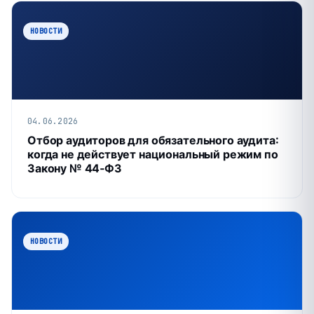
НОВОСТИ
04.06.2026
Отбор аудиторов для обязательного аудита:
когда не действует национальный режим по
Закону № 44‑ФЗ
НОВОСТИ