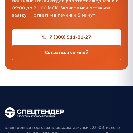
Наш клиентский отдел работает ежедневно с
09:00 до 21:00 МСК. Звоните или оставьте
заявку — ответим в течение 5 минут.
+7 (800) 511-81-27
Связаться со мной
Электронная торговая площадка. Закупки 223-ФЗ, малого