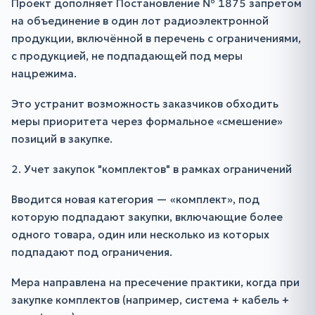
Проект дополняет Постановление № 1875 запретом
на объединение в один лот радиоэлектронной
продукции, включённой в перечень с ограничениями,
с продукцией, не подпадающей под меры
нацрежима.
Это устранит возможность заказчиков обходить
меры приоритета через формальное «смешение»
позиций в закупке.
2. Учет закупок "комплектов" в рамках ограничений
Вводится новая категория — «комплект», под
которую подпадают закупки, включающие более
одного товара, один или несколько из которых
подпадают под ограничения.
Мера направлена на пресечение практики, когда при
закупке комплектов (например, система + кабель +