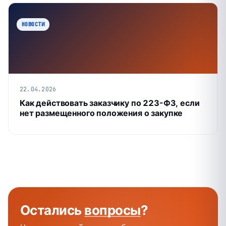
НОВОСТИ
22.04.2026
Как действовать заказчику по 223-ФЗ, если
нет размещенного положения о закупке
Остались
вопросы
?