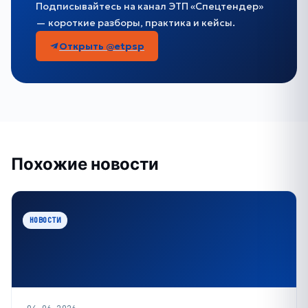
Подписывайтесь на канал ЭТП «Спецтендер»
— короткие разборы, практика и кейсы.
Открыть @etpsp
Похожие новости
НОВОСТИ