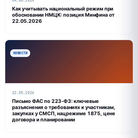
04.06.2026
Как учитывать национальный режим при
обосновании НМЦК: позиция Минфина от
22.05.2026
НОВОСТИ
22.05.2026
Письмо ФАС по 223‑ФЗ: ключевые
разъяснения о требованиях к участникам,
закупках у СМСП, нацрежиме 1875, цене
договора и планировании