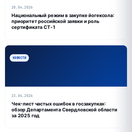
28.04.2026
Национальный режим в закупке йогексола:
приоритет российской заявки и роль
сертификата СТ‑1
НОВОСТИ
23.04.2026
Чек-лист частых ошибок в госзакупках:
обзор Департамента Свердловской области
за 2025 год