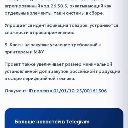
агрегированный код 26.30.5, охватывающий как
отдельные элементы, так и системы в сборе.
Упрощается идентификация товаров, устраняются
сложности в правоприменении.
5. Квоты на закупки: усиление требований к
принтерам и МФУ
Проект также увеличивает размер минимальной
установленной доли закупок российской продукции
в сфере периферийной техники.
Документ:
ID проекта 01/01/10-25/00161506
Больше новостей в Telegram