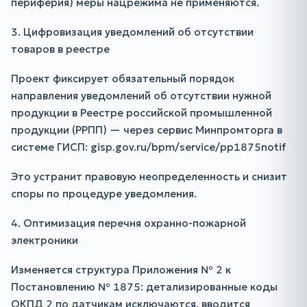
периферия) меры нацрежима не применяются.
3. Цифровизация уведомлений об отсутствии
товаров в реестре
Проект фиксирует обязательный порядок
направления уведомлений об отсутствии нужной
продукции в Реестре российской промышленной
продукции (РРПП) — через сервис Минпромторга в
системе ГИСП: gisp.gov.ru/bpm/service/pp1875notif
Это устранит правовую неопределенность и снизит
споры по процедуре уведомления.
4. Оптимизация перечня охранно-пожарной
электроники
Изменяется структура Приложения № 2 к
Постановлению № 1875: детализированные коды
ОКПД 2 по датчикам исключаются, вводится