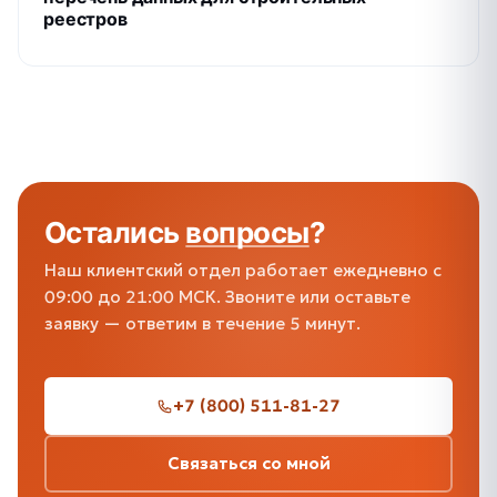
реестров
Остались
вопросы
?
Наш клиентский отдел работает ежедневно с
09:00 до 21:00 МСК. Звоните или оставьте
заявку — ответим в течение 5 минут.
+7 (800) 511-81-27
Связаться со мной