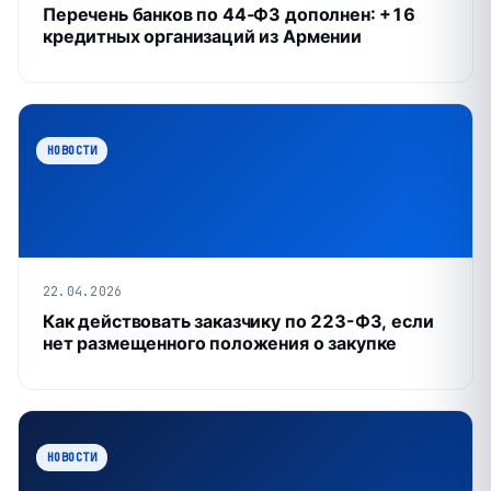
Перечень банков по 44‑ФЗ дополнен: +16
кредитных организаций из Армении
НОВОСТИ
22.04.2026
Как действовать заказчику по 223-ФЗ, если
нет размещенного положения о закупке
НОВОСТИ