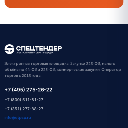
Электронная торговая площадка. Закупки 223-ФЗ, малого
объёма по 44-ФЗ и 223-ФЗ, коммерческие закупки. Оператор
торгов с 2013 года.
+7 (495) 275-26-22
+7 (800) 511-81-27
+7 (351) 277-88-27
info@etpsp.ru