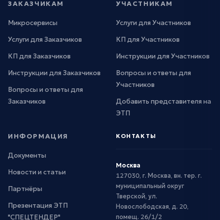
ЗАКАЗЧИКАМ
УЧАСТНИКАМ
Микросервисы
Услуги для Участников
Услуги для Заказчиков
КП для Участников
КП для Заказчиков
Инструкции для Участников
Инструкции для Заказчиков
Вопросы и ответы для
Участников
Вопросы и ответы для
Заказчиков
Добавить представителя на
ЭТП
ИНФОРМАЦИЯ
КОНТАКТЫ
Документы
Москва
Новости и статьи
127030, г. Москва, вн. тер. г.
муниципальный округ
Партнёры
Тверской, ул.
Презентация ЭТП
Новослободская, д. 20,
"СПЕЦТЕНДЕР"
помещ. 26/1/2