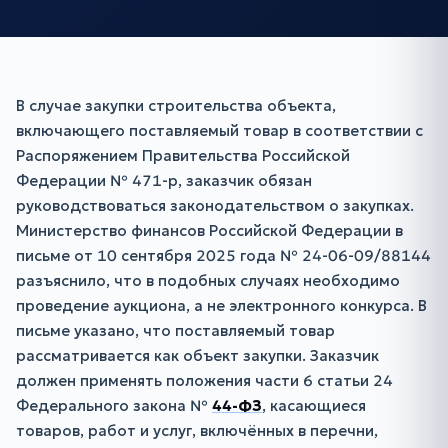
В случае закупки строительства объекта,
включающего поставляемый товар в соответствии с
Распоряжением Правительства Российской
Федерации № 471-р, заказчик обязан
руководствоваться законодательством о закупках.
Министерство финансов Российской Федерации в
письме от 10 сентября 2025 года № 24-06-09/88144
разъяснило, что в подобных случаях необходимо
проведение аукциона, а не электронного конкурса. В
письме указано, что поставляемый товар
рассматривается как объект закупки. Заказчик
должен применять положения части 6 статьи 24
Федерального закона №
44-ФЗ
, касающиеся
товаров, работ и услуг, включённых в перечни,