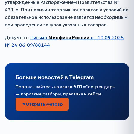
утверждённые Распоряжением Правительства №
471-р. При наличии типовых контрактов и условий их
обязательное использование является необходимым
при проведении закупок указанных товаров.
Документ:
Письмо
Минфина России
от 10.09.2025
№ 24-06-09/88144
Больше новостей в Telegram
Подписывайтесь на канал ЭТП «Спецтендер»
— короткие разборы, практика и кейсы.
Открыть @etpsp