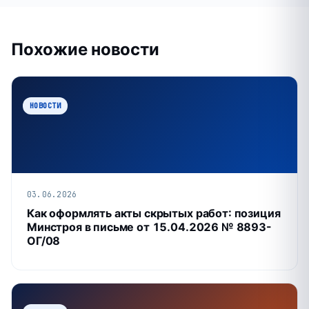
Похожие новости
НОВОСТИ
03.06.2026
Как оформлять акты скрытых работ: позиция
Минстроя в письме от 15.04.2026 № 8893-
ОГ/08