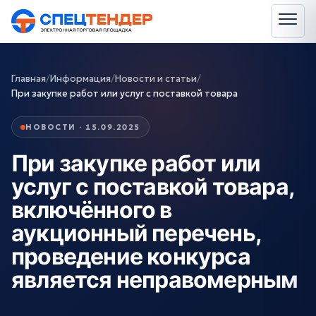
Главная
/
Информация
/
Новости и статьи
/
При закупке работ или услуг с поставкой товара
НОВОСТИ · 15.09.2025
При закупке работ или
услуг с поставкой товара,
включённого в
аукционный перечень,
проведение конкурса
является неправомерным