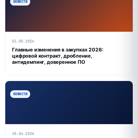
НОВОСТИ
03.05.2026
Главные изменения в закупках 2026:
цифровой контракт, дробление,
антидемпинг, доверенное ПО
НОВОСТИ
30.04.2026