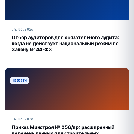
04.06.2026
Отбор аудиторов для обязательного аудита:
когда не действует национальный режим по
Закону № 44‑ФЗ
НОВОСТИ
04.06.2026
Приказ Минстроя № 256/пр: расширенный
перечень данных для строительных