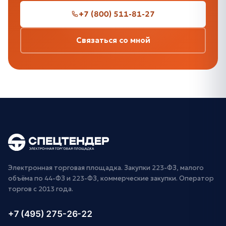
+7 (800) 511-81-27
Связаться со мной
Электронная торговая площадка. Закупки 223-ФЗ, малого
объёма по 44-ФЗ и 223-ФЗ, коммерческие закупки. Оператор
торгов с 2013 года.
+7 (495) 275-26-22