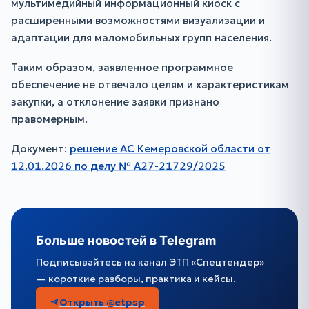
мультимедийный информационный киоск с
расширенными возможностями визуализации и
адаптации для маломобильных групп населения.
Таким образом, заявленное программное
обеспечение не отвечало целям и характеристикам
закупки, а отклонение заявки признано
правомерным.
Документ:
решение АС Кемеровской области от
12.01.2026 по делу № А27-21729/2025
Больше новостей в Telegram
Подписывайтесь на канал ЭТП «Спецтендер»
— короткие разборы, практика и кейсы.
Открыть @etpsp