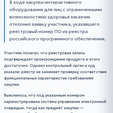
В ходе закупки интерактивного
оборудования для лиц с ограниченными
возможностями здоровья заказчик
отклонил заявку участника, указавшего
реестровый номер ПО из реестра
российского программного обеспечения.
Участник полагал, что реестровая запись
подтверждает происхождение продукта и этого
достаточно. Однако контрольный орган и суд
указали: реестр не заменяет проверку соответствия
функциональных характеристик требованиям
закупки.
Выяснилось, что под указанным номером
зарегистрирована система управления электронной
очередью, тогда как предмет закупки —