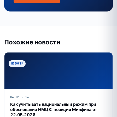
Похожие новости
НОВОСТИ
04.06.2026
Как учитывать национальный режим при
обосновании НМЦК: позиция Минфина от
22.05.2026