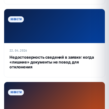
НОВОСТИ
22.04.2026
Недостоверность сведений в заявке: когда
«лишние» документы не повод для
отклонения
НОВОСТИ