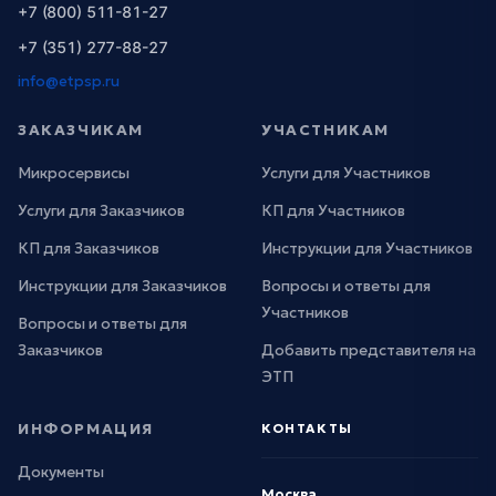
+7 (800) 511-81-27
+7 (351) 277-88-27
info@etpsp.ru
ЗАКАЗЧИКАМ
УЧАСТНИКАМ
Микросервисы
Услуги для Участников
Услуги для Заказчиков
КП для Участников
КП для Заказчиков
Инструкции для Участников
Инструкции для Заказчиков
Вопросы и ответы для
Участников
Вопросы и ответы для
Заказчиков
Добавить представителя на
ЭТП
ИНФОРМАЦИЯ
КОНТАКТЫ
Документы
Москва