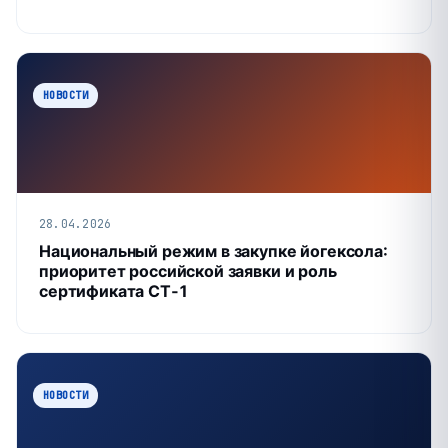
НОВОСТИ
28.04.2026
Национальный режим в закупке йогексола:
приоритет российской заявки и роль
сертификата СТ‑1
НОВОСТИ