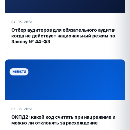
04.06.2026
Отбор аудиторов для обязательного аудита:
когда не действует национальный режим по
Закону № 44‑ФЗ
НОВОСТИ
06.05.2026
ОКПД2: какой код считать при нацрежиме и
можно ли отклонять за расхождение