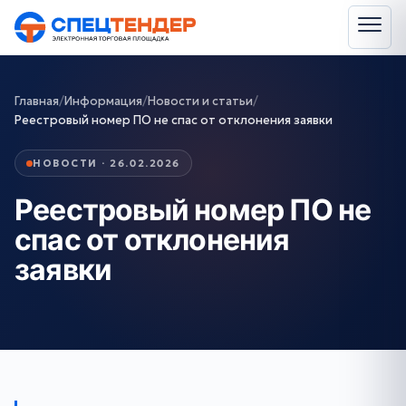
Главная
/
Информация
/
Новости и статьи
/
Реестровый номер ПО не спас от отклонения заявки
НОВОСТИ · 26.02.2026
Реестровый номер ПО не
спас от отклонения
заявки