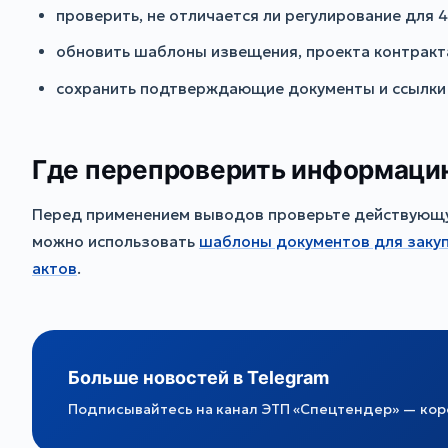
проверить, не отличается ли регулирование для 
обновить шаблоны извещения, проекта контракта
сохранить подтверждающие документы и ссылки 
Где перепроверить информаци
Перед применением выводов проверьте действующую
можно использовать
шаблоны документов для заку
актов
.
Больше новостей в Telegram
Подписывайтесь на канал ЭТП «Спецтендер» — коро