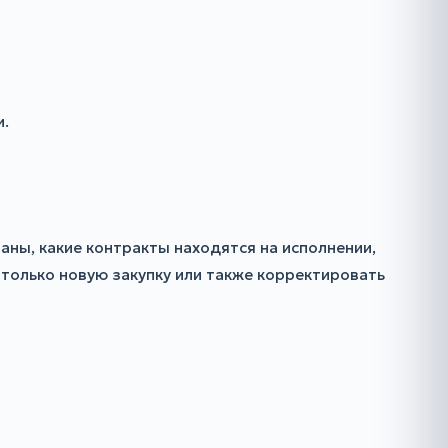
и.
аны, какие контракты находятся на исполнении,
 только новую закупку или также корректировать