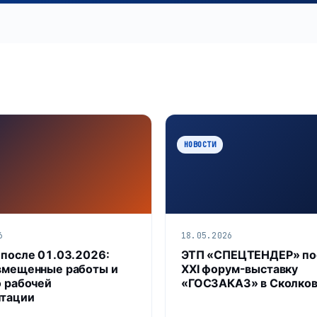
НОВОСТИ
6
18.05.2026
 после 01.03.2026:
ЭТП «СПЕЦТЕНДЕР» по
вмещенные работы и
XXI форум-выставку
о рабочей
«ГОСЗАКАЗ» в Сколко
тации