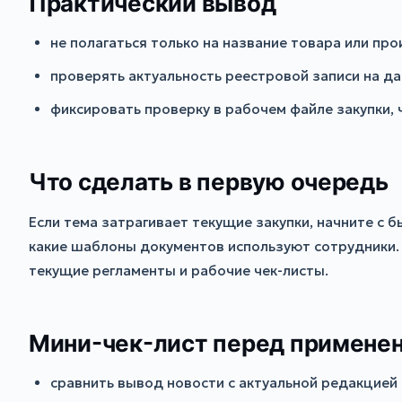
Практический вывод
не полагаться только на название товара или пр
проверять актуальность реестровой записи на дат
фиксировать проверку в рабочем файле закупки,
Что сделать в первую очередь
Если тема затрагивает текущие закупки, начните с 
какие шаблоны документов используют сотрудники. 
текущие регламенты и рабочие чек-листы.
Мини-чек-лист перед примене
сравнить вывод новости с актуальной редакцией 