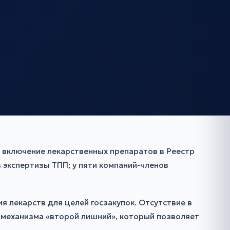
включение лекарственных препаратов в Реестр
 экспертизы ТПП; у пяти компаний-членов
 лекарств для целей госзакупок. Отсутствие в
 механизма «второй лишний», который позволяет