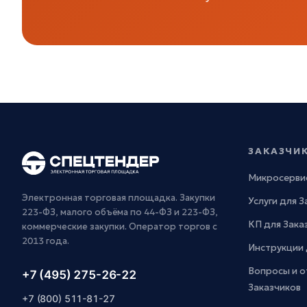
ЗАКАЗЧИ
Микросерви
Электронная торговая площадка. Закупки
Услуги для 
223-ФЗ, малого объёма по 44-ФЗ и 223-ФЗ,
КП для Зака
коммерческие закупки. Оператор торгов с
2013 года.
Инструкции 
Вопросы и о
+7 (495) 275-26-22
Заказчиков
+7 (800) 511-81-27