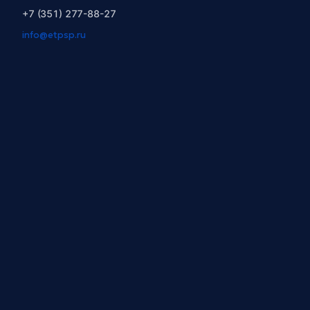
+7 (351) 277-88-27
info@etpsp.ru