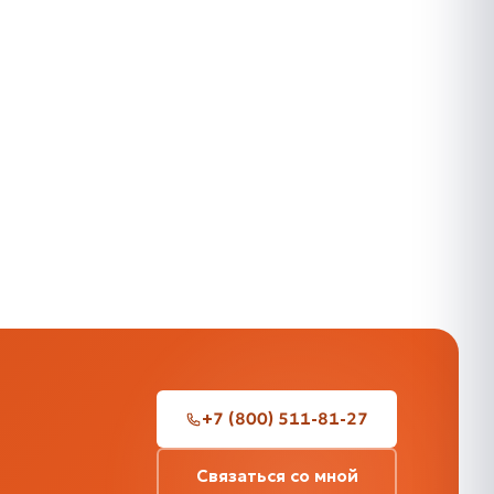
+7 (800) 511-81-27
Связаться со мной