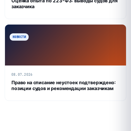
Оценка опыта по 223-ФЗ: выводы судов для
заказчика
НОВОСТИ
08.07.2026
Право на списание неустоек подтверждено:
позиции судов и рекомендации заказчикам