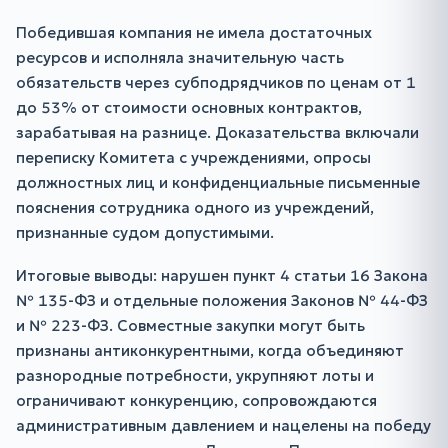
Победившая компания не имела достаточных
ресурсов и исполняла значительную часть
обязательств через субподрядчиков по ценам от 1
до 53% от стоимости основных контрактов,
зарабатывая на разнице. Доказательства включали
переписку Комитета с учреждениями, опросы
должностных лиц и конфиденциальные письменные
пояснения сотрудника одного из учреждений,
признанные судом допустимыми.
Итоговые выводы: нарушен пункт 4 статьи 16 Закона
№ 135-ФЗ и отдельные положения Законов № 44-ФЗ
и № 223-ФЗ. Совместные закупки могут быть
признаны антиконкурентными, когда объединяют
разнородные потребности, укрупняют лоты и
ограничивают конкуренцию, сопровождаются
административным давлением и нацелены на победу