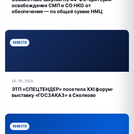
освобождения СМП и СО НКО от
обеспечения — по общей сумме НМЦ
НОВОСТИ
18.05.2026
ЭТП «СПЕЦТЕНДЕР» посетила XXI форум-
выставку «ГОСЗАКАЗ» в Сколково
НОВОСТИ