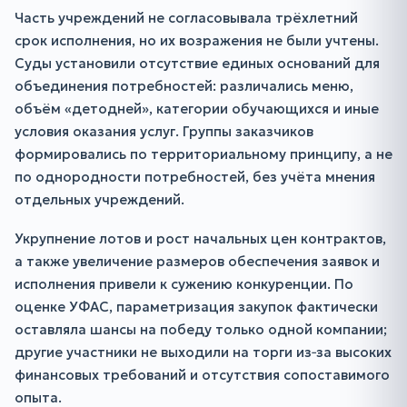
Часть учреждений не согласовывала трёхлетний
срок исполнения, но их возражения не были учтены.
Суды установили отсутствие единых оснований для
объединения потребностей: различались меню,
объём «детодней», категории обучающихся и иные
условия оказания услуг. Группы заказчиков
формировались по территориальному принципу, а не
по однородности потребностей, без учёта мнения
отдельных учреждений.
Укрупнение лотов и рост начальных цен контрактов,
а также увеличение размеров обеспечения заявок и
исполнения привели к сужению конкуренции. По
оценке УФАС, параметризация закупок фактически
оставляла шансы на победу только одной компании;
другие участники не выходили на торги из‑за высоких
финансовых требований и отсутствия сопоставимого
опыта.