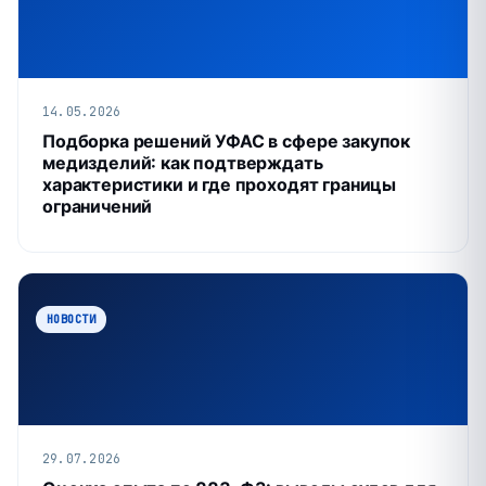
14.05.2026
Подборка решений УФАС в сфере закупок
медизделий: как подтверждать
характеристики и где проходят границы
ограничений
НОВОСТИ
29.07.2026