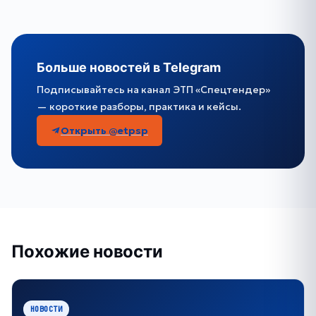
Больше новостей в Telegram
Подписывайтесь на канал ЭТП «Спецтендер»
— короткие разборы, практика и кейсы.
Открыть @etpsp
Похожие новости
НОВОСТИ