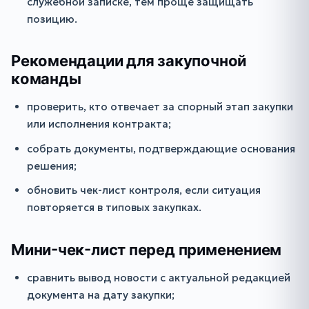
служебной записке, тем проще защищать
позицию.
Рекомендации для закупочной
команды
проверить, кто отвечает за спорный этап закупки
или исполнения контракта;
собрать документы, подтверждающие основания
решения;
обновить чек-лист контроля, если ситуация
повторяется в типовых закупках.
Мини-чек-лист перед применением
сравнить вывод новости с актуальной редакцией
документа на дату закупки;