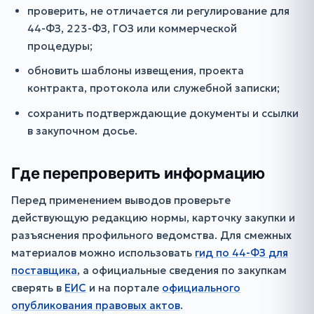
проверить, не отличается ли регулирование для
44-ФЗ, 223-ФЗ, ГОЗ или коммерческой
процедуры;
обновить шаблоны извещения, проекта
контракта, протокола или служебной записки;
сохранить подтверждающие документы и ссылки
в закупочном досье.
Где перепроверить информацию
Перед применением выводов проверьте
действующую редакцию нормы, карточку закупки и
разъяснения профильного ведомства. Для смежных
материалов можно использовать
гид по 44-ФЗ для
поставщика
, а официальные сведения по закупкам
сверять в
ЕИС
и на портале
официального
опубликования правовых актов
.