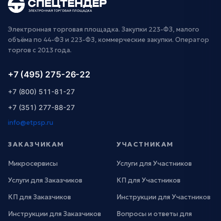
Электронная торговая площадка. Закупки 223-ФЗ, малого
объёма по 44-ФЗ и 223-ФЗ, коммерческие закупки. Оператор
торгов с 2013 года.
+7 (495) 275-26-22
+7 (800) 511-81-27
+7 (351) 277-88-27
info@etpsp.ru
ЗАКАЗЧИКАМ
УЧАСТНИКАМ
Микросервисы
Услуги для Участников
Услуги для Заказчиков
КП для Участников
КП для Заказчиков
Инструкции для Участников
Инструкции для Заказчиков
Вопросы и ответы для