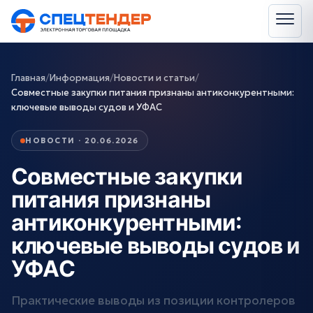
Главная
/
Информация
/
Новости и статьи
/
Совместные закупки питания признаны антиконкурентными:
ключевые выводы судов и УФАС
НОВОСТИ · 20.06.2026
Совместные закупки
питания признаны
антиконкурентными:
ключевые выводы судов и
УФАС
Практические выводы из позиции контролеров