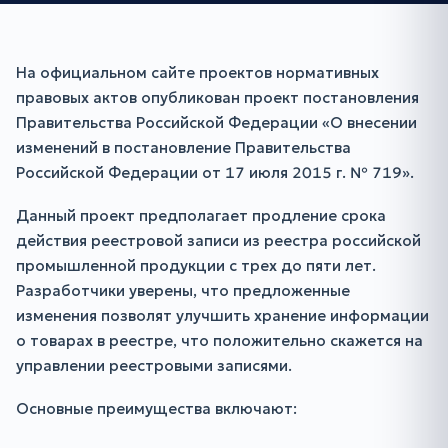
На официальном сайте проектов нормативных
правовых актов опубликован проект постановления
Правительства Российской Федерации «О внесении
изменений в постановление Правительства
Российской Федерации от 17 июля 2015 г. № 719».
Данный проект предполагает продление срока
действия реестровой записи из реестра российской
промышленной продукции с трех до пяти лет.
Разработчики уверены, что предложенные
изменения позволят улучшить хранение информации
о товарах в реестре, что положительно скажется на
управлении реестровыми записями.
Основные преимущества включают: