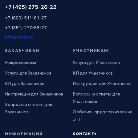
+7 (495) 275-26-22
+7 (800) 511-81-27
+7 (351) 277-88-27
info@etpsp.ru
ЗАКАЗЧИКАМ
УЧАСТНИКАМ
Микросервисы
Услуги для Участников
Услуги для Заказчиков
КП для Участников
КП для Заказчиков
Инструкции для Участников
Инструкции для Заказчиков
Вопросы и ответы для
Участников
Вопросы и ответы для
Заказчиков
Добавить представителя на
ЭТП
ИНФОРМАЦИЯ
КОНТАКТЫ