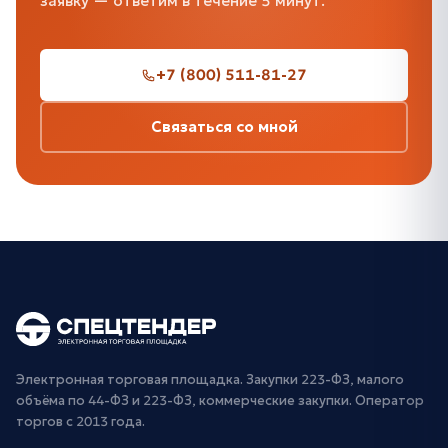
заявку — ответим в течение 5 минут.
+7 (800) 511-81-27
Связаться со мной
Электронная торговая площадка. Закупки 223-ФЗ, малого
объёма по 44-ФЗ и 223-ФЗ, коммерческие закупки. Оператор
торгов с 2013 года.