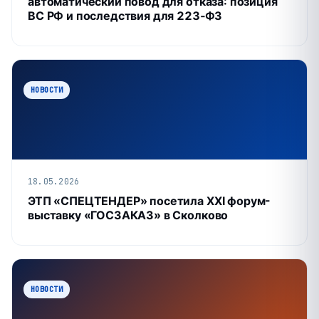
автоматический повод для отказа: позиция
ВС РФ и последствия для 223‑ФЗ
НОВОСТИ
18.05.2026
ЭТП «СПЕЦТЕНДЕР» посетила XXI форум-
выставку «ГОСЗАКАЗ» в Сколково
НОВОСТИ