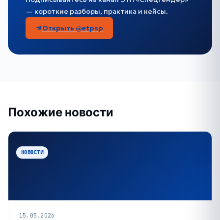
— короткие разборы, практика и кейсы.
Открыть @etpsp
Похожие новости
НОВОСТИ
15.05.2026