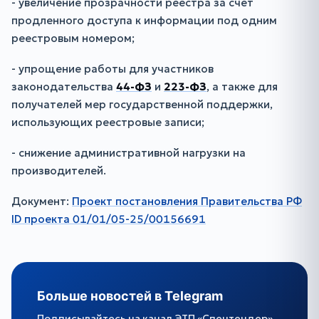
- увеличение прозрачности реестра за счет
продленного доступа к информации под одним
реестровым номером;
- упрощение работы для участников
законодательства
44-ФЗ
и
223-ФЗ
, а также для
получателей мер государственной поддержки,
использующих реестровые записи;
- снижение административной нагрузки на
производителей.
Документ:
Проект постановления Правительства РФ
ID проекта 01/01/05-25/00156691
Больше новостей в Telegram
Подписывайтесь на канал ЭТП «Спецтендер»