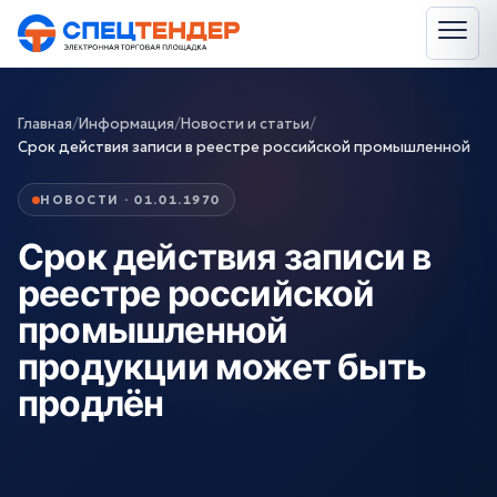
Главная
/
Информация
/
Новости и статьи
/
Срок действия записи в реестре российской промышленной
НОВОСТИ · 01.01.1970
Срок действия записи в
реестре российской
промышленной
продукции может быть
продлён