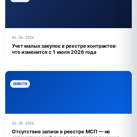
04.06.2026
Учет малых закупок в реестре контрактов:
что изменится с 1 июля 2026 года
НОВОСТИ
26.05.2026
Отсутствие записи в реестре МСП — не