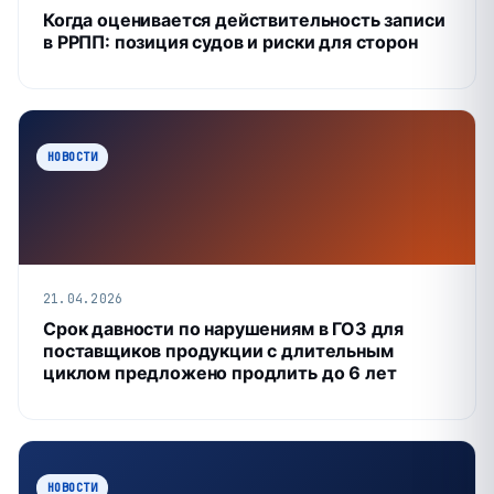
Когда оценивается действительность записи
в РРПП: позиция судов и риски для сторон
НОВОСТИ
21.04.2026
Срок давности по нарушениям в ГОЗ для
поставщиков продукции с длительным
циклом предложено продлить до 6 лет
НОВОСТИ