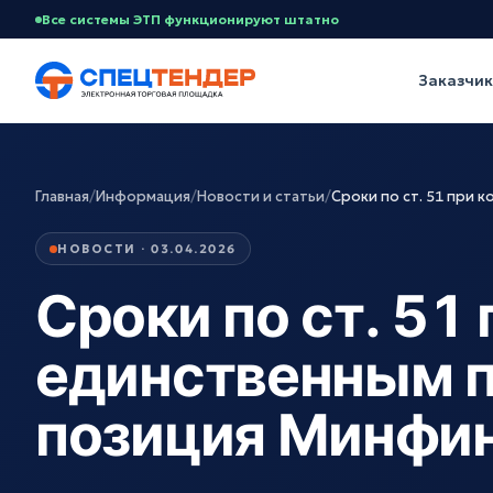
Все системы ЭТП функционируют штатно
Заказчи
Главная
/
Информация
/
Новости и статьи
/
Сроки по ст. 51 при 
НОВОСТИ · 03.04.2026
Сроки по ст. 51 
единственным 
позиция Минфи