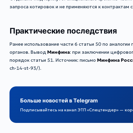
запроса котировок и не применяются к контрактам с
Практические последствия
Ранее использование части 6 статьи 50 по аналоги
органов. Вывод
Минфина
: при заключении цифрово
порядок статьи 51. Источник: письмо
Минфина Росс
ch-14-st-93/).
Больше новостей в Telegram
Подписывайтесь на канал ЭТП «Спецтендер» — коро