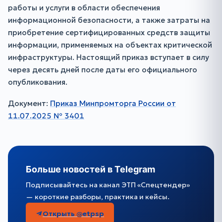
работы и услуги в области обеспечения
информационной безопасности, а также затраты на
приобретение сертифицированных средств защиты
информации, применяемых на объектах критической
инфраструктуры. Настоящий приказ вступает в силу
через десять дней после даты его официального
опубликования.
Документ:
Приказ Минпромторга России от
11.07.2025 № 3401
Больше новостей в Telegram
Подписывайтесь на канал ЭТП «Спецтендер»
— короткие разборы, практика и кейсы.
Открыть @etpsp