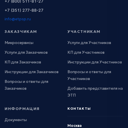
+7 (800) 511-81-27
+7 (351) 277-88-27
info@etpsp.ru
ЗАКАЗЧИКАМ
УЧАСТНИКАМ
Микросервисы
Услуги для Участников
Услуги для Заказчиков
КП для Участников
КП для Заказчиков
Инструкции для Участников
Инструкции для Заказчиков
Вопросы и ответы для
Участников
Вопросы и ответы для
Заказчиков
Добавить представителя на
ЭТП
ИНФОРМАЦИЯ
КОНТАКТЫ
Документы
Москва