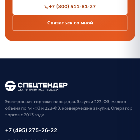
+7 (800) 511-81-27
Связаться со мной
Электронная торговая площадка. Закупки 223-ФЗ, малого
объёма по 44-ФЗ и 223-ФЗ, коммерческие закупки. Оператор
торгов с 2013 года.
+7 (495) 275-26-22