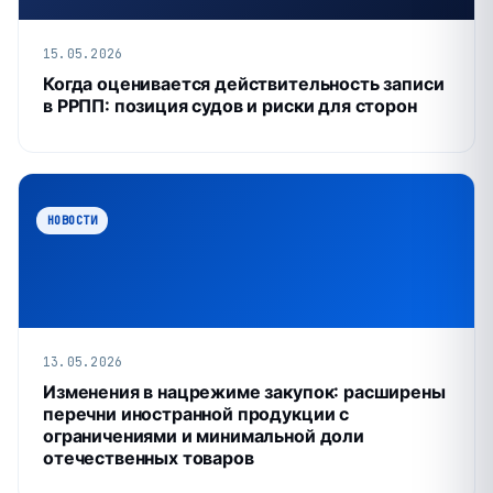
15.05.2026
Когда оценивается действительность записи
в РРПП: позиция судов и риски для сторон
НОВОСТИ
13.05.2026
Изменения в нацрежиме закупок: расширены
перечни иностранной продукции с
ограничениями и минимальной доли
отечественных товаров