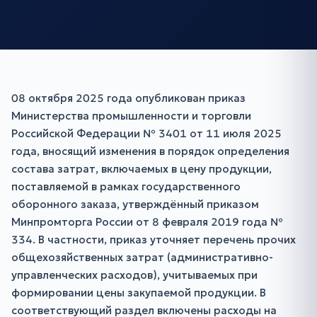
08 октября 2025 года опубликован приказ
Министерства промышленности и торговли
Российской Федерации № 3401 от 11 июля 2025
года, вносящий изменения в порядок определения
состава затрат, включаемых в цену продукции,
поставляемой в рамках государственного
оборонного заказа, утверждённый приказом
Минпромторга России от 8 февраля 2019 года №
334. В частности, приказ уточняет перечень прочих
общехозяйственных затрат (административно-
управленческих расходов), учитываемых при
формировании цены закупаемой продукции. В
соответствующий раздел включены расходы на