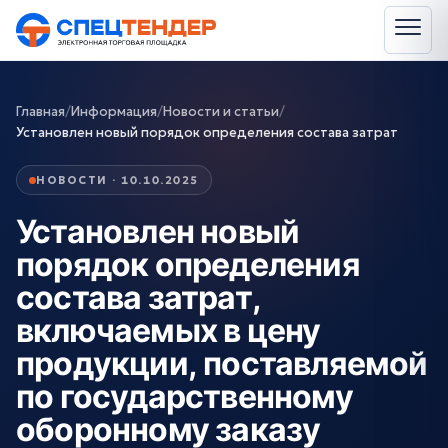
Главная
/
Информация
/
Новости и статьи
/
Установлен новый порядок определения состава затрат
НОВОСТИ · 10.10.2025
Установлен новый
порядок определения
состава затрат,
включаемых в цену
продукции, поставляемой
по государственному
оборонному заказу