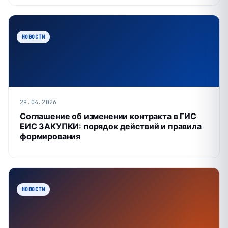
НОВОСТИ
29.04.2026
Соглашение об изменении контракта в ГИС
ЕИС ЗАКУПКИ: порядок действий и правила
формирования
НОВОСТИ