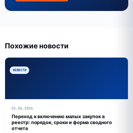
Похожие новости
НОВОСТИ
03.06.2026
Переход к включению малых закупок в
реестр: порядок, сроки и форма сводного
отчета