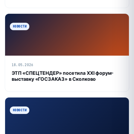
НОВОСТИ
18.05.2026
ЭТП «СПЕЦТЕНДЕР» посетила XXI форум-
выставку «ГОСЗАКАЗ» в Сколково
НОВОСТИ