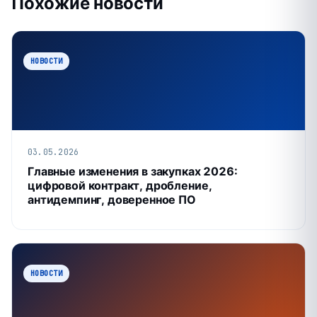
Похожие новости
НОВОСТИ
03.05.2026
Главные изменения в закупках 2026:
цифровой контракт, дробление,
антидемпинг, доверенное ПО
НОВОСТИ