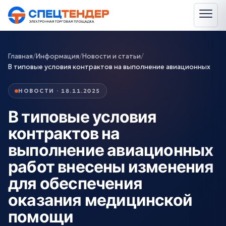
Главная
/
Информация
/
Новости и статьи
/
В типовые условия контрактов на выполнение авиационных
НОВОСТИ · 18.11.2025
В типовые условия
контрактов на
выполнение авиационных
работ внесены изменения
для обеспечения
оказания медицинской
помощи