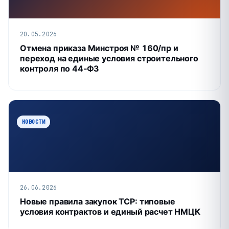
20.05.2026
Отмена приказа Минстроя № 160/пр и
переход на единые условия строительного
контроля по 44‑ФЗ
НОВОСТИ
26.06.2026
Новые правила закупок ТСР: типовые
условия контрактов и единый расчет НМЦК