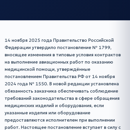
14 ноября 2025 года Правительство Российской
Федерации утвердило постановление № 1799,
вносящее изменения в типовые условия контрактов
на выполнение авиационных работ по оказанию
медицинской помощи, утверждённые
постановлением Правительства РФ от 14 ноября
2024 года № 1550. В новой редакции установлена
обязанность заказчика обеспечивать соблюдение
требований законодательства в сфере обращения
медицинских изделий и оборудования, если
указанные изделия или оборудование
предоставляются исполнителем при выполнении
работ. Настоящее постановление вступает в силу с