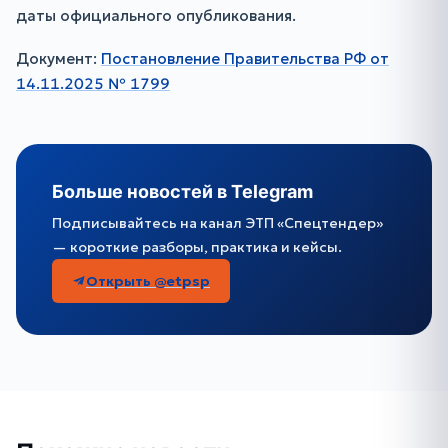
даты официального опубликования.
Документ:
Постановление Правительства РФ от
14.11.2025 № 1799
Больше новостей в Telegram
Подписывайтесь на канал ЭТП «Спецтендер»
— короткие разборы, практика и кейсы.
Открыть @etpsp