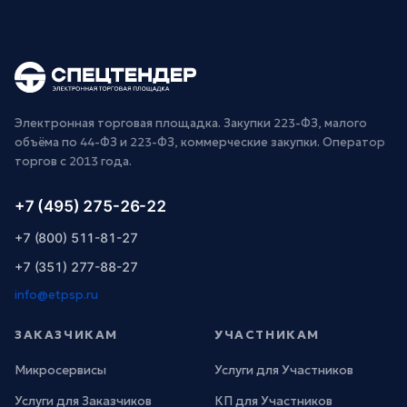
Электронная торговая площадка. Закупки 223-ФЗ, малого
объёма по 44-ФЗ и 223-ФЗ, коммерческие закупки. Оператор
торгов с 2013 года.
+7 (495) 275-26-22
+7 (800) 511-81-27
+7 (351) 277-88-27
info@etpsp.ru
ЗАКАЗЧИКАМ
УЧАСТНИКАМ
Микросервисы
Услуги для Участников
Услуги для Заказчиков
КП для Участников