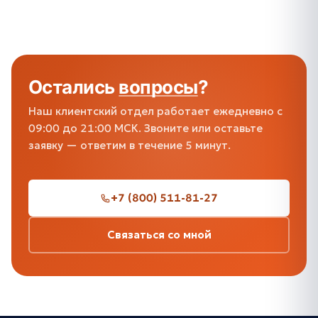
Остались
вопросы
?
Наш клиентский отдел работает ежедневно с
09:00 до 21:00 МСК. Звоните или оставьте
заявку — ответим в течение 5 минут.
+7 (800) 511-81-27
Связаться со мной