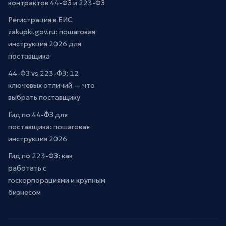
контрактов 44-ФЗ и 223-ФЗ
Регистрация в ЕИС
zakupki.gov.ru: пошаговая
инструкция 2026 для
поставщика
44-ФЗ vs 223-ФЗ: 12
ключевых отличий — что
выбрать поставщику
Гид по 44-ФЗ для
поставщика: пошаговая
инструкция 2026
Гид по 223-ФЗ: как
работать с
госкорпорациями и крупным
бизнесом