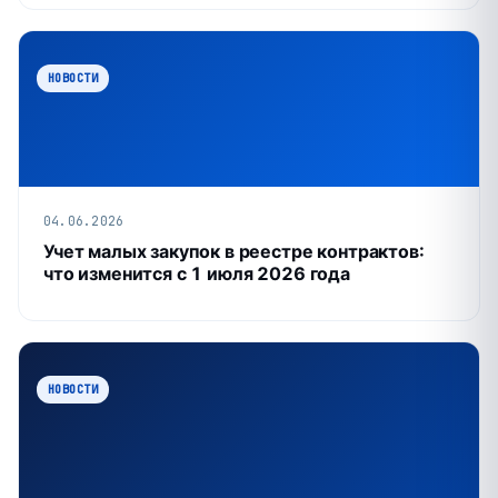
НОВОСТИ
04.06.2026
Учет малых закупок в реестре контрактов:
что изменится с 1 июля 2026 года
НОВОСТИ