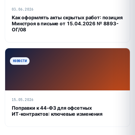
03.06.2026
Как оформлять акты скрытых работ: позиция
Минстроя в письме от 15.04.2026 № 8893-
ОГ/08
НОВОСТИ
15.05.2026
Поправки к 44‑ФЗ для офсетных
ИТ‑контрактов: ключевые изменения