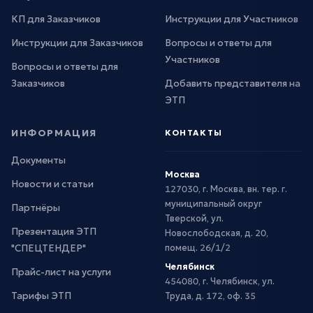
КП для Заказчиков
Инструкции для Участников
Инструкции для Заказчиков
Вопросы и ответы для
Участников
Вопросы и ответы для
Заказчиков
Добавить представителя на
ЭТП
ИНФОРМАЦИЯ
КОНТАКТЫ
Документы
Москва
Новости и статьи
127030, г. Москва, вн. тер. г.
муниципальный округ
Партнёры
Тверской, ул.
Презентация ЭТП
Новослободская, д. 20,
"СПЕЦТЕНДЕР"
помещ. 26/1/2
Челябинск
Прайс-лист на услуги
454080, г. Челябинск, ул.
Тарифы ЭТП
Труда, д. 172, оф. 35