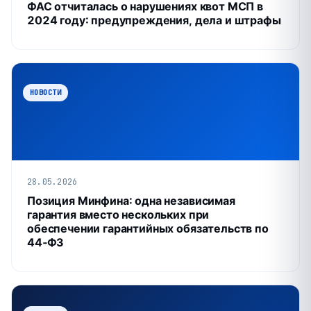
ФАС отчиталась о нарушениях квот МСП в
2024 году: предупреждения, дела и штрафы
НОВОСТИ
28.05.2026
Позиция Минфина: одна независимая
гарантия вместо нескольких при
обеспечении гарантийных обязательств по
44‑ФЗ