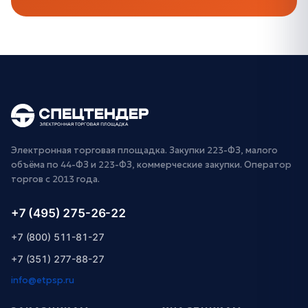
Электронная торговая площадка. Закупки 223-ФЗ, малого
объёма по 44-ФЗ и 223-ФЗ, коммерческие закупки. Оператор
торгов с 2013 года.
+7 (495) 275-26-22
+7 (800) 511-81-27
+7 (351) 277-88-27
info@etpsp.ru