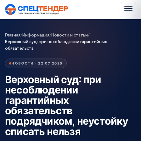
Главная
/
Информация
/
Новости и статьи
/
Верховный суд: при несоблюдении гарантийных
обязательств
НОВОСТИ · 22.07.2025
Верховный суд: при
несоблюдении
гарантийных
обязательств
подрядчиком, неустойку
списать нельзя