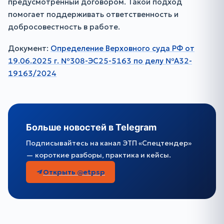
предусмотренный договором. Такой подход
помогает поддерживать ответственность и
добросовестность в работе.
Документ:
Определение Верховного суда РФ от
19.06.2025 г. №308-ЭС25-5163 по делу №А32-
19163/2024
Больше новостей в Telegram
Подписывайтесь на канал ЭТП «Спецтендер»
— короткие разборы, практика и кейсы.
Открыть @etpsp