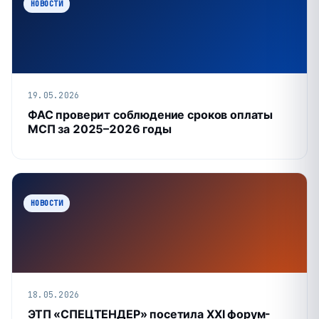
НОВОСТИ
19.05.2026
ФАС проверит соблюдение сроков оплаты
МСП за 2025–2026 годы
НОВОСТИ
18.05.2026
ЭТП «СПЕЦТЕНДЕР» посетила XXI форум-