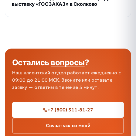
выставку «ГОСЗАКАЗ» в Сколково
Остались
вопросы
?
Наш клиентский отдел работает ежедневно с
09:00 до 21:00 МСК. Звоните или оставьте
заявку — ответим в течение 5 минут.
+7 (800) 511-81-27
Связаться со мной