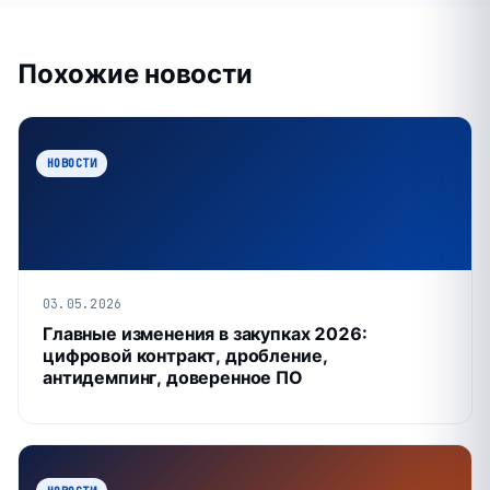
Похожие новости
НОВОСТИ
03.05.2026
Главные изменения в закупках 2026:
цифровой контракт, дробление,
антидемпинг, доверенное ПО