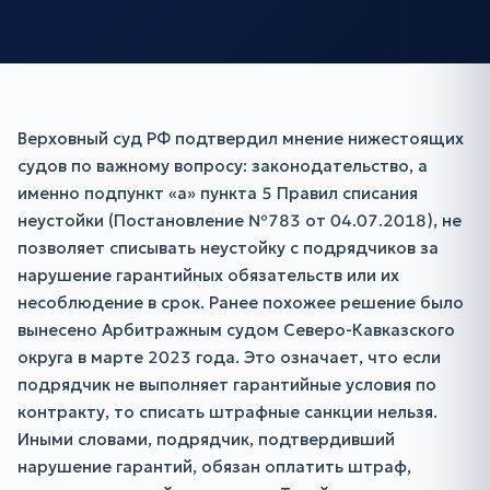
Верховный суд РФ подтвердил мнение нижестоящих
судов по важному вопросу: законодательство, а
именно подпункт «а» пункта 5 Правил списания
неустойки (Постановление №783 от 04.07.2018), не
позволяет списывать неустойку с подрядчиков за
нарушение гарантийных обязательств или их
несоблюдение в срок. Ранее похожее решение было
вынесено Арбитражным судом Северо-Кавказского
округа в марте 2023 года. Это означает, что если
подрядчик не выполняет гарантийные условия по
контракту, то списать штрафные санкции нельзя.
Иными словами, подрядчик, подтвердивший
нарушение гарантий, обязан оплатить штраф,