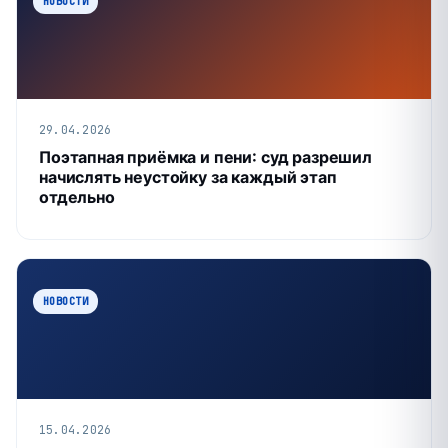
НОВОСТИ
29.04.2026
Поэтапная приёмка и пени: суд разрешил
начислять неустойку за каждый этап
отдельно
НОВОСТИ
15.04.2026