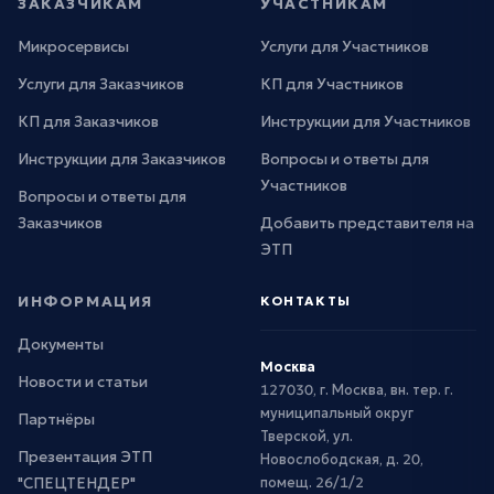
ЗАКАЗЧИКАМ
УЧАСТНИКАМ
Микросервисы
Услуги для Участников
Услуги для Заказчиков
КП для Участников
КП для Заказчиков
Инструкции для Участников
Инструкции для Заказчиков
Вопросы и ответы для
Участников
Вопросы и ответы для
Заказчиков
Добавить представителя на
ЭТП
ИНФОРМАЦИЯ
КОНТАКТЫ
Документы
Москва
Новости и статьи
127030, г. Москва, вн. тер. г.
муниципальный округ
Партнёры
Тверской, ул.
Презентация ЭТП
Новослободская, д. 20,
"СПЕЦТЕНДЕР"
помещ. 26/1/2