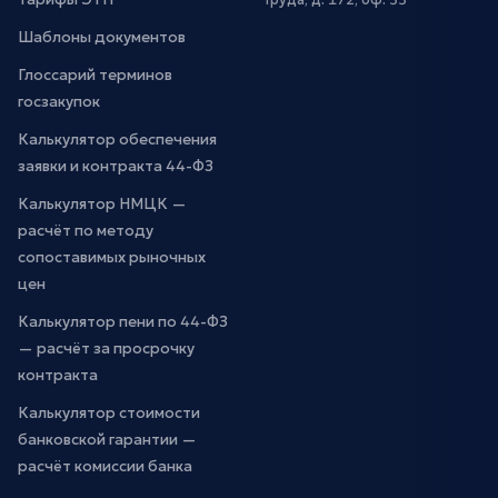
Шаблоны документов
Глоссарий терминов
госзакупок
Калькулятор обеспечения
заявки и контракта 44-ФЗ
Калькулятор НМЦК —
расчёт по методу
сопоставимых рыночных
цен
Калькулятор пени по 44-ФЗ
— расчёт за просрочку
контракта
Калькулятор стоимости
банковской гарантии —
расчёт комиссии банка