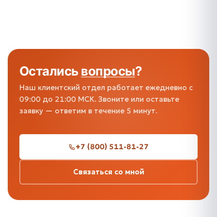
Остались
вопросы
?
Наш клиентский отдел работает ежедневно с
09:00 до 21:00 МСК. Звоните или оставьте
заявку — ответим в течение 5 минут.
+7 (800) 511-81-27
Связаться со мной