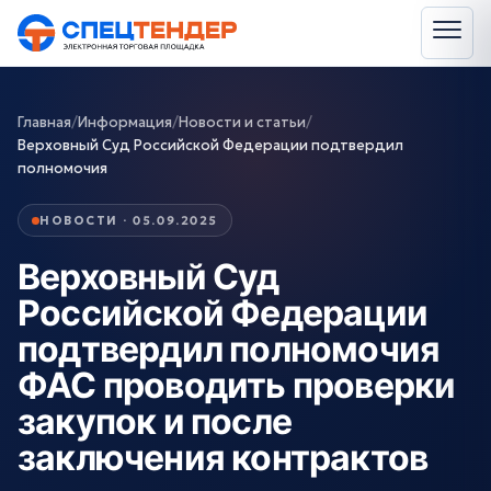
Главная
/
Информация
/
Новости и статьи
/
Верховный Суд Российской Федерации подтвердил
полномочия
НОВОСТИ · 05.09.2025
Верховный Суд
Российской Федерации
подтвердил полномочия
ФАС проводить проверки
закупок и после
заключения контрактов