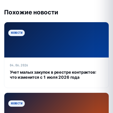
Похожие новости
НОВОСТИ
04.06.2026
Учет малых закупок в реестре контрактов:
что изменится с 1 июля 2026 года
НОВОСТИ