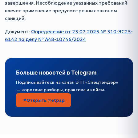
завершения. Несоблюдение указанных требований
влечет применение предусмотренных законом
санкций.
Документ:
Определение от 23.07.2025 № 310-ЭС25-
6142 по делу № А48-10746/2024
Больше новостей в Telegram
Подписывайтесь на канал ЭТП «Спецтендер»
— короткие разборы, практика и кейсы.
Открыть @etpsp