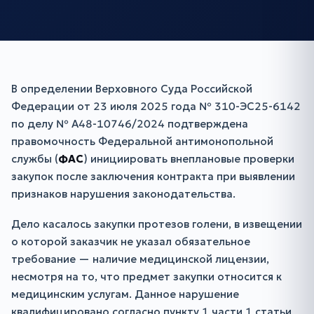
В определении Верховного Суда Российской
Федерации от 23 июля 2025 года № 310-ЭС25-6142
по делу № А48-10746/2024 подтверждена
правомочность Федеральной антимонопольной
службы (
ФАС
) инициировать внеплановые проверки
закупок после заключения контракта при выявлении
признаков нарушения законодательства.
Дело касалось закупки протезов голени, в извещении
о которой заказчик не указал обязательное
требование — наличие медицинской лицензии,
несмотря на то, что предмет закупки относится к
медицинским услугам. Данное нарушение
квалифицировано согласно пункту 1 части 1 статьи