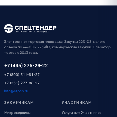
Электронная торговая площадка. Закупки 223-ФЗ, малого
объёма по 44-ФЗ и 223-ФЗ, коммерческие закупки. Оператор
торгов с 2013 года.
+7 (495) 275-26-22
+7 (800) 511-81-27
+7 (351) 277-88-27
info@etpsp.ru
ЗАКАЗЧИКАМ
УЧАСТНИКАМ
Микросервисы
Услуги для Участников