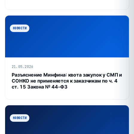
НОВОСТИ
21.05.2026
Разъяснение Минфина: квота закупок у СМП и
СОНКО не применяется к заказчикам по ч. 4
ст. 15 Закона № 44‑ФЗ
НОВОСТИ