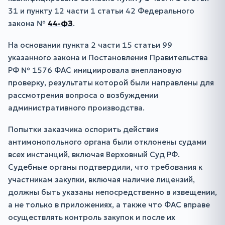
31 и пункту 12 части 1 статьи 42 Федерального
закона №
44-ФЗ
.
На основании пункта 2 части 15 статьи 99
указанного закона и Постановления Правительства
РФ № 1576 ФАС инициировала внеплановую
проверку, результаты которой были направлены для
рассмотрения вопроса о возбуждении
административного производства.
Попытки заказчика оспорить действия
антимонопольного органа были отклонены судами
всех инстанций, включая Верховный Суд РФ.
Судебные органы подтвердили, что требования к
участникам закупки, включая наличие лицензий,
должны быть указаны непосредственно в извещении,
а не только в приложениях, а также что ФАС вправе
осуществлять контроль закупок и после их