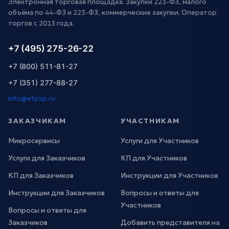
Электронная торговая площадка. Закупки 223-ФЗ, малого
объёма по 44-ФЗ и 223-ФЗ, коммерческие закупки. Оператор
торгов с 2013 года.
+7 (495) 275-26-22
+7 (800) 511-81-27
+7 (351) 277-88-27
info@etpsp.ru
ЗАКАЗЧИКАМ
УЧАСТНИКАМ
Микросервисы
Услуги для Участников
Услуги для Заказчиков
КП для Участников
КП для Заказчиков
Инструкции для Участников
Инструкции для Заказчиков
Вопросы и ответы для
Участников
Вопросы и ответы для
Заказчиков
Добавить представителя на