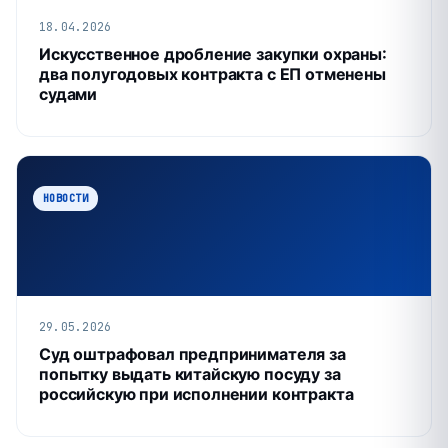
18.04.2026
Искусственное дробление закупки охраны:
два полугодовых контракта с ЕП отменены
судами
НОВОСТИ
29.05.2026
Суд оштрафовал предпринимателя за
попытку выдать китайскую посуду за
российскую при исполнении контракта