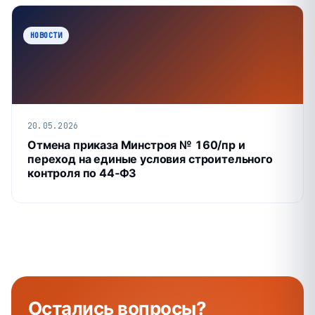
НОВОСТИ
20.05.2026
Отмена приказа Минстроя № 160/пр и
переход на единые условия строительного
контроля по 44‑ФЗ
Остались
вопросы
?