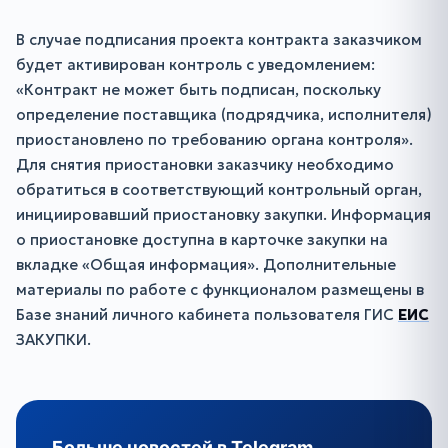
В случае подписания проекта контракта заказчиком
будет активирован контроль с уведомлением:
«Контракт не может быть подписан, поскольку
определение поставщика (подрядчика, исполнителя)
приостановлено по требованию органа контроля».
Для снятия приостановки заказчику необходимо
обратиться в соответствующий контрольный орган,
инициировавший приостановку закупки. Информация
о приостановке доступна в карточке закупки на
вкладке «Общая информация». Дополнительные
материалы по работе с функционалом размещены в
Базе знаний личного кабинета пользователя ГИС
ЕИС
ЗАКУПКИ.
Больше новостей в Telegram