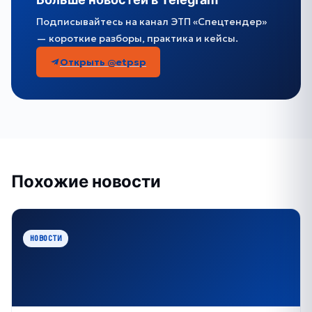
Подписывайтесь на канал ЭТП «Спецтендер»
— короткие разборы, практика и кейсы.
Открыть @etpsp
Похожие новости
НОВОСТИ