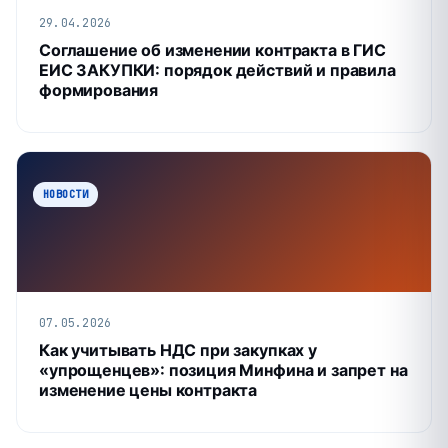
29.04.2026
Соглашение об изменении контракта в ГИС
ЕИС ЗАКУПКИ: порядок действий и правила
формирования
НОВОСТИ
07.05.2026
Как учитывать НДС при закупках у
«упрощенцев»: позиция Минфина и запрет на
изменение цены контракта