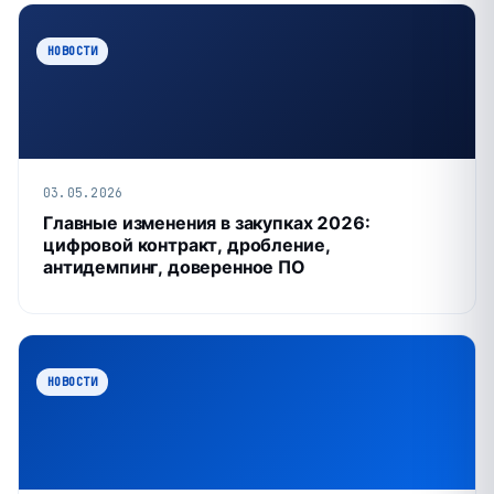
НОВОСТИ
03.05.2026
Главные изменения в закупках 2026:
цифровой контракт, дробление,
антидемпинг, доверенное ПО
НОВОСТИ