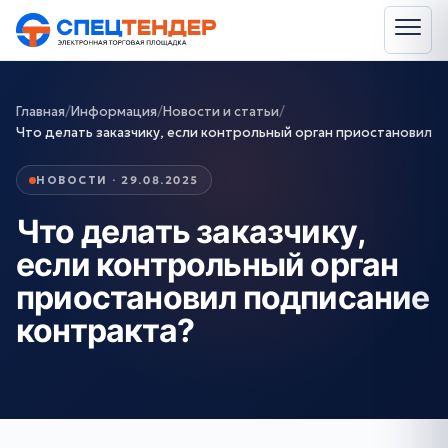
Главная
/
Информация
/
Новости и статьи
/
Что делать заказчику, если контрольный орган приостановил
НОВОСТИ · 29.08.2025
Что делать заказчику,
если контрольный орган
приостановил подписание
контракта?