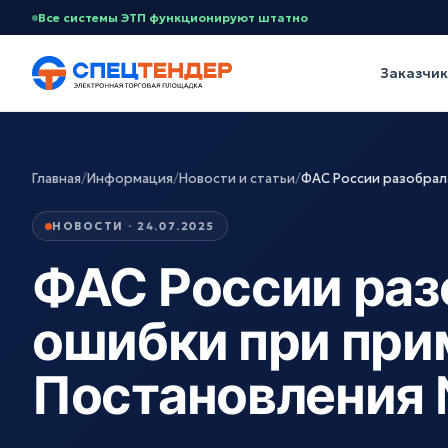
Все системы ЭТП функционируют штатно
Заказчи
Главная
/
Информация
/
Новости и статьи
/
ФАС России разобрал
НОВОСТИ · 24.07.2025
ФАС России раз
ошибки при при
Постановления