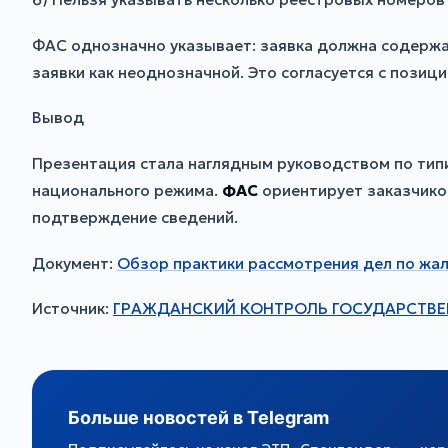
ФАС однозначно указывает: заявка должна содержа
заявки как неоднозначной. Это согласуется с позиц
Вывод
Презентация стала наглядным руководством по тип
национального режима.
ФАС
ориентирует заказчиков
подтверждение сведений.
Документ:
Обзор практики рассмотрения дел по жал
Источник:
ГРАЖДАНСКИЙ КОНТРОЛЬ ГОСУДАРСТВЕ
Больше новостей в Telegram