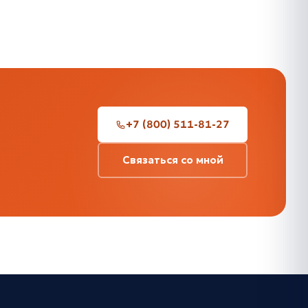
+7 (800) 511-81-27
Связаться со мной