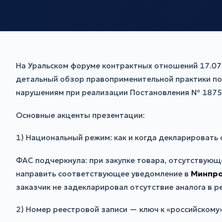
На Уральском форуме контрактных отношений 17.07
детальный обзор правоприменительной практики по
нарушениям при реализации Постановления № 1875, 
Основные акценты презентации:
1) Национальный режим: как и когда декларировать 
ФАС подчеркнула: при закупке товара, отсутствующ
направить соответствующее уведомление в
Минпр
заказчик не задекларировал отсутствие аналога в 
2) Номер реестровой записи — ключ к «российском