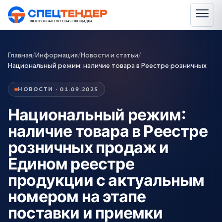
Главная
/
Информация
/
Новости и статьи
/
Национальный режим: наличие товара в Реестре розничных
НОВОСТИ · 01.09.2025
Национальный режим:
наличие товара в Реестре
розничных продаж и
Едином реестре
продукции с актуальным
номером на этапе
поставки и приемки