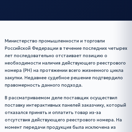
Министерство промышленности и торговли
Российской Федерации в течение последних четырех
лет последовательно отстаивает позицию о
необходимости наличия действующего реестрового
номера (РН) на протяжении всего жизненного цикла
закупки. Недавнее судебное решение подтвердило
правомерность данного подхода.
В рассматриваемом деле поставщик осуществил
поставку интерактивных панелей заказчику, который
отказался принять и оплатить товар из-за
отсутствия действующего реестрового номера. На
момент передачи продукция была исключена из