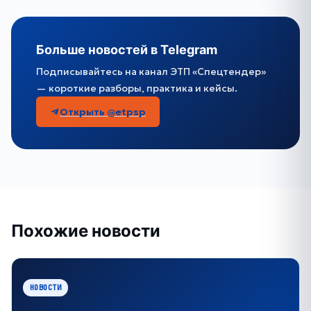
Больше новостей в Telegram
Подписывайтесь на канал ЭТП «Спецтендер»
— короткие разборы, практика и кейсы.
Открыть @etpsp
Похожие новости
НОВОСТИ