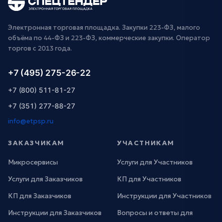
Электронная торговая площадка. Закупки 223-ФЗ, малого
объёма по 44-ФЗ и 223-ФЗ, коммерческие закупки. Оператор
торгов с 2013 года.
+7 (495) 275-26-22
+7 (800) 511-81-27
+7 (351) 277-88-27
info@etpsp.ru
ЗАКАЗЧИКАМ
УЧАСТНИКАМ
Микросервисы
Услуги для Участников
Услуги для Заказчиков
КП для Участников
КП для Заказчиков
Инструкции для Участников
Инструкции для Заказчиков
Вопросы и ответы для