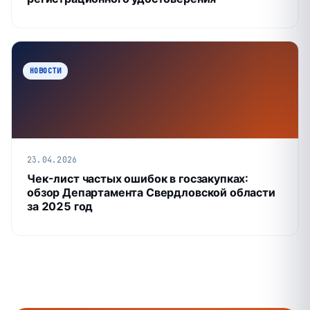
НОВОСТИ
23.04.2026
Чек-лист частых ошибок в госзакупках:
обзор Департамента Свердловской области
за 2025 год