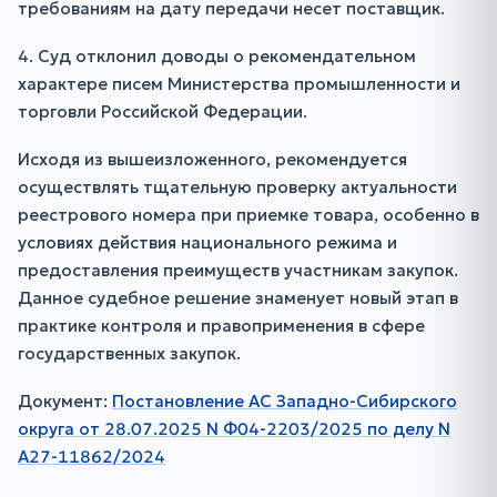
требованиям на дату передачи несет поставщик.
4. Суд отклонил доводы о рекомендательном
характере писем Министерства промышленности и
торговли Российской Федерации.
Исходя из вышеизложенного, рекомендуется
осуществлять тщательную проверку актуальности
реестрового номера при приемке товара, особенно в
условиях действия национального режима и
предоставления преимуществ участникам закупок.
Данное судебное решение знаменует новый этап в
практике контроля и правоприменения в сфере
государственных закупок.
Документ:
Постановление АС Западно-Сибирского
округа от 28.07.2025 N Ф04-2203/2025 по делу N
А27-11862/2024