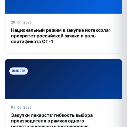
28.04.2026
Национальный режим в закупке йогексола:
приоритет российской заявки и роль
сертификата СТ‑1
НОВОСТИ
03.06.2026
Закупки лекарств: гибкость выбора
производителя в рамках одного
регистрационного удостоверения