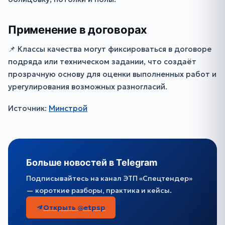
Применение в договорах
📌 Классы качества могут фиксироваться в договоре
подряда или техническом задании, что создаёт
прозрачную основу для оценки выполненных работ и
урегулирования возможных разногласий.
Источник:
Минстрой
Больше новостей в Telegram
Подписывайтесь на канал ЭТП «Спецтендер»
— короткие разборы, практика и кейсы.
Открыть @etpsp