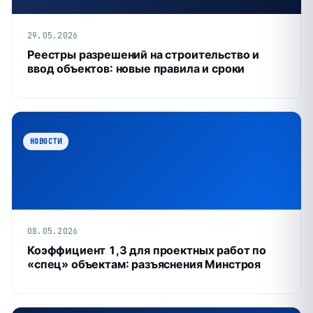
29.05.2026
Реестры разрешений на строительство и
ввод объектов: новые правила и сроки
НОВОСТИ
08.05.2026
Коэффициент 1,3 для проектных работ по
«спец» объектам: разъяснения Минстроя