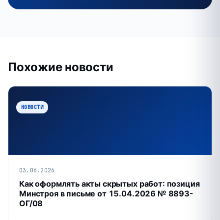
Похожие новости
НОВОСТИ
03.06.2026
Как оформлять акты скрытых работ: позиция
Минстроя в письме от 15.04.2026 № 8893-
ОГ/08