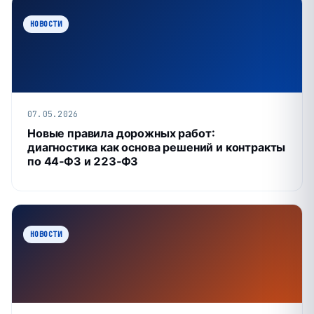
НОВОСТИ
07.05.2026
Новые правила дорожных работ:
диагностика как основа решений и контракты
по 44‑ФЗ и 223‑ФЗ
НОВОСТИ