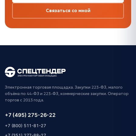
Связаться со мной
Электронная торговая площадка. Закупки 223-ФЗ, малого
объёма по 44-ФЗ и 223-ФЗ, коммерческие закупки. Оператор
торгов с 2013 года.
+7 (495) 275-26-22
+7 (800) 511-81-27
+7 (351) 277-88-27