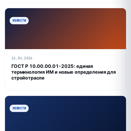
НОВОСТИ
16.04.2026
ГОСТ Р 10.00.00.01-2025: единая
терминология ИМ и новые определения для
стройотрасли
НОВОСТИ