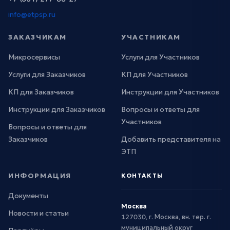
info@etpsp.ru
ЗАКАЗЧИКАМ
УЧАСТНИКАМ
Микросервисы
Услуги для Участников
Услуги для Заказчиков
КП для Участников
КП для Заказчиков
Инструкции для Участников
Инструкции для Заказчиков
Вопросы и ответы для
Участников
Вопросы и ответы для
Заказчиков
Добавить представителя на
ЭТП
ИНФОРМАЦИЯ
КОНТАКТЫ
Документы
Москва
Новости и статьи
127030, г. Москва, вн. тер. г.
муниципальный округ