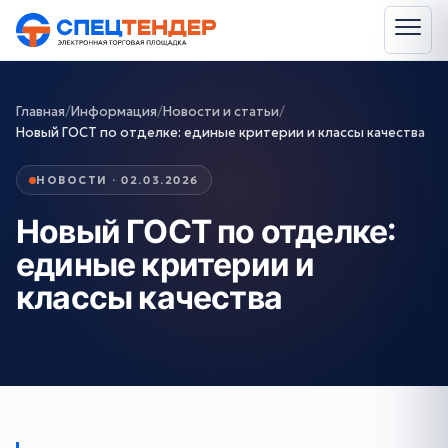
Главная
/
Информация
/
Новости и статьи
/
Новый ГОСТ по отделке: единые критерии и классы качества
НОВОСТИ · 02.03.2026
Новый ГОСТ по отделке:
единые критерии и
классы качества