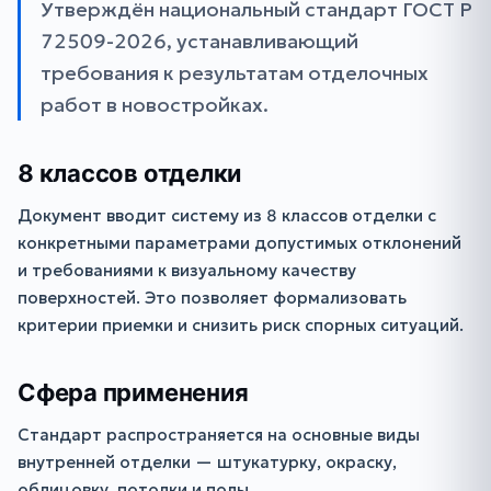
Утверждён национальный стандарт ГОСТ Р
72509-2026, устанавливающий
требования к результатам отделочных
работ в новостройках.
8 классов отделки
Документ вводит систему из 8 классов отделки с
конкретными параметрами допустимых отклонений
и требованиями к визуальному качеству
поверхностей. Это позволяет формализовать
критерии приемки и снизить риск спорных ситуаций.
Сфера применения
Стандарт распространяется на основные виды
внутренней отделки — штукатурку, окраску,
облицовку, потолки и полы.