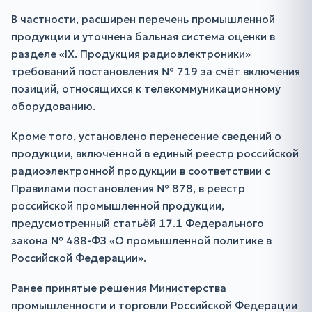
В частности, расширен перечень промышленной
продукции и уточнена бальная система оценки в
разделе «IX. Продукция радиоэлектроники»
требований постановления № 719 за счёт включения
позиций, относящихся к телекоммуникационному
оборудованию.
Кроме того, установлено перенесение сведений о
продукции, включённой в единый реестр российской
радиоэлектронной продукции в соответствии с
Правилами постановления № 878, в реестр
российской промышленной продукции,
предусмотренный статьёй 17.1 Федерального
закона № 488-ФЗ «О промышленной политике в
Российской Федерации».
Ранее принятые решения Министерства
промышленности и торговли Российской Федерации