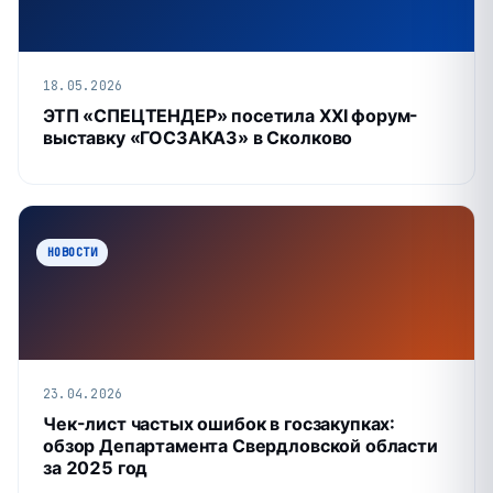
18.05.2026
ЭТП «СПЕЦТЕНДЕР» посетила XXI форум-
выставку «ГОСЗАКАЗ» в Сколково
НОВОСТИ
23.04.2026
Чек-лист частых ошибок в госзакупках:
обзор Департамента Свердловской области
за 2025 год