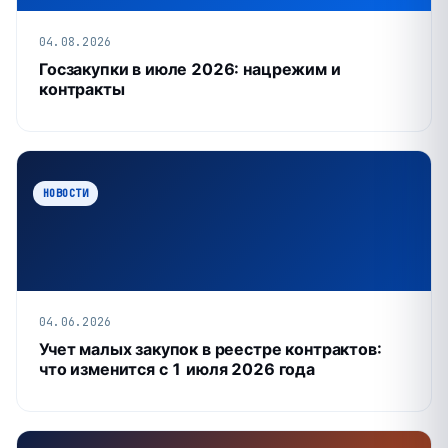
04.08.2026
Госзакупки в июле 2026: нацрежим и
контракты
НОВОСТИ
04.06.2026
Учет малых закупок в реестре контрактов:
что изменится с 1 июля 2026 года