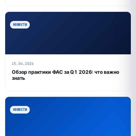
НОВОСТИ
15.04.2026
Обзор практики ФАС за Q1 2026: что важно
знать
НОВОСТИ