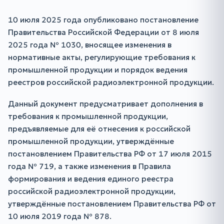
10 июля 2025 года опубликовано постановление
Правительства Российской Федерации от 8 июля
2025 года № 1030, вносящее изменения в
нормативные акты, регулирующие требования к
промышленной продукции и порядок ведения
реестров российской радиоэлектронной продукции.
Данный документ предусматривает дополнения в
требования к промышленной продукции,
предъявляемые для её отнесения к российской
промышленной продукции, утверждённые
постановлением Правительства РФ от 17 июля 2015
года № 719, а также изменения в Правила
формирования и ведения единого реестра
российской радиоэлектронной продукции,
утверждённые постановлением Правительства РФ от
10 июля 2019 года № 878.