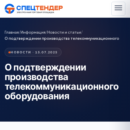
Главная
/
Информация
/
Новости и статьи
/
О подтверждении производства телекоммуникационного
НОВОСТИ · 15.07.2025
О подтверждении
производства
телекоммуникационного
оборудования