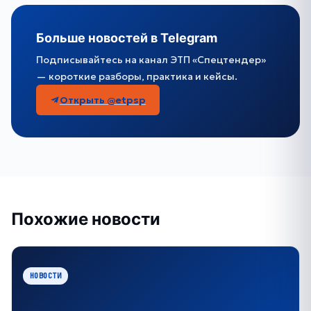
Больше новостей в Telegram
Подписывайтесь на канал ЭТП «Спецтендер»
— короткие разборы, практика и кейсы.
Открыть @etpsp
Похожие новости
НОВОСТИ