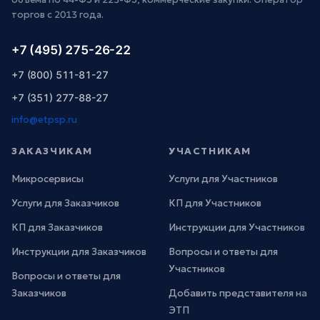
торгов с 2013 года.
+7 (495) 275-26-22
+7 (800) 511-81-27
+7 (351) 277-88-27
info@etpsp.ru
ЗАКАЗЧИКАМ
УЧАСТНИКАМ
Микросервисы
Услуги для Участников
Услуги для Заказчиков
КП для Участников
КП для Заказчиков
Инструкции для Участников
Инструкции для Заказчиков
Вопросы и ответы для
Участников
Вопросы и ответы для
Заказчиков
Добавить представителя на
ЭТП