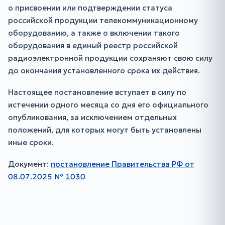
о присвоении или подтверждении статуса
российской продукции телекоммуникационному
оборудованию, а также о включении такого
оборудования в единый реестр российской
радиоэлектронной продукции сохраняют свою силу
до окончания установленного срока их действия.
Настоящее постановление вступает в силу по
истечении одного месяца со дня его официального
опубликования, за исключением отдельных
положений, для которых могут быть установлены
иные сроки.
Документ:
постановление Правительства РФ от
08.07.2025 № 1030