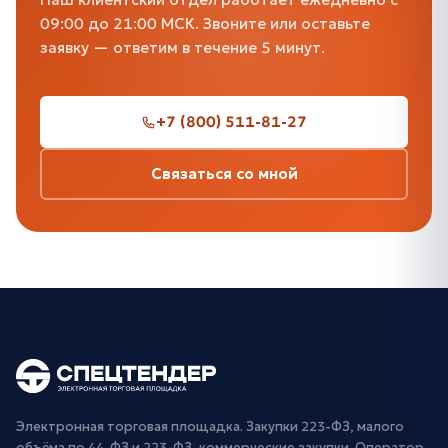
09:00 до 21:00 МСК. Звоните или оставьте
заявку — ответим в течение 5 минут.
+7 (800) 511-81-27
Связаться со мной
Электронная торговая площадка. Закупки 223-ФЗ, малого
объёма по 44-ФЗ и 223-ФЗ, коммерческие закупки. Оператор