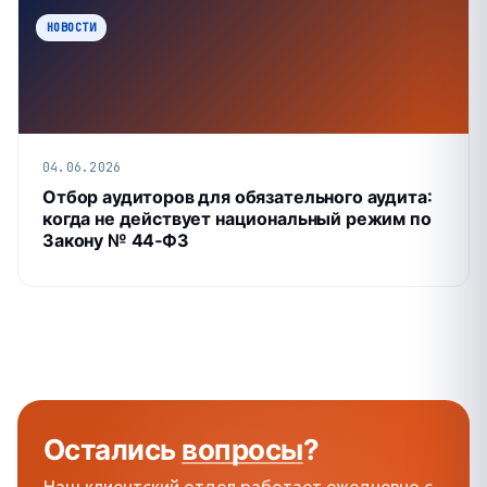
НОВОСТИ
04.06.2026
Отбор аудиторов для обязательного аудита:
когда не действует национальный режим по
Закону № 44‑ФЗ
Остались
вопросы
?
Наш клиентский отдел работает ежедневно с