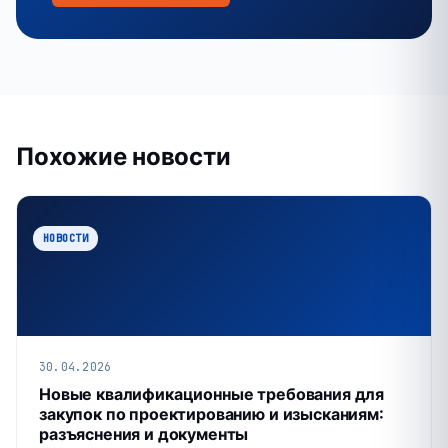
Похожие новости
НОВОСТИ
30.04.2026
Новые квалификационные требования для
закупок по проектированию и изысканиям:
разъяснения и документы