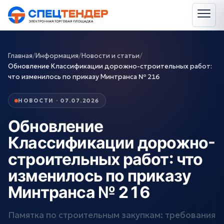
Главная
/
Информация
/
Новости и статьи
/
Обновление Классификации дорожно-строительных работ:
что изменилось по приказу Минтранса № 216
НОВОСТИ · 07.07.2026
Обновление
Классификации дорожно-
строительных работ: что
изменилось по приказу
Минтранса № 216
Памятка по строительным закупкам: требования