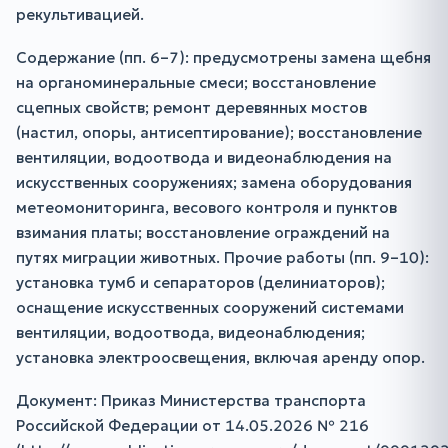
рекультивацией.
Содержание (пп. 6–7): предусмотрены замена щебня
на органоминеральные смеси; восстановление
сцепных свойств; ремонт деревянных мостов
(настил, опоры, антисептирование); восстановление
вентиляции, водоотвода и видеонаблюдения на
искусственных сооружениях; замена оборудования
метеомониторинга, весового контроля и пунктов
взимания платы; восстановление ограждений на
путях миграции животных. Прочие работы (пп. 9–10):
установка тумб и сепараторов (делиниаторов);
оснащение искусственных сооружений системами
вентиляции, водоотвода, видеонаблюдения;
установка электроосвещения, включая аренду опор.
Документ: Приказ Министерства транспорта
Российской Федерации от 14.05.2026 № 216