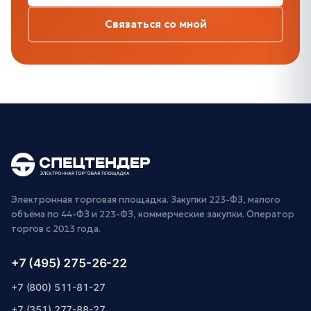
Связаться со мной
Электронная торговая площадка. Закупки 223-ФЗ, малого
объёма по 44-ФЗ и 223-ФЗ, коммерческие закупки. Оператор
торгов с 2013 года.
+7 (495) 275-26-22
+7 (800) 511-81-27
+7 (351) 277-88-27