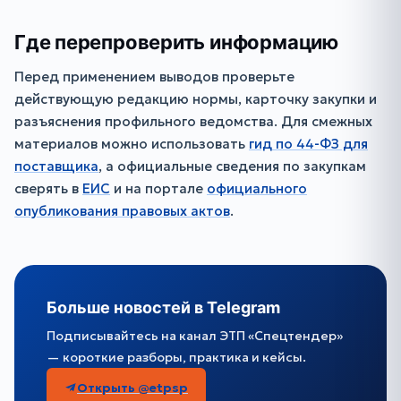
Где перепроверить информацию
Перед применением выводов проверьте
действующую редакцию нормы, карточку закупки и
разъяснения профильного ведомства. Для смежных
материалов можно использовать
гид по 44-ФЗ для
поставщика
, а официальные сведения по закупкам
сверять в
ЕИС
и на портале
официального
опубликования правовых актов
.
Больше новостей в Telegram
Подписывайтесь на канал ЭТП «Спецтендер»
— короткие разборы, практика и кейсы.
Открыть @etpsp