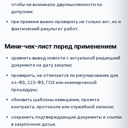
чтобы не возникало двусмысленности по
допускам;
при приемке важно проверять не только акт, но и
фактический результат работ.
Мини-чек-лист перед применением
сравнить вывод новости с актуальной редакцией
документа на дату закупки;
проверить, не отличается ли регулирование для
44-ФЗ, 223-ФЗ, ГОЗ или коммерческой
процедуры;
обновить шаблоны извещения, проекта
контракта, протокола или служебной записки;
сохранить подтверждающие документы и ссылки
в закупочном досье.