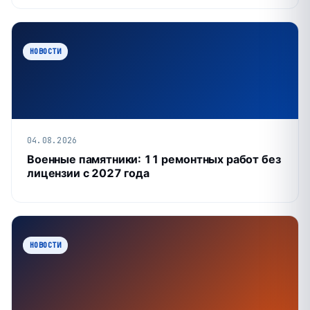
НОВОСТИ
04.08.2026
Военные памятники: 11 ремонтных работ без
лицензии с 2027 года
НОВОСТИ