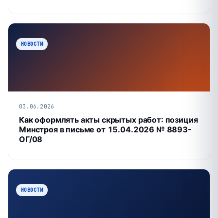
НОВОСТИ
03.06.2026
Как оформлять акты скрытых работ: позиция
Минстроя в письме от 15.04.2026 № 8893-
ОГ/08
НОВОСТИ