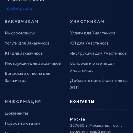
info@etpsp.ru
ЗАКАЗЧИКАМ
УЧАСТНИКАМ
Микросервисы
Услуги для Участников
Услуги для Заказчиков
КП для Участников
КП для Заказчиков
Инструкции для Участников
Инструкции для Заказчиков
Вопросы и ответы для
Участников
Вопросы и ответы для
Заказчиков
Добавить представителя на
ЭТП
ИНФОРМАЦИЯ
КОНТАКТЫ
Документы
Москва
Новости и статьи
127030, г. Москва, вн. тер. г.
муниципальный округ