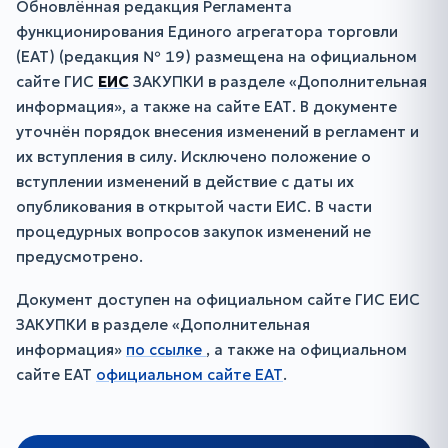
Обновлённая редакция Регламента
функционирования Единого агрегатора торговли
(ЕАТ) (редакция № 19) размещена на официальном
сайте ГИС
ЕИС
ЗАКУПКИ в разделе «Дополнительная
информация», а также на сайте ЕАТ. В документе
уточнён порядок внесения изменений в регламент и
их вступления в силу. Исключено положение о
вступлении изменений в действие с даты их
опубликования в открытой части ЕИС. В части
процедурных вопросов закупок изменений не
предусмотрено.
Документ доступен на официальном сайте ГИС ЕИС
ЗАКУПКИ в разделе «Дополнительная
информация»
по ссылке
, а также на официальном
сайте ЕАТ
официальном сайте ЕАТ
.