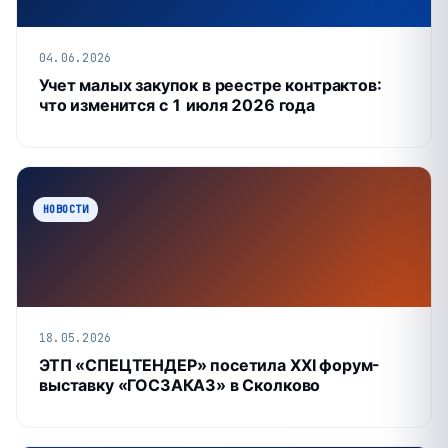
04.06.2026
Учет малых закупок в реестре контрактов:
что изменится с 1 июля 2026 года
НОВОСТИ
18.05.2026
ЭТП «СПЕЦТЕНДЕР» посетила XXI форум-
выставку «ГОСЗАКАЗ» в Сколково