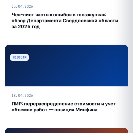
23.04.2026
Чек-лист частых ошибок в госзакупках:
обзор Департамента Свердловской области
за 2025 год
НОВОСТИ
18.04.2026
ПИР: перераспределение стоимости и учет
объемов работ — позиция Минфина