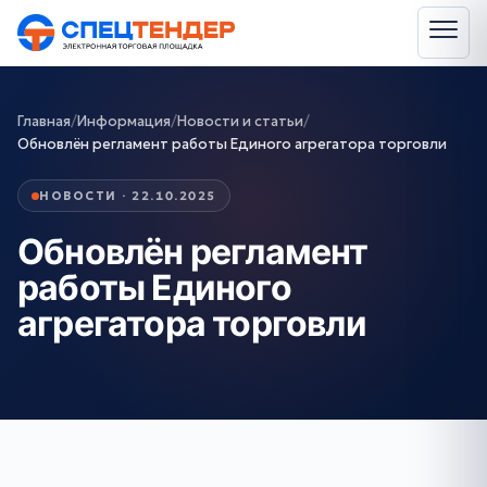
Главная
/
Информация
/
Новости и статьи
/
Обновлён регламент работы Единого агрегатора торговли
НОВОСТИ · 22.10.2025
Обновлён регламент
работы Единого
агрегатора торговли