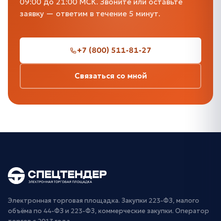
09:00 до 21:00 МСК. Звоните или оставьте
заявку — ответим в течение 5 минут.
+7 (800) 511-81-27
Связаться со мной
Электронная торговая площадка. Закупки 223-ФЗ, малого
объёма по 44-ФЗ и 223-ФЗ, коммерческие закупки. Оператор