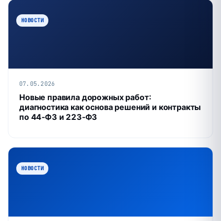
НОВОСТИ
07.05.2026
Новые правила дорожных работ:
диагностика как основа решений и контракты
по 44‑ФЗ и 223‑ФЗ
НОВОСТИ