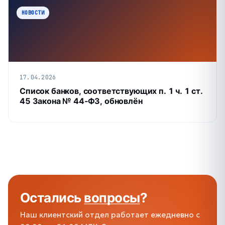
НОВОСТИ
17.04.2026
Список банков, соответствующих п. 1 ч. 1 ст.
45 Закона № 44‑ФЗ, обновлён
Остались
вопросы
?
Наш клиентский отдел работает ежедневно с