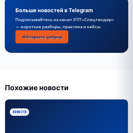
Больше новостей в Telegram
Подписывайтесь на канал ЭТП «Спецтендер»
— короткие разборы, практика и кейсы.
Открыть @etpsp
Похожие новости
НОВОСТИ