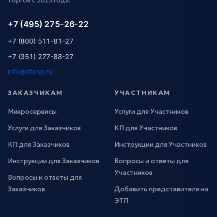
торгов с 2013 года.
+7 (495) 275-26-22
+7 (800) 511-81-27
+7 (351) 277-88-27
info@etpsp.ru
ЗАКАЗЧИКАМ
УЧАСТНИКАМ
Микросервисы
Услуги для Участников
Услуги для Заказчиков
КП для Участников
КП для Заказчиков
Инструкции для Участников
Инструкции для Заказчиков
Вопросы и ответы для
Участников
Вопросы и ответы для
Заказчиков
Добавить представителя на
ЭТП