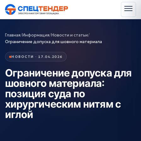
Главная
/
Информация
/
Новости и статьи
/
Ограничение допуска для шовного материала
НОВОСТИ · 17.04.2026
Ограничение допуска для
шовного материала:
позиция суда по
хирургическим нитям с
иглой