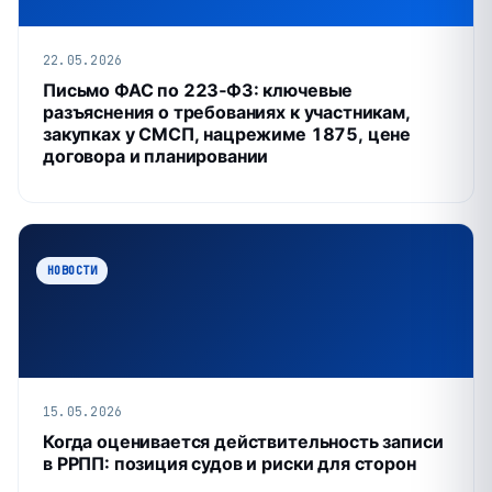
22.05.2026
Письмо ФАС по 223‑ФЗ: ключевые
разъяснения о требованиях к участникам,
закупках у СМСП, нацрежиме 1875, цене
договора и планировании
НОВОСТИ
15.05.2026
Когда оценивается действительность записи
в РРПП: позиция судов и риски для сторон