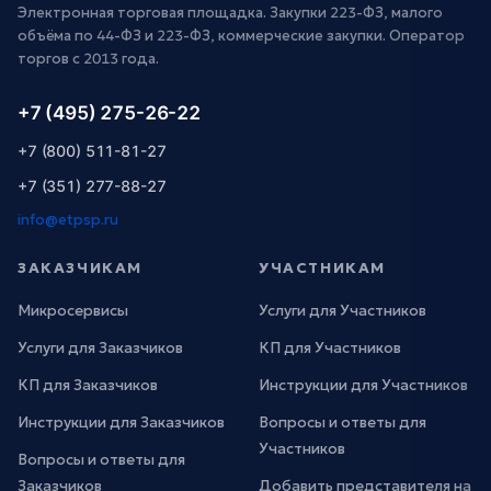
Электронная торговая площадка. Закупки 223-ФЗ, малого
объёма по 44-ФЗ и 223-ФЗ, коммерческие закупки. Оператор
торгов с 2013 года.
+7 (495) 275-26-22
+7 (800) 511-81-27
+7 (351) 277-88-27
info@etpsp.ru
ЗАКАЗЧИКАМ
УЧАСТНИКАМ
Микросервисы
Услуги для Участников
Услуги для Заказчиков
КП для Участников
КП для Заказчиков
Инструкции для Участников
Инструкции для Заказчиков
Вопросы и ответы для
Участников
Вопросы и ответы для
Заказчиков
Добавить представителя на