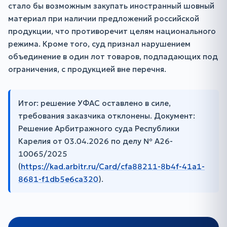
стало бы возможным закупать иностранный шовный
материал при наличии предложений российской
продукции, что противоречит целям национального
режима. Кроме того, суд признал нарушением
объединение в один лот товаров, подпадающих под
ограничения, с продукцией вне перечня.
Итог: решение УФАС оставлено в силе,
требования заказчика отклонены. Документ:
Решение Арбитражного суда Республики
Карелия от 03.04.2026 по делу № А26-
10065/2025
(
https://kad.arbitr.ru/Card/cfa88211-8b4f-41a1-
8681-f1db5e6ca320
).