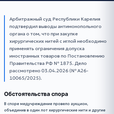
Арбитражный суд Республики Карелия
подтвердил выводы антимонопольного
органа о том, что при закупке
хирургических нитей с иглой необходимо
применять ограничения допуска
иностранных товаров по Постановлению
Правительства РФ № 1875. Дело
рассмотрено 03.04.2026 (№ А26-
10065/2025).
Обстоятельства спора
В споре медучреждение провело аукцион,
объединив в один лот хирургические нити и другие