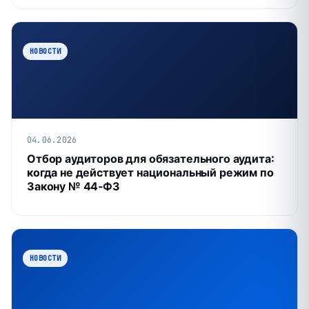
НОВОСТИ
04.06.2026
Отбор аудиторов для обязательного аудита:
когда не действует национальный режим по
Закону № 44‑ФЗ
НОВОСТИ