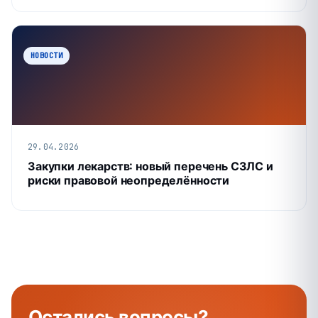
НОВОСТИ
29.04.2026
Закупки лекарств: новый перечень СЗЛС и
риски правовой неопределённости
Остались
вопросы
?