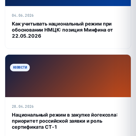
04.06.2026
Как учитывать национальный режим при
обосновании НМЦК: позиция Минфина от
22.05.2026
НОВОСТИ
28.04.2026
Национальный режим в закупке йогексола:
приоритет российской заявки и роль
сертификата СТ‑1