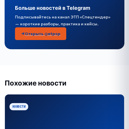
Больше новостей в Telegram
Подписывайтесь на канал ЭТП «Спецтендер»
— короткие разборы, практика и кейсы.
Открыть @etpsp
Похожие новости
НОВОСТИ