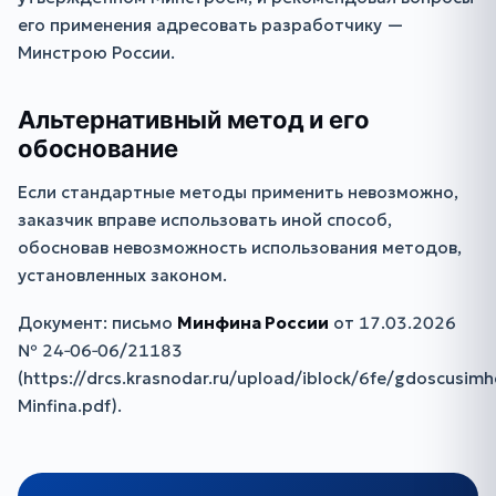
его применения адресовать разработчику —
Минстрою России.
Альтернативный метод и его
обоснование
Если стандартные методы применить невозможно,
заказчик вправе использовать иной способ,
обосновав невозможность использования методов,
установленных законом.
Документ: письмо
Минфина России
от 17.03.2026
№ 24‑06‑06/21183
(https://drcs.krasnodar.ru/upload/iblock/6fe/gdoscus
Minfina.pdf).