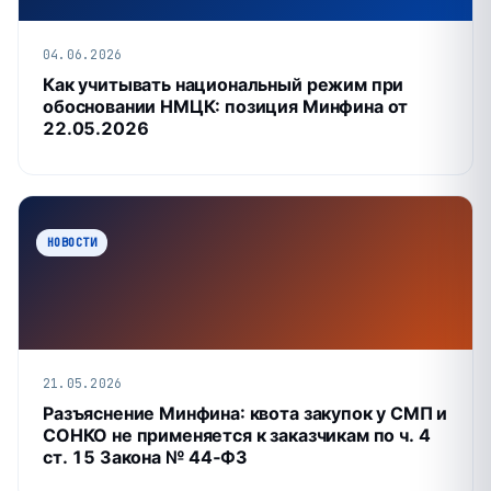
04.06.2026
Как учитывать национальный режим при
обосновании НМЦК: позиция Минфина от
22.05.2026
НОВОСТИ
21.05.2026
Разъяснение Минфина: квота закупок у СМП и
СОНКО не применяется к заказчикам по ч. 4
ст. 15 Закона № 44‑ФЗ