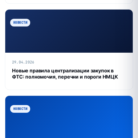
НОВОСТИ
29.04.2026
Новые правила централизации закупок в
ФТС: полномочия, перечни и пороги НМЦК
НОВОСТИ