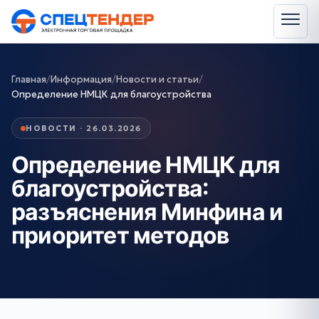
Главная
/
Информация
/
Новости и статьи
/
Определение НМЦК для благоустройства
НОВОСТИ · 26.03.2026
Определение НМЦК для
благоустройства:
разъяснения Минфина и
приоритет методов