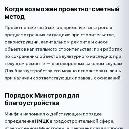
Когда возможен проектно-сметный
метод
Проектно‑сметный метод применяется строго в
предусмотренных ситуациях: при строительстве,
реконструкции, капитальном ремонте и сносе
объектов капитального строительства; при работах
по сохранению объектов культурного наследия; при
текущем ремонте — в оговорённых законом случаях.
Для благоустройства его можно использовать лишь
при наличии соответствующих правовых оснований.
Порядок Минстроя для
благоустройства
Минфин напомнил о действующем порядке
определения
НМЦК
в градостроительной сфере,
утверждённом Минстроем, и рекомендовал вопросы