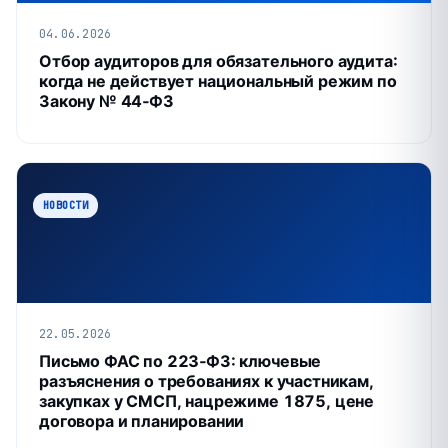
04.06.2026
Отбор аудиторов для обязательного аудита:
когда не действует национальный режим по
Закону № 44‑ФЗ
НОВОСТИ
22.05.2026
Письмо ФАС по 223‑ФЗ: ключевые
разъяснения о требованиях к участникам,
закупках у СМСП, нацрежиме 1875, цене
договора и планировании