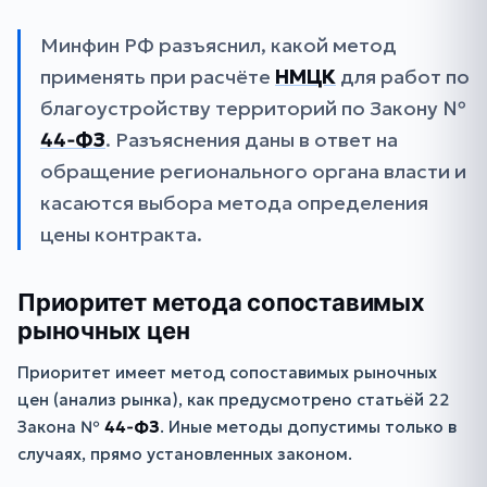
Минфин РФ разъяснил, какой метод
применять при расчёте
НМЦК
для работ по
благоустройству территорий по Закону №
44‑ФЗ
. Разъяснения даны в ответ на
обращение регионального органа власти и
касаются выбора метода определения
цены контракта.
Приоритет метода сопоставимых
рыночных цен
Приоритет имеет метод сопоставимых рыночных
цен (анализ рынка), как предусмотрено статьёй 22
Закона №
44‑ФЗ
. Иные методы допустимы только в
случаях, прямо установленных законом.