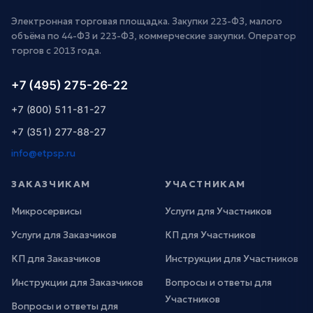
Электронная торговая площадка. Закупки 223-ФЗ, малого
объёма по 44-ФЗ и 223-ФЗ, коммерческие закупки. Оператор
торгов с 2013 года.
+7 (495) 275-26-22
+7 (800) 511-81-27
+7 (351) 277-88-27
info@etpsp.ru
ЗАКАЗЧИКАМ
УЧАСТНИКАМ
Микросервисы
Услуги для Участников
Услуги для Заказчиков
КП для Участников
КП для Заказчиков
Инструкции для Участников
Инструкции для Заказчиков
Вопросы и ответы для
Участников
Вопросы и ответы для