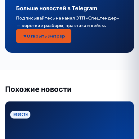
Больше новостей в Telegram
Подписывайтесь на канал ЭТП «Спецтендер»
— короткие разборы, практика и кейсы.
Открыть @etpsp
Похожие новости
НОВОСТИ