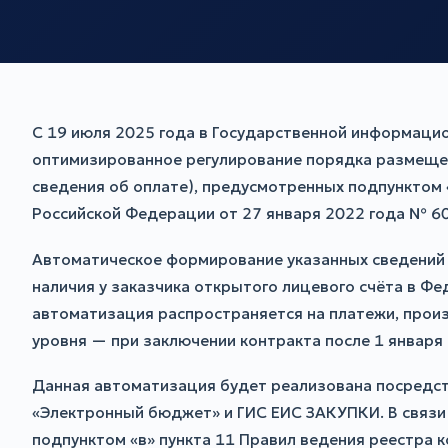
С 19 июля 2025 года в Государственной информаци
оптимизированное регулирование порядка размещени
сведения об оплате), предусмотренных подпунктом 
Российской Федерации от 27 января 2022 года № 60
Автоматическое формирование указанных сведений в
наличия у заказчика открытого лицевого счёта в Фе
автоматизация распространяется на платежи, произ
уровня — при заключении контракта после 1 января 
Данная автоматизация будет реализована посредс
«Электронный бюджет» и ГИС ЕИС ЗАКУПКИ. В связи 
подпунктом «в» пункта 11 Правил ведения реестра к