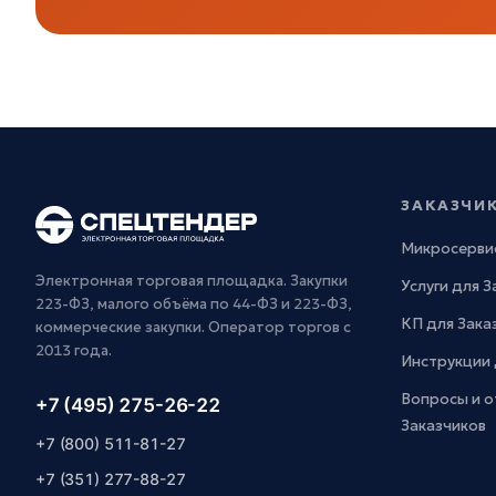
ЗАКАЗЧИ
Микросерви
Электронная торговая площадка. Закупки
Услуги для 
223-ФЗ, малого объёма по 44-ФЗ и 223-ФЗ,
КП для Зака
коммерческие закупки. Оператор торгов с
2013 года.
Инструкции 
Вопросы и о
+7 (495) 275-26-22
Заказчиков
+7 (800) 511-81-27
+7 (351) 277-88-27