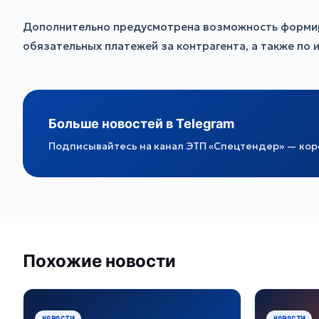
Дополнительно предусмотрена возможность формиро
обязательных платежей за контрагента, а также по
Больше новостей в Telegram
Подписывайтесь на канал ЭТП «Спецтендер» — коро
Похожие новости
НОВОСТИ
НОВОСТИ