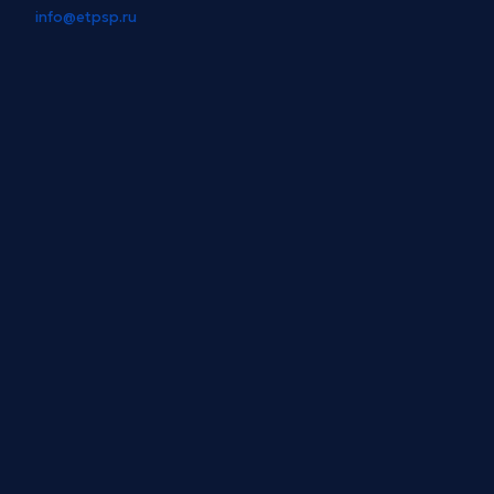
info@etpsp.ru