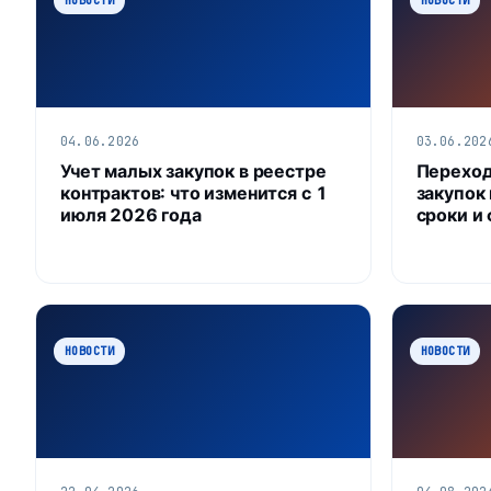
04.06.2026
03.06.202
Учет малых закупок в реестре
Переход
контрактов: что изменится с 1
закупок 
июля 2026 года
сроки и
НОВОСТИ
НОВОСТИ