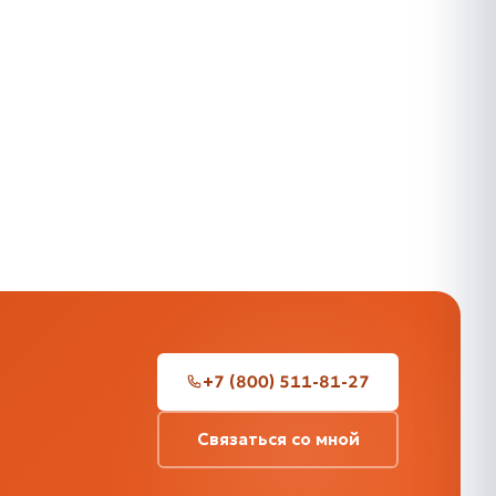
+7 (800) 511-81-27
Связаться со мной