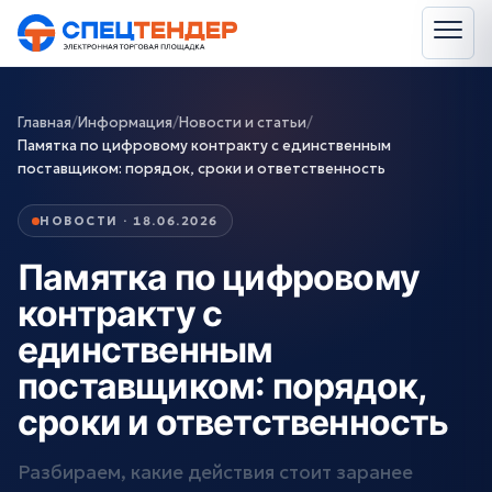
Главная
/
Информация
/
Новости и статьи
/
Памятка по цифровому контракту с единственным
поставщиком: порядок, сроки и ответственность
НОВОСТИ · 18.06.2026
Памятка по цифровому
контракту с
единственным
поставщиком: порядок,
сроки и ответственность
Разбираем, какие действия стоит заранее