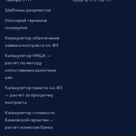
Шаблоны документов
Глоссарий терминов
госзакупок
Калькулятор обеспечения
заявки и контракта 44-ФЗ
Калькулятор НМЦК —
расчёт по методу
сопоставимых рыночных
цен
Калькулятор пени по 44-ФЗ
— расчёт за просрочку
контракта
Калькулятор стоимости
банковской гарантии —
расчёт комиссии банка