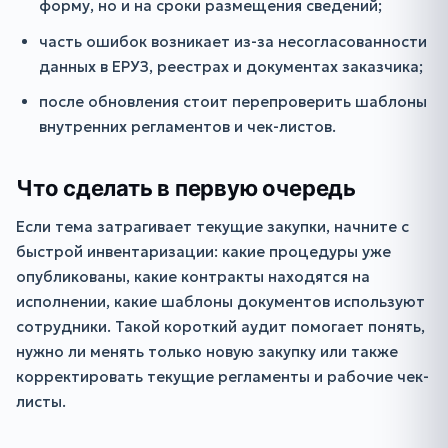
форму, но и на сроки размещения сведений;
часть ошибок возникает из-за несогласованности
данных в ЕРУЗ, реестрах и документах заказчика;
после обновления стоит перепроверить шаблоны
внутренних регламентов и чек-листов.
Что сделать в первую очередь
Если тема затрагивает текущие закупки, начните с
быстрой инвентаризации: какие процедуры уже
опубликованы, какие контракты находятся на
исполнении, какие шаблоны документов используют
сотрудники. Такой короткий аудит помогает понять,
нужно ли менять только новую закупку или также
корректировать текущие регламенты и рабочие чек-
листы.