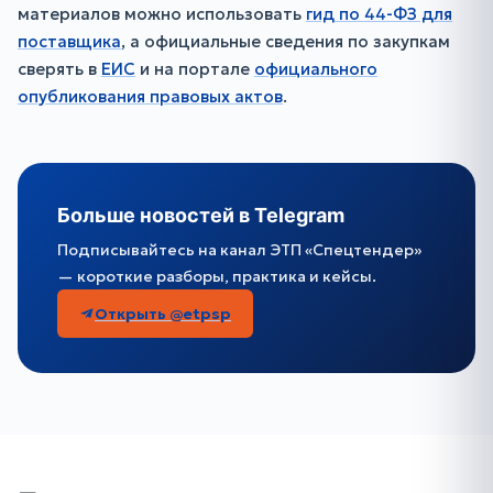
материалов можно использовать
гид по 44-ФЗ для
поставщика
, а официальные сведения по закупкам
сверять в
ЕИС
и на портале
официального
опубликования правовых актов
.
Больше новостей в Telegram
Подписывайтесь на канал ЭТП «Спецтендер»
— короткие разборы, практика и кейсы.
Открыть @etpsp