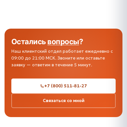
Остались
вопросы
?
Наш клиентский отдел работает ежедневно с
09:00 до 21:00 МСК. Звоните или оставьте
заявку — ответим в течение 5 минут.
+7 (800) 511-81-27
Связаться со мной