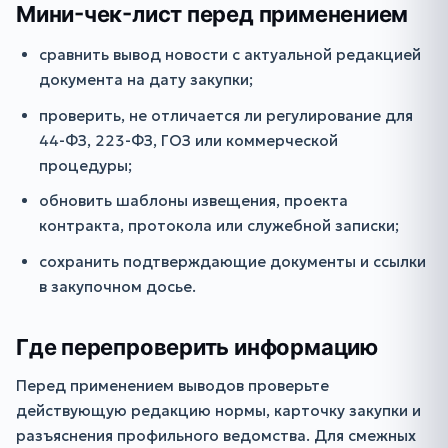
Мини-чек-лист перед применением
сравнить вывод новости с актуальной редакцией
документа на дату закупки;
проверить, не отличается ли регулирование для
44-ФЗ, 223-ФЗ, ГОЗ или коммерческой
процедуры;
обновить шаблоны извещения, проекта
контракта, протокола или служебной записки;
сохранить подтверждающие документы и ссылки
в закупочном досье.
Где перепроверить информацию
Перед применением выводов проверьте
действующую редакцию нормы, карточку закупки и
разъяснения профильного ведомства. Для смежных