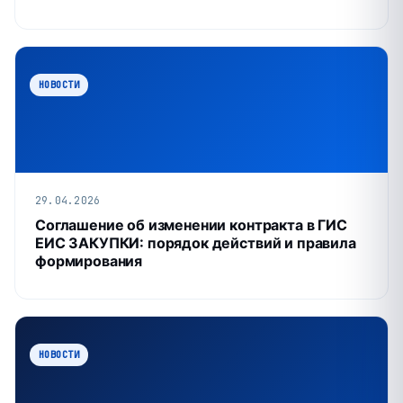
НОВОСТИ
29.04.2026
Соглашение об изменении контракта в ГИС
ЕИС ЗАКУПКИ: порядок действий и правила
формирования
НОВОСТИ