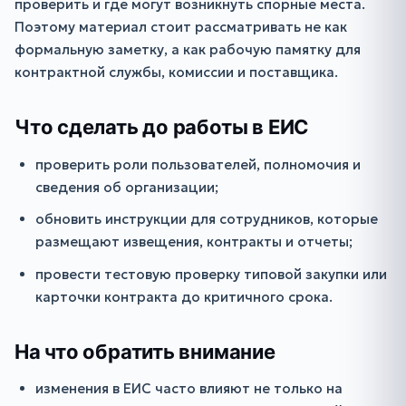
проверить и где могут возникнуть спорные места.
Поэтому материал стоит рассматривать не как
формальную заметку, а как рабочую памятку для
контрактной службы, комиссии и поставщика.
Что сделать до работы в ЕИС
проверить роли пользователей, полномочия и
сведения об организации;
обновить инструкции для сотрудников, которые
размещают извещения, контракты и отчеты;
провести тестовую проверку типовой закупки или
карточки контракта до критичного срока.
На что обратить внимание
изменения в ЕИС часто влияют не только на