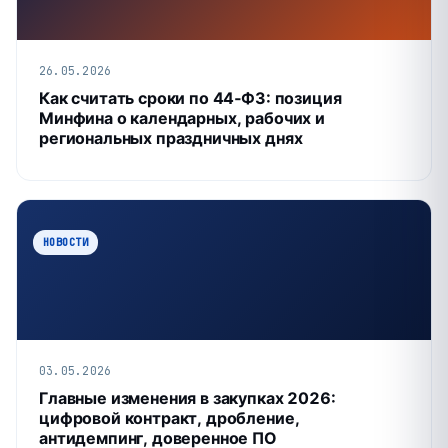
26.05.2026
Как считать сроки по 44‑ФЗ: позиция
Минфина о календарных, рабочих и
региональных праздничных днях
НОВОСТИ
03.05.2026
Главные изменения в закупках 2026:
цифровой контракт, дробление,
антидемпинг, доверенное ПО