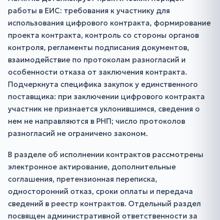
работы в ЕИС: требования к участнику для
использования цифрового контракта, формирование
проекта контракта, контроль со стороны органов
контроля, регламенты подписания документов,
взаимодействие по протоколам разногласий и
особенности отказа от заключения контракта.
Подчеркнута специфика закупок у единственного
поставщика: при заключении цифрового контракта
участник не признается уклонившимся, сведения о
нем не направляются в РНП; число протоколов
разногласий не ограничено законом.
В разделе об исполнении контрактов рассмотрены
электронное актирование, дополнительные
соглашения, претензионная переписка,
односторонний отказ, сроки оплаты и передача
сведений в реестр контрактов. Отдельный раздел
посвящен административной ответственности за