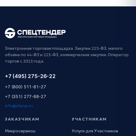
Электронная торговая площадка. Закупки 223-ФЗ, малого
объёма по 44-ФЗ и 223-ФЗ, коммерческие закупки. Оператор
торгов с 2013 года.
+7 (495) 275-26-22
+7 (800) 511-81-27
+7 (351) 277-88-27
info@etpsp.ru
ЗАКАЗЧИКАМ
УЧАСТНИКАМ
Микросервисы
Услуги для Участников