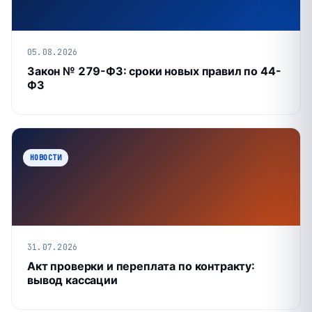
05.08.2026
Закон № 279-ФЗ: сроки новых правил по 44-
ФЗ
НОВОСТИ
31.07.2026
Акт проверки и переплата по контракту:
вывод кассации