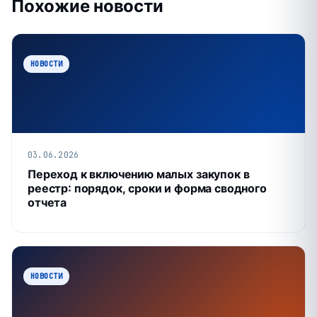
Похожие новости
НОВОСТИ
03.06.2026
Переход к включению малых закупок в
реестр: порядок, сроки и форма сводного
отчета
НОВОСТИ