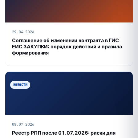
29.04.2026
Соглашение об изменении контракта в ГИС
ЕИС ЗАКУПКИ: порядок действий и правила
формирования
НОВОСТИ
08.07.2026
Реестр РПП после 01.07.2026: риски для