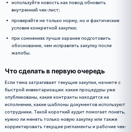
используйте новость как повод обновить
внутренний чек-лист;
проверяйте не только норму, но и фактические
условия конкретной закупки;
при сомнениях лучше заранее подготовить
обоснование, чем исправлять закупку после
жалобы.
Что сделать в первую очередь
Если тема затрагивает текущие закупки, начните с
быстрой инвентаризации: какие процедуры уже
опубликованы, какие контракты находятся на
исполнении, какие шаблоны документов используют
сотрудники. Такой короткий аудит помогает понять,
нужно ли менять только новую закупку или также
корректировать текущие регламенты и рабочие чек-