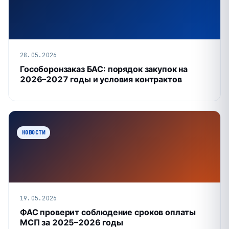
28.05.2026
Гособоронзаказ БАС: порядок закупок на
2026–2027 годы и условия контрактов
НОВОСТИ
19.05.2026
ФАС проверит соблюдение сроков оплаты
МСП за 2025–2026 годы