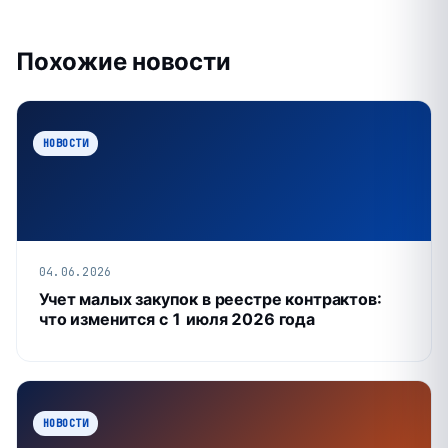
Похожие новости
НОВОСТИ
04.06.2026
Учет малых закупок в реестре контрактов:
что изменится с 1 июля 2026 года
НОВОСТИ