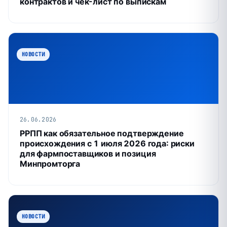
контрактов и чек-лист по выпискам
НОВОСТИ
26.06.2026
РРПП как обязательное подтверждение
происхождения с 1 июля 2026 года: риски
для фармпоставщиков и позиция
Минпромторга
НОВОСТИ