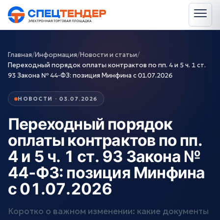
Главная
/
Информация
/
Новости и статьи
/
Переходный порядок оплаты контрактов по пп. 4 и 5 ч. 1 ст.
93 Закона № 44‑ФЗ: позиция Минфина с 01.07.2026
НОВОСТИ · 03.07.2026
Переходный порядок
оплаты контрактов по пп.
4 и 5 ч. 1 ст. 93 Закона №
44‑ФЗ: позиция Минфина
с 01.07.2026
Коротко о важном изменении: какие документы