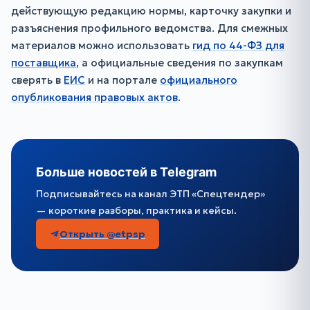
действующую редакцию нормы, карточку закупки и
разъяснения профильного ведомства. Для смежных
материалов можно использовать
гид по 44-ФЗ для
поставщика
, а официальные сведения по закупкам
сверять в
ЕИС
и на портале
официального
опубликования правовых актов
.
Больше новостей в Telegram
Подписывайтесь на канал ЭТП «Спецтендер»
— короткие разборы, практика и кейсы.
Открыть @etpsp