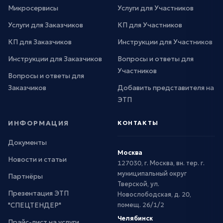
Микросервисы
Услуги для Участников
Услуги для Заказчиков
КП для Участников
КП для Заказчиков
Инструкции для Участников
Инструкции для Заказчиков
Вопросы и ответы для
Участников
Вопросы и ответы для
Заказчиков
Добавить представителя на
ЭТП
ИНФОРМАЦИЯ
КОНТАКТЫ
Документы
Москва
Новости и статьи
127030, г. Москва, вн. тер. г.
муниципальный округ
Партнёры
Тверской, ул.
Презентация ЭТП
Новослободская, д. 20,
"СПЕЦТЕНДЕР"
помещ. 26/1/2
Челябинск
Прайс-лист на услуги