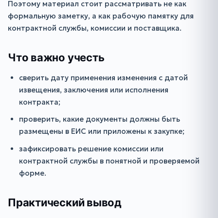
Поэтому материал стоит рассматривать не как
формальную заметку, а как рабочую памятку для
контрактной службы, комиссии и поставщика.
Что важно учесть
сверить дату применения изменения с датой
извещения, заключения или исполнения
контракта;
проверить, какие документы должны быть
размещены в ЕИС или приложены к закупке;
зафиксировать решение комиссии или
контрактной службы в понятной и проверяемой
форме.
Практический вывод