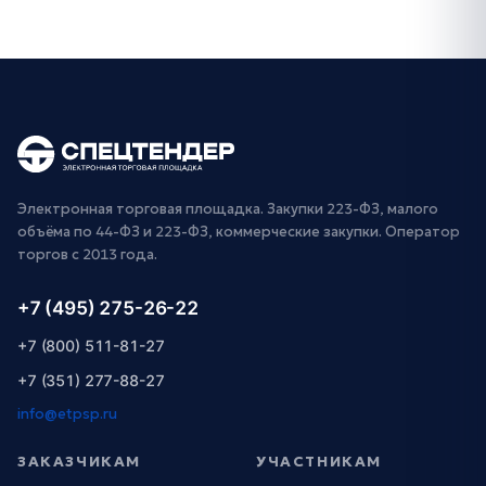
Электронная торговая площадка. Закупки 223-ФЗ, малого
объёма по 44-ФЗ и 223-ФЗ, коммерческие закупки. Оператор
торгов с 2013 года.
+7 (495) 275-26-22
+7 (800) 511-81-27
+7 (351) 277-88-27
info@etpsp.ru
ЗАКАЗЧИКАМ
УЧАСТНИКАМ