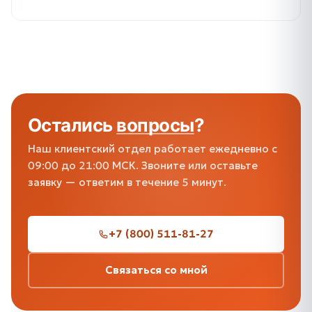
Остались
вопросы
?
Наш клиентский отдел работает ежедневно с
09:00 до 21:00 МСК. Звоните или оставьте
заявку — ответим в течение 5 минут.
+7 (800) 511-81-27
Связаться со мной