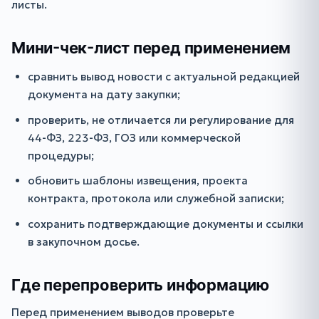
листы.
Мини-чек-лист перед применением
сравнить вывод новости с актуальной редакцией
документа на дату закупки;
проверить, не отличается ли регулирование для
44-ФЗ, 223-ФЗ, ГОЗ или коммерческой
процедуры;
обновить шаблоны извещения, проекта
контракта, протокола или служебной записки;
сохранить подтверждающие документы и ссылки
в закупочном досье.
Где перепроверить информацию
Перед применением выводов проверьте