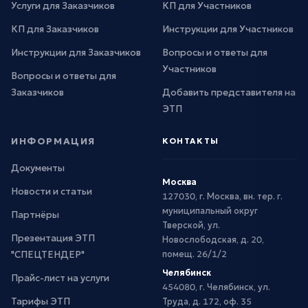
Услуги для Заказчиков
КП для Участников
КП для Заказчиков
Инструкции для Участников
Инструкции для Заказчиков
Вопросы и ответы для
Участников
Вопросы и ответы для
Заказчиков
Добавить представителя на
ЭТП
ИНФОРМАЦИЯ
КОНТАКТЫ
Документы
Москва
Новости и статьи
127030, г. Москва, вн. тер. г.
муниципальный округ
Партнёры
Тверской, ул.
Презентация ЭТП
Новослободская, д. 20,
"СПЕЦТЕНДЕР"
помещ. 26/1/2
Челябинск
Прайс-лист на услуги
454080, г. Челябинск, ул.
Тарифы ЭТП
Труда, д. 172, оф. 35