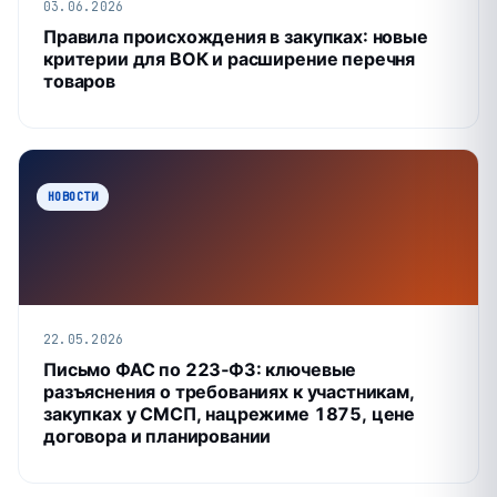
03.06.2026
Правила происхождения в закупках: новые
критерии для ВОК и расширение перечня
товаров
НОВОСТИ
22.05.2026
Письмо ФАС по 223‑ФЗ: ключевые
разъяснения о требованиях к участникам,
закупках у СМСП, нацрежиме 1875, цене
договора и планировании