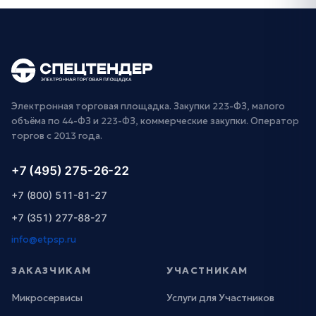
Электронная торговая площадка. Закупки 223-ФЗ, малого
объёма по 44-ФЗ и 223-ФЗ, коммерческие закупки. Оператор
торгов с 2013 года.
+7 (495) 275-26-22
+7 (800) 511-81-27
+7 (351) 277-88-27
info@etpsp.ru
ЗАКАЗЧИКАМ
УЧАСТНИКАМ
Микросервисы
Услуги для Участников