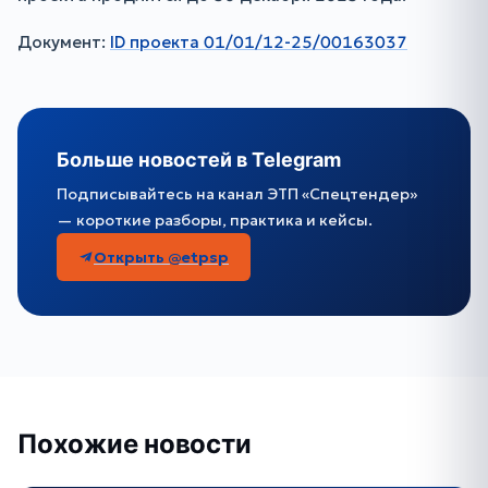
Документ:
ID проекта 01/01/12-25/00163037
Больше новостей в Telegram
Подписывайтесь на канал ЭТП «Спецтендер»
— короткие разборы, практика и кейсы.
Открыть @etpsp
Похожие новости