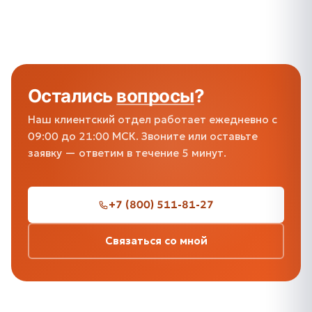
Остались
вопросы
?
Наш клиентский отдел работает ежедневно с
09:00 до 21:00 МСК. Звоните или оставьте
заявку — ответим в течение 5 минут.
+7 (800) 511-81-27
Связаться со мной