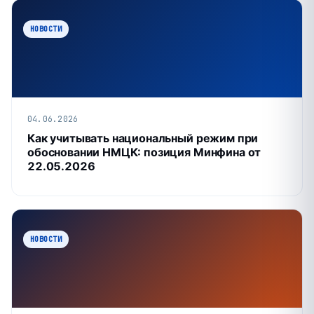
НОВОСТИ
04.06.2026
Как учитывать национальный режим при
обосновании НМЦК: позиция Минфина от
22.05.2026
НОВОСТИ