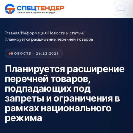
Главная
/
Информация
/
Новости и статьи
/
Планируется расширение перечней товаров
НОВОСТИ · 26.12.2025
Планируется расширение
перечней товаров,
подпадающих под
запреты и ограничения в
рамках национального
режима