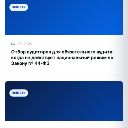
НОВОСТИ
04.06.2026
Отбор аудиторов для обязательного аудита:
когда не действует национальный режим по
Закону № 44‑ФЗ
НОВОСТИ