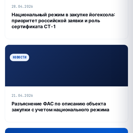
28.04.2026
Национальный режим в закупке йогексола:
приоритет российской заявки и роль
сертификата СТ‑1
НОВОСТИ
21.04.2026
Разъяснение ФАС по описанию объекта
закупки с учетом национального режима