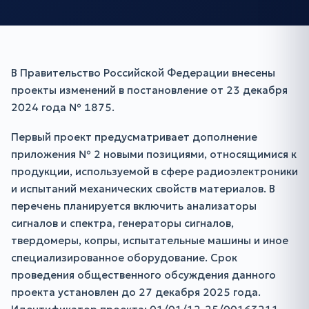
В Правительство Российской Федерации внесены
проекты изменений в постановление от 23 декабря
2024 года № 1875.
Первый проект предусматривает дополнение
приложения № 2 новыми позициями, относящимися к
продукции, используемой в сфере радиоэлектроники
и испытаний механических свойств материалов. В
перечень планируется включить анализаторы
сигналов и спектра, генераторы сигналов,
твердомеры, копры, испытательные машины и иное
специализированное оборудование. Срок
проведения общественного обсуждения данного
проекта установлен до 27 декабря 2025 года.