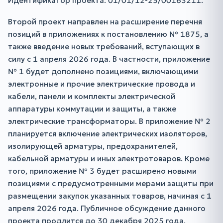
Идентификатор проекта: 01/01/12-25/00163211.
Второй проект направлен на расширение перечня
позиций в приложениях к постановлению № 1875, а
также введение новых требований, вступающих в
силу с 1 апреля 2026 года. В частности, приложение
№ 1 будет дополнено позициями, включающими
электронные и прочие электрические провода и
кабели, панели и комплекты электрической
аппаратуры коммутации и защиты, а также
электрические трансформаторы. В приложение № 2
планируется включение электрических изоляторов,
изолирующей арматуры, предохранителей,
кабельной арматуры и иных электротоваров. Кроме
того, приложение № 3 будет расширено новыми
позициями с предусмотренными мерами защиты при
размещении закупок указанных товаров, начиная с 1
апреля 2026 года. Публичное обсуждение данного
проекта продлится до 30 декабря 2025 года.