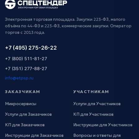
Электронная торговая площадка. Закупки 223-ФЗ, малого
объёма по 44-ФЗ и 223-ФЗ, коммерческие закупки. Оператор
торгов с 2013 года.
+7 (495) 275-26-22
+7 (800) 511-81-27
+7 (351) 277-88-27
info@etpsp.ru
ЗАКАЗЧИКАМ
УЧАСТНИКАМ
Микросервисы
Услуги для Участников
Услуги для Заказчиков
КП для Участников
КП для Заказчиков
Инструкции для Участников
Инструкции для Заказчиков
Вопросы и ответы для