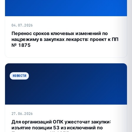
04.07.2026
Перенос сроков ключевых изменений по
нацрежиму в закупках лекарств: проект к ПП
№ 1875
НОВОСТИ
27.06.2026
Для организаций ОПК ужесточат закупки:
изъятие позиции 53 из исключений по