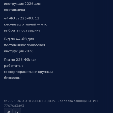
инструкция 2026 для
поставщика
44-ФЗ vs 223-ФЗ: 12
ключевых отличий — что
выбрать поставщику
Гид по 44-ФЗ для
поставщика: пошаговая
инструкция 2026
Гид по 223-ФЗ: как
работать с
госкорпорациями и крупным
бизнесом
© 2025 ООО ЭТП «СПЕЦТЕНДЕР» · Все права защищены · ИНН
7707083893