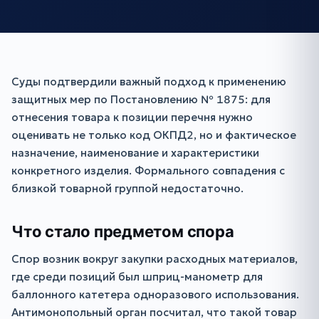
Суды подтвердили важный подход к применению
защитных мер по Постановлению № 1875: для
отнесения товара к позиции перечня нужно
оценивать не только код ОКПД2, но и фактическое
назначение, наименование и характеристики
конкретного изделия. Формального совпадения с
близкой товарной группой недостаточно.
Что стало предметом спора
Спор возник вокруг закупки расходных материалов,
где среди позиций был шприц-манометр для
баллонного катетера одноразового использования.
Антимонопольный орган посчитал, что такой товар