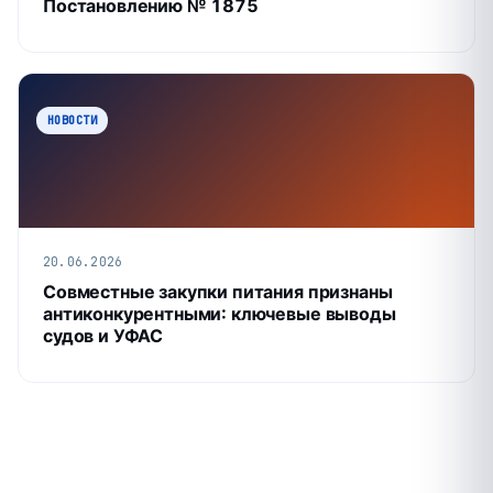
Постановлению № 1875
НОВОСТИ
20.06.2026
Совместные закупки питания признаны
антиконкурентными: ключевые выводы
судов и УФАС