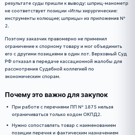
результате суды пришли к выводу: шприц-манометр
не соответствует позиции «Иглы хирургические:
инструменты колющие; шприцы» из приложения №
2.
Поэтому заказчик правомерно не применил
ограничение к спорному товару и мог объединить
его с другими позициями в один лот. Верховный Суд
РФ отказал в передаче кассационной жалобы для
рассмотрения Судебной коллегией по
экономическим спорам.
Почему это важно для закупок
При работе с перечнями ПП № 1875 нельзя
ограничиваться только кодом ОКПД2.
Нужно сопоставлять товар с наименованием
позиции перечня и фактическим назначением