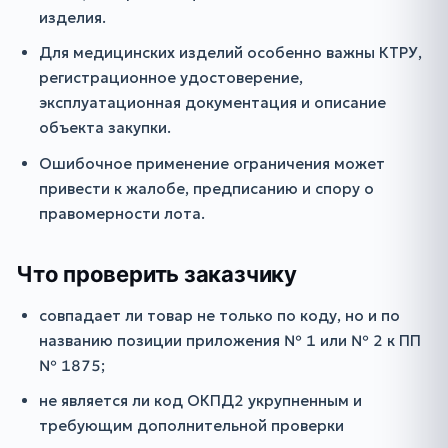
изделия.
Для медицинских изделий особенно важны КТРУ,
регистрационное удостоверение,
эксплуатационная документация и описание
объекта закупки.
Ошибочное применение ограничения может
привести к жалобе, предписанию и спору о
правомерности лота.
Что проверить заказчику
совпадает ли товар не только по коду, но и по
названию позиции приложения № 1 или № 2 к ПП
№ 1875;
не является ли код ОКПД2 укрупненным и
требующим дополнительной проверки