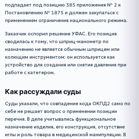
подпадает под позицию 385 приложения № 2 к
Постановлению № 1875 и должен закупаться с
применением ограничения национального режима.
Заказчик оспорил решение УФАС. Его позиция
сводилась к тому, что шприц-манометр по
назначению не является обычным шприцем или
колющим инструментом: он используется как
устройство для создания или снятия давления при
работе с катетером.
Как рассуждали суды
Суды указали, что совпадение кода ОКПД2 само по
себе не решает вопрос о применении позиции
перечня. В деле учитывались функциональное
назначение изделия, его конструкция, отсутствие
иглы и роль товара в медицинской манипуляции. В