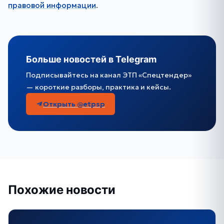
правовой информации
.
Больше новостей в Telegram
Подписывайтесь на канал ЭТП «Спецтендер»
— короткие разборы, практика и кейсы.
Открыть @etpsp
Похожие новости