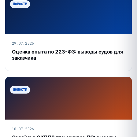
НОВОСТИ
29.07.2026
Оценка опыта по 223-ФЗ: выводы судов для
заказчика
НОВОСТИ
10.07.2026