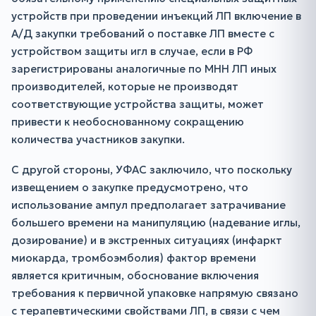
устройств при проведении инъекций ЛП включение в
А/Д закупки требований о поставке ЛП вместе с
устройством защиты игл в случае, если в РФ
зарегистрированы аналогичные по МНН ЛП иных
производителей, которые не производят
соответствующие устройства защиты, может
привести к необоснованному сокращению
количества участников закупки.
С другой стороны, УФАС заключило, что поскольку
извещением о закупке предусмотрено, что
использование ампул предполагает затрачивание
большего времени на манипуляцию (надевание иглы,
дозирование) и в экстренных ситуациях (инфаркт
миокарда, тромбоэмболия) фактор времени
является критичным, обоснование включения
требования к первичной упаковке напрямую связано
с терапевтическими свойствами ЛП, в связи с чем