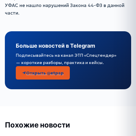
УФАС не нашло нарушений Закона 44-ФЗ в данной
части.
Больше новостей в Telegram
Подписывайтесь на канал ЭТП «Спецтендер»
— короткие разборы, практика и кейсы.
Открыть @etpsp
Похожие новости