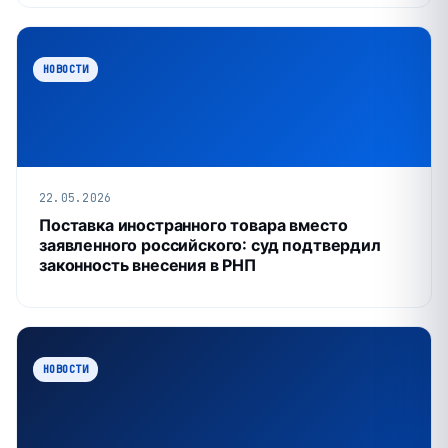
НОВОСТИ
22.05.2026
Поставка иностранного товара вместо
заявленного российского: суд подтвердил
законность внесения в РНП
НОВОСТИ