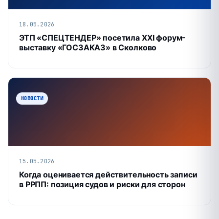
18.05.2026
ЭТП «СПЕЦТЕНДЕР» посетила XXI форум-
выставку «ГОСЗАКАЗ» в Сколково
НОВОСТИ
15.05.2026
Когда оценивается действительность записи
в РРПП: позиция судов и риски для сторон