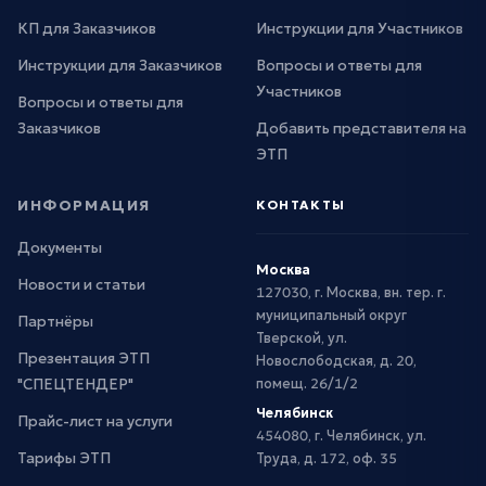
КП для Заказчиков
Инструкции для Участников
Инструкции для Заказчиков
Вопросы и ответы для
Участников
Вопросы и ответы для
Заказчиков
Добавить представителя на
ЭТП
ИНФОРМАЦИЯ
КОНТАКТЫ
Документы
Москва
Новости и статьи
127030, г. Москва, вн. тер. г.
муниципальный округ
Партнёры
Тверской, ул.
Презентация ЭТП
Новослободская, д. 20,
"СПЕЦТЕНДЕР"
помещ. 26/1/2
Челябинск
Прайс-лист на услуги
454080, г. Челябинск, ул.
Тарифы ЭТП
Труда, д. 172, оф. 35