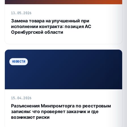
13.05.2026
Замена товара на улучшенный при
исполнении контракта: позиция АС
Оренбургской области
НОВОСТИ
15.04.2026
Разъяснения Минпромторга по реестровым
записям: что проверяет заказчик и где
возникают риски