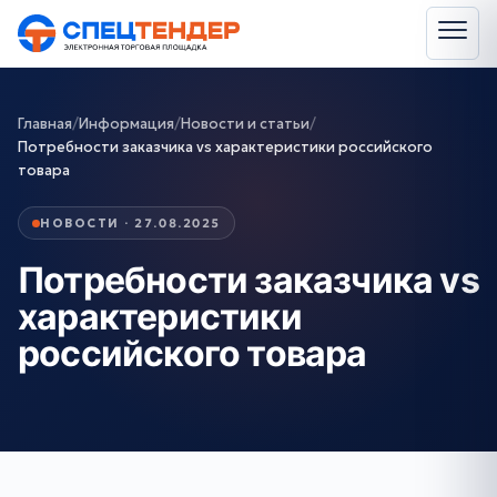
Главная
/
Информация
/
Новости и статьи
/
Потребности заказчика vs характеристики российского
товара
НОВОСТИ · 27.08.2025
Потребности заказчика vs
характеристики
российского товара