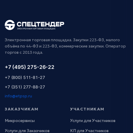
Электронная торговая площадка. Закупки 223-ФЗ, малого
объёма по 44-ФЗ и 223-ФЗ, коммерческие закупки. Оператор
торгов с 2013 года.
+7 (495) 275-26-22
+7 (800) 511-81-27
+7 (351) 277-88-27
info@etpsp.ru
ЗАКАЗЧИКАМ
УЧАСТНИКАМ
Микросервисы
Услуги для Участников
Услуги для Заказчиков
КП для Участников