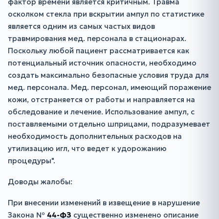
фактор времени является критичным. Травма
осколком стекла при вскрытии ампул по статистике
является одним из самых частых видов
травмирования мед. персонала в стационарах.
Поскольку любой пациент рассматривается как
потенциальный источник опасности, необходимо
создать максимально безопасные условия труда для
мед. персонала. Мед. персонал, имеющий поражение
кожи, отстраняется от работы и направляется на
обследование и лечение. Использование ампул, с
поставляемыми отдельно шприцами, подразумевает
необходимость дополнительных расходов на
утилизацию игл, что ведет к удорожанию
процедуры".
Доводы жалобы:
При внесении изменений в извещение в нарушение
Закона №
44-ФЗ
существенно изменено описание