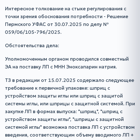
Интересное толкование на стыке регулирования с
точки зрения обоснования потребности - Решение
Пермского УФАС от 30.07.2025 по делу №
059/06/105-796/2025.
Обстоятельства дела:
Уполномоченным органом проводился совместный
ЭА на поставку ЛП с МНН Эноксапарин натрия.
ТЗ в редакции от 15.07.2025 содержало следующее
требование к первичной упаковке: шприц с
устройством защиты иглы или шприц с защитой
системы иглы, или шприцы с защитной системой. При
закупке ЛП в формах выпуска: "шприц", "шприц с
устройством защиты иглы", "шприцы с защитной
системой иглы" возможна поставка ЛП с устройством
введения, соответствующим объему вводимого ЛП +