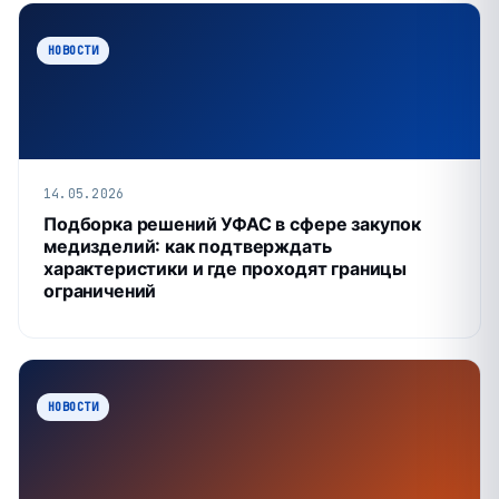
НОВОСТИ
14.05.2026
Подборка решений УФАС в сфере закупок
медизделий: как подтверждать
характеристики и где проходят границы
ограничений
НОВОСТИ