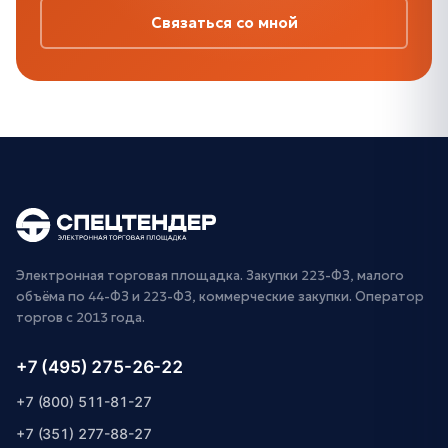
Связаться со мной
Электронная торговая площадка. Закупки 223-ФЗ, малого
объёма по 44-ФЗ и 223-ФЗ, коммерческие закупки. Оператор
торгов с 2013 года.
+7 (495) 275-26-22
+7 (800) 511-81-27
+7 (351) 277-88-27