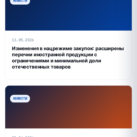
НОВОСТИ
13.05.2026
Изменения в нацрежиме закупок: расширены
перечни иностранной продукции с
ограничениями и минимальной доли
отечественных товаров
НОВОСТИ