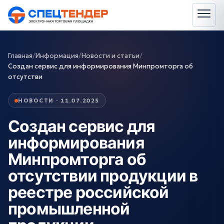
Главная
/
Информация
/
Новости и статьи
/
Создан сервис для информирования Минпромторга об
отсутстви
НОВОСТИ · 11.07.2025
Создан сервис для
информирования
Минпромторга об
отсутствии продукции в
реестре российской
промышленной