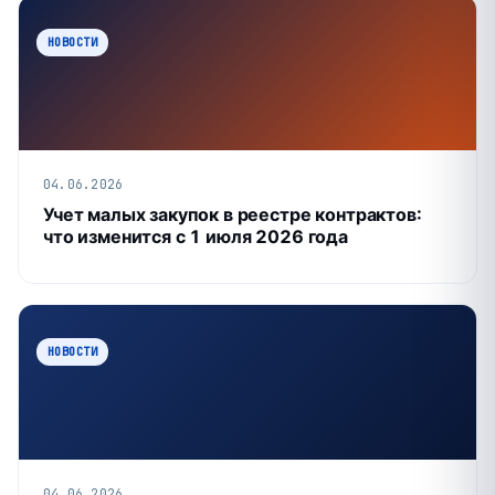
НОВОСТИ
04.06.2026
Учет малых закупок в реестре контрактов:
что изменится с 1 июля 2026 года
НОВОСТИ
04.06.2026