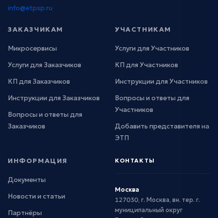
info@etpsp.ru
ЗАКАЗЧИКАМ
УЧАСТНИКАМ
Микросервисы
Услуги для Участников
Услуги для Заказчиков
КП для Участников
КП для Заказчиков
Инструкции для Участников
Инструкции для Заказчиков
Вопросы и ответы для
Участников
Вопросы и ответы для
Заказчиков
Добавить представителя на
ЭТП
ИНФОРМАЦИЯ
КОНТАКТЫ
Документы
Москва
Новости и статьи
127030, г. Москва, вн. тер. г.
муниципальный округ
Партнёры