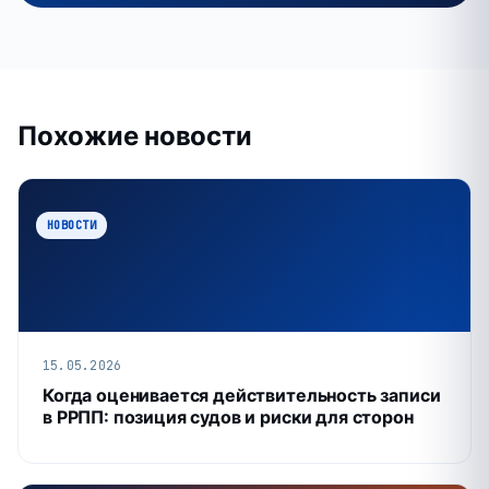
Похожие новости
НОВОСТИ
15.05.2026
Когда оценивается действительность записи
в РРПП: позиция судов и риски для сторон