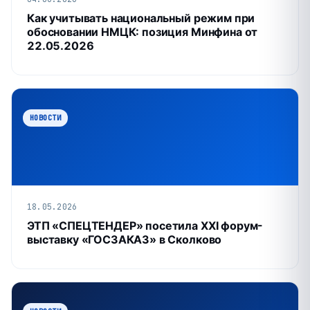
Как учитывать национальный режим при
обосновании НМЦК: позиция Минфина от
22.05.2026
НОВОСТИ
18.05.2026
ЭТП «СПЕЦТЕНДЕР» посетила XXI форум-
выставку «ГОСЗАКАЗ» в Сколково