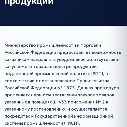
продукции
Министерство промышленности и торговли
Российской Федерации предоставляет возможность
заказчикам направлять уведомления об отсутствии
закупаемого товара в реестре продукции,
подлежащей промышленной политике (РПП), в
соответствии с постановлением Правительства
Российской Федерации № 1875. Данная процедура
применяется при осуществлении закупок товаров,
указанных в позициях 1–433 приложения № 2 к
указанному постановлению, и осуществляется
посредством Государственной информационной
системы промышленности (ГИСП).