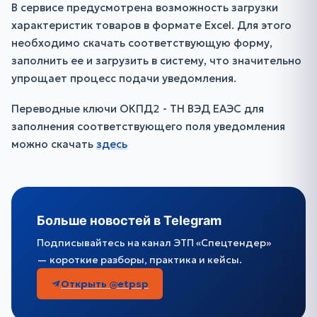
В сервисе предусмотрена возможность загрузки
характеристик товаров в формате Excel. Для этого
необходимо скачать соответствующую форму,
заполнить ее и загрузить в систему, что значительно
упрощает процесс подачи уведомления.
Переводные ключи ОКПД2 - ТН ВЭД ЕАЭС для
заполнения соответствующего поля уведомления
можно скачать
здесь
Больше новостей в Telegram
Подписывайтесь на канал ЭТП «Спецтендер»
— короткие разборы, практика и кейсы.
Открыть @etpsp