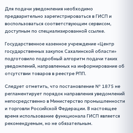
Для подачи уведомления необходимо
предварительно зарегистрироваться в ГИСП и
воспользоваться соответствующим сервисом,
доступным по специализированной ссылке.
Государственное казенное учреждение «Центр
государственных закупок Сахалинской области»
подготовило подробный алгоритм подачи таких
уведомлений, направленных на информирование об
отсутствии товаров в реестре РПП.
Следует отметить, что постановление № 1875 не
регламентирует порядок направления уведомлений
непосредственно в Министерство промышленности
и торговли Российской Федерации. В настоящее
время использование функционала ГИСП является
рекомендуемым, но не обязательным.